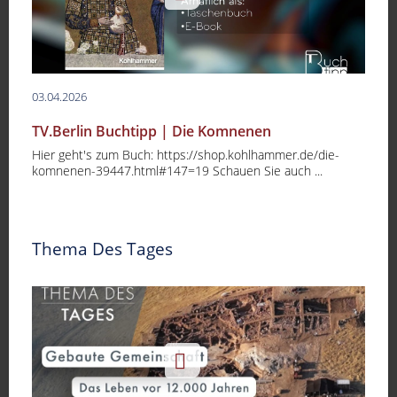
03.04.2026
TV.Berlin Buchtipp | Die Komnenen
Hier geht's zum Buch: https://shop.kohlhammer.de/die-
komnenen-39447.html#147=19 Schauen Sie auch ...
Thema Des Tages