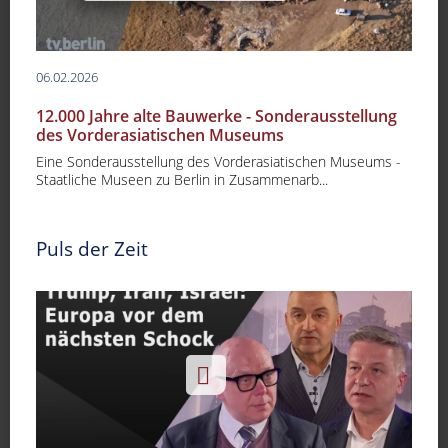
06.02.2026
12.000 Jahre alte Bauwerke - Sonderausstellung
des Vorderasiatischen Museums
Eine Sonderausstellung des Vorderasiatischen Museums -
Staatliche Museen zu Berlin in Zusammenarb...
Puls der Zeit