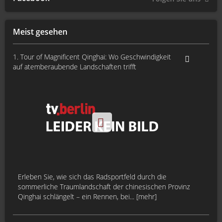
Meist gesehen
1. Tour of Magnificent Qinghai: Wo Geschwindigkeit
auf atemberaubende Landschaften trifft
Erleben Sie, wie sich das Radsportfeld durch die
sommerliche Traumlandschaft der chinesischen Provinz
Qinghai schlängelt – ein Rennen, bei... [mehr]