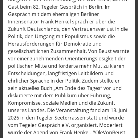
Gast beim 82. Tegeler Gespräch in Berlin. Im
Gespräch mit dem ehemaligen Berliner
Innensenator Frank Henkel sprach er über die
Zukunft Deutschlands, den Vertrauensverlust in die
Politik, den Umgang mit Populismus sowie die
Herausforderungen für Demokratie und
gesellschaftlichen Zusammenhalt. Von Beust warnte
vor einer zunehmenden Orientierungslosigkeit der
politischen Mitte und forderte mehr Mut zu klaren
Entscheidungen, langfristigen Leitbildern und
ehrlicher Sprache in der Politik. Zudem stellte er
sein aktuelles Buch „Am Ende des Tages“ vor und
diskutierte mit dem Publikum über Führung,
Kompromisse, soziale Medien und die Zukunft
unseres Landes. Die Veranstaltung fand am 18. Juni
2026 in den Tegeler Seeterrassen statt und wurde
vom Tegeler Gespräch e.V. organisiert. Moderiert
wurde der Abend von Frank Henkel. #OleVonBeust