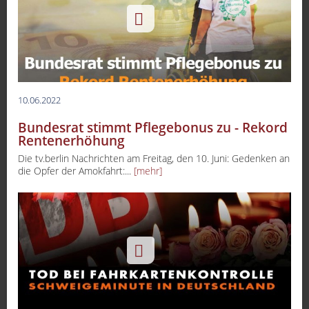
10.06.2022
Bundesrat stimmt Pflegebonus zu - Rekord
Rentenerhöhung
Die tv.berlin Nachrichten am Freitag, den 10. Juni: Gedenken an
die Opfer der Amokfahrt:...
[mehr]