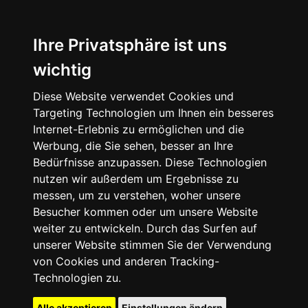
Ihre Privatsphäre ist uns
wichtig
Diese Website verwendet Cookies und
Targeting Technologien um Ihnen ein besseres
Internet-Erlebnis zu ermöglichen und die
Werbung, die Sie sehen, besser an Ihre
Bedürfnisse anzupassen. Diese Technologien
nutzen wir außerdem um Ergebnisse zu
messen, um zu verstehen, woher unsere
Besucher kommen oder um unsere Website
weiter zu entwickeln. Durch das Surfen auf
unserer Website stimmen Sie der Verwendung
von Cookies und anderen Tracking-
Technologien zu.
Alle akzeptieren
Einstellungen ändern