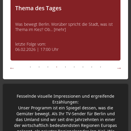
Thema des Tages
Was bewegt Berlin. Worüber spricht die Stadt, was ist
Thema im Kiez? Ob... [mehr]
letzte Folge vom:
06.02.2026 | 17:00 Uhr
Fesselnde visuelle Impressionen und ergreifende
Erzählungen:
Unser Programm ist ein Spiegel dessen, was die
Gemüter bewegt. Als Ihr TV-Sender für Berlin und
das Umland sind wir seit drei Jahrzehnten in einer
der wirtschaftlich bedeutendsten Regionen Europas