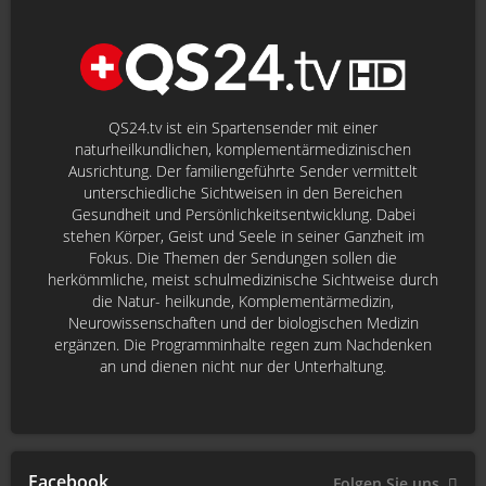
QS24.tv ist ein Spartensender mit einer
naturheilkundlichen, komplementärmedizinischen
Ausrichtung. Der familiengeführte Sender vermittelt
unterschiedliche Sichtweisen in den Bereichen
Gesundheit und Persönlichkeitsentwicklung. Dabei
stehen Körper, Geist und Seele in seiner Ganzheit im
Fokus. Die Themen der Sendungen sollen die
herkömmliche, meist schulmedizinische Sichtweise durch
die Natur- heilkunde, Komplementärmedizin,
Neurowissenschaften und der biologischen Medizin
ergänzen. Die Programminhalte regen zum Nachdenken
an und dienen nicht nur der Unterhaltung.
Facebook
Folgen Sie uns