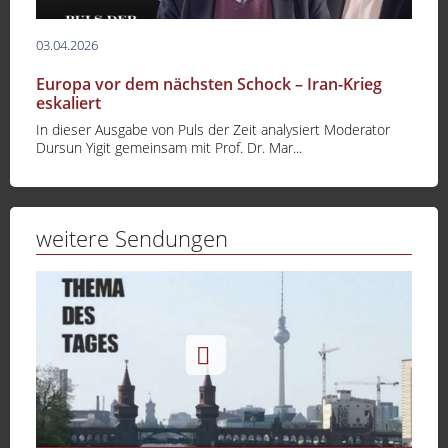
03.04.2026
Europa vor dem nächsten Schock – Iran-Krieg
eskaliert
In dieser Ausgabe von Puls der Zeit analysiert Moderator
Dursun Yigit gemeinsam mit Prof. Dr. Mar...
weitere Sendungen