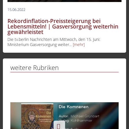
15.06.2022
Rekordinflation-Preissteigerung bei
Lebensmitteln! | Gasversorgung weiterhin
gewährleistet
Die tv.berlin Nachrichten am Mittwoch, den 15. Juni:
Ministerium Gasversorgung weiter...
[mehr]
weitere Rubriken