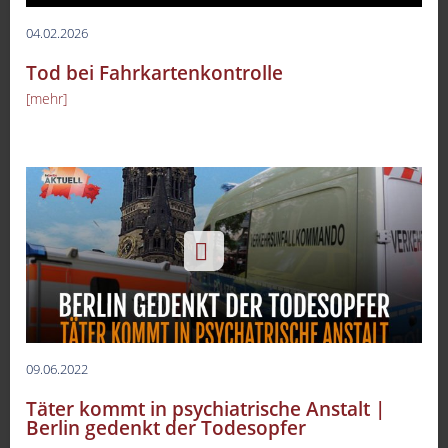
04.02.2026
Tod bei Fahrkartenkontrolle
[mehr]
09.06.2022
Täter kommt in psychiatrische Anstalt |
Berlin gedenkt der Todesopfer