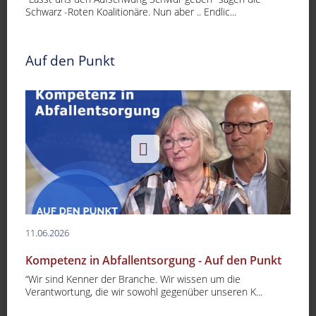
Schwarz -Roten Koalitionäre. Nun aber .. Endlic...
Auf den Punkt
11.06.2026
Kompetenz in Abfallentsorgung - Auf den Punkt
“Wir sind Kenner der Branche. Wir wissen um die
Verantwortung, die wir sowohl gegenüber unseren K...