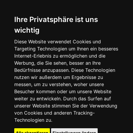
Ihre Privatsphäre ist uns
wichtig
Diese Website verwendet Cookies und
Targeting Technologien um Ihnen ein besseres
Internet-Erlebnis zu ermöglichen und die
Werbung, die Sie sehen, besser an Ihre
Bedürfnisse anzupassen. Diese Technologien
nutzen wir außerdem um Ergebnisse zu
messen, um zu verstehen, woher unsere
Besucher kommen oder um unsere Website
weiter zu entwickeln. Durch das Surfen auf
unserer Website stimmen Sie der Verwendung
von Cookies und anderen Tracking-
Technologien zu.
Alle akzeptieren
Einstellungen ändern