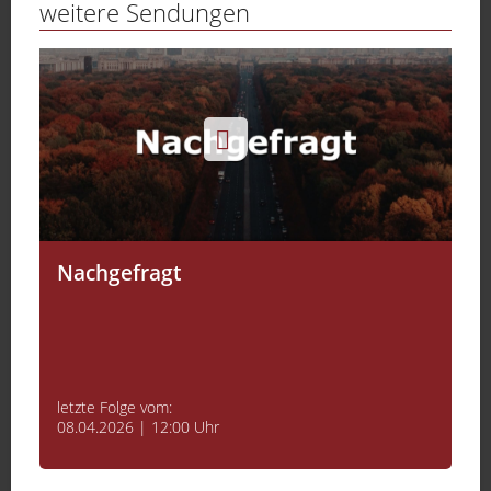
weitere Sendungen
Nachgefragt
letzte Folge vom:
08.04.2026 | 12:00 Uhr