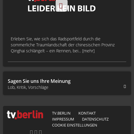
Erleben Sie, wie sich das Radsportfeld durch die
sommerliche Traumlandschaft der chinesischen Provinz
Qinghai schlängelt – ein Rennen, bei... [mehr]
Sagen Sie uns Ihre Meinung
Lob, Kritik, Vorschläge
TV.BERLIN
KONTAKT
IMPRESSUM
DATENSCHUTZ
COOKIE EINSTELLUNGEN