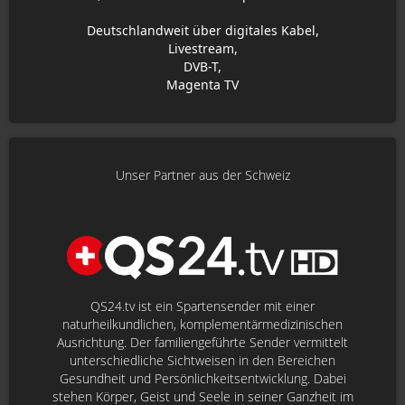
Deutschlandweit über digitales Kabel,
Livestream,
DVB-T,
Magenta TV
Unser Partner aus der Schweiz
QS24.tv ist ein Spartensender mit einer
naturheilkundlichen, komplementärmedizinischen
Ausrichtung. Der familiengeführte Sender vermittelt
unterschiedliche Sichtweisen in den Bereichen
Gesundheit und Persönlichkeitsentwicklung. Dabei
stehen Körper, Geist und Seele in seiner Ganzheit im