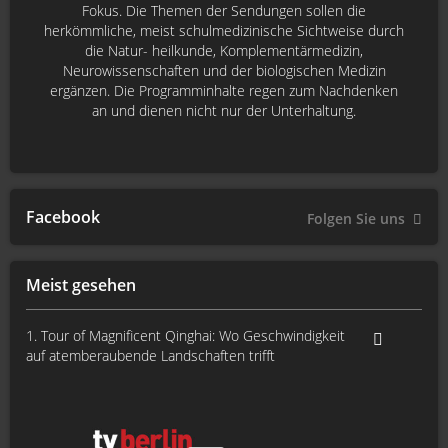
Fokus. Die Themen der Sendungen sollen die
herkömmliche, meist schulmedizinische Sichtweise durch
die Natur- heilkunde, Komplementärmedizin,
Neurowissenschaften und der biologischen Medizin
ergänzen. Die Programminhalte regen zum Nachdenken
an und dienen nicht nur der Unterhaltung.
Facebook
Folgen Sie uns
Meist gesehen
1. Tour of Magnificent Qinghai: Wo Geschwindigkeit
auf atemberaubende Landschaften trifft