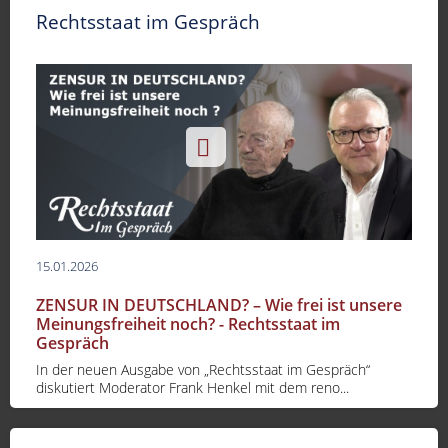
Rechtsstaat im Gespräch
15.01.2026
ZENSUR IN DEUTSCHLAND? – Wie frei ist unsere
Meinungsfreiheit noch? - Rechtsstaat im
Gespräch
In der neuen Ausgabe von „Rechtsstaat im Gespräch“
diskutiert Moderator Frank Henkel mit dem reno...