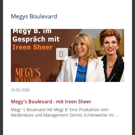
Megys Boulevard
23.05.2026
Megy's Boulevard - mit Ireen Sheer
Megy´s Boulevard mit Megy B. Eine Produktion vom
Medienbüro und Management Dennis Schönwetter im ...
-