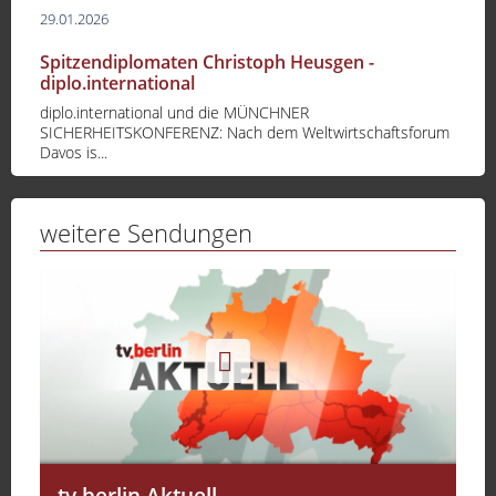
29.01.2026
Spitzendiplomaten Christoph Heusgen -
diplo.international
diplo.international und die MÜNCHNER
SICHERHEITSKONFERENZ: Nach dem Weltwirtschaftsforum
Davos is...
weitere Sendungen
tv.berlin Aktuell