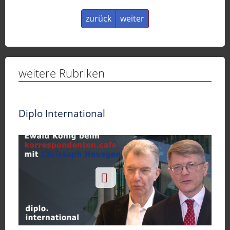
zurück
weiter
weitere Rubriken
Diplo International