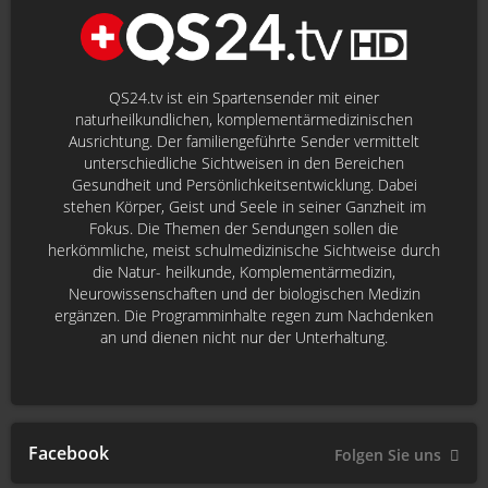
QS24.tv ist ein Spartensender mit einer
naturheilkundlichen, komplementärmedizinischen
Ausrichtung. Der familiengeführte Sender vermittelt
unterschiedliche Sichtweisen in den Bereichen
Gesundheit und Persönlichkeitsentwicklung. Dabei
stehen Körper, Geist und Seele in seiner Ganzheit im
Fokus. Die Themen der Sendungen sollen die
herkömmliche, meist schulmedizinische Sichtweise durch
die Natur- heilkunde, Komplementärmedizin,
Neurowissenschaften und der biologischen Medizin
ergänzen. Die Programminhalte regen zum Nachdenken
an und dienen nicht nur der Unterhaltung.
Facebook
Folgen Sie uns