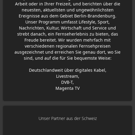
Arbeit oder in Ihrer Freizeit, und berichten über die
neuesten, aktuellsten und ungewöhnlichsten
Ereignisse aus dem Gebiet Berlin-Brandenburg.
Unser Programm umfasst Lifestyle, Sport,
Nachrichten, Kultur, Wirtschaft und Service und
strebt danach, ein Fernseherlebnis zu bieten, das
Freude bereitet. Wir wurden mehrfach mit
verschiedenen regionalen Fernsehpreisen
ausgezeichnet und erreichen Sie genau dort, wo Sie
sind, und auf die für Sie bequemste Weise:
Deutschlandweit über digitales Kabel,
Livestream,
DVB-T,
Magenta TV
Unser Partner aus der Schweiz