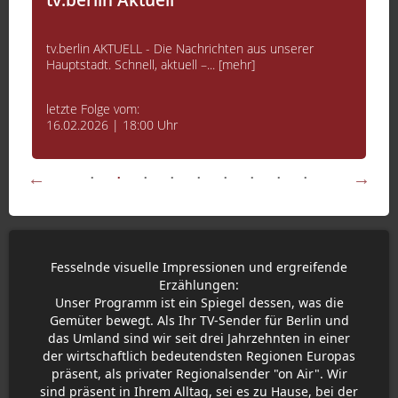
tv.berlin AKTUELL - Die Nachrichten aus unserer
Hauptstadt. Schnell, aktuell –... [mehr]
letzte Folge vom:
16.02.2026 | 18:00 Uhr
Fesselnde visuelle Impressionen und ergreifende
Erzählungen:
Unser Programm ist ein Spiegel dessen, was die
Gemüter bewegt. Als Ihr TV-Sender für Berlin und
das Umland sind wir seit drei Jahrzehnten in einer
der wirtschaftlich bedeutendsten Regionen Europas
präsent, als privater Regionalsender "on Air". Wir
sind präsent in Ihrem Alltag, sei es zu Hause, bei der