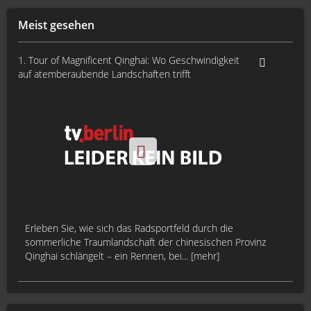
Meist gesehen
1. Tour of Magnificent Qinghai: Wo Geschwindigkeit
auf atemberaubende Landschaften trifft
Erleben Sie, wie sich das Radsportfeld durch die
sommerliche Traumlandschaft der chinesischen Provinz
Qinghai schlängelt – ein Rennen, bei... [mehr]