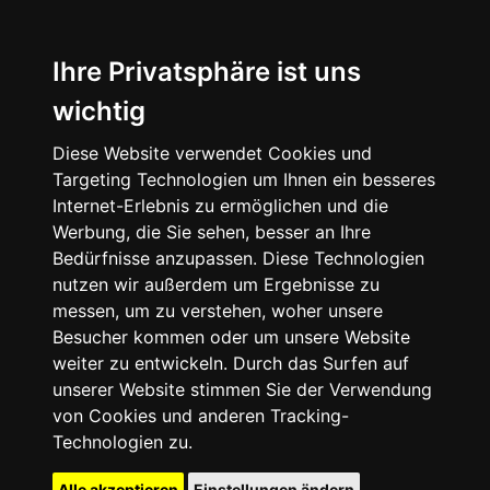
Ihre Privatsphäre ist uns
wichtig
Diese Website verwendet Cookies und
Targeting Technologien um Ihnen ein besseres
Internet-Erlebnis zu ermöglichen und die
Werbung, die Sie sehen, besser an Ihre
Bedürfnisse anzupassen. Diese Technologien
nutzen wir außerdem um Ergebnisse zu
messen, um zu verstehen, woher unsere
Besucher kommen oder um unsere Website
weiter zu entwickeln. Durch das Surfen auf
unserer Website stimmen Sie der Verwendung
von Cookies und anderen Tracking-
Technologien zu.
Alle akzeptieren
Einstellungen ändern