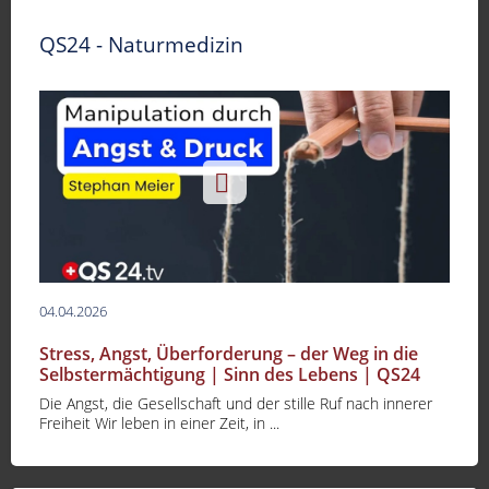
QS24 - Naturmedizin
04.04.2026
Stress, Angst, Überforderung – der Weg in die
Selbstermächtigung | Sinn des Lebens | QS24
Die Angst, die Gesellschaft und der stille Ruf nach innerer
Freiheit Wir leben in einer Zeit, in ...