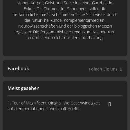
stehen Körper, Geist und Seele in seiner Ganzheit im
Fokus. Die Themen der Sendungen sollen die
herkömmliche, meist schulmedizinische Sichtweise durch
die Natur- heilkunde, Komplementärmedizin,
Neurowissenschaften und der biologischen Medizin
ergänzen. Die Programminhalte regen zum Nachdenken
an und dienen nicht nur der Unterhaltung.
Facebook
Folgen Sie uns
Meist gesehen
1. Tour of Magnificent Qinghai: Wo Geschwindigkeit
auf atemberaubende Landschaften trifft