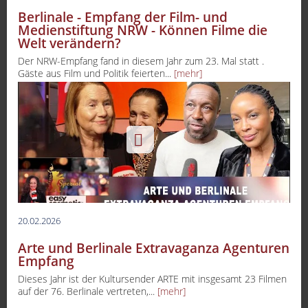
Berlinale - Empfang der Film- und
Medienstiftung NRW - Können Filme die
Welt verändern?
Der NRW-Empfang fand in diesem Jahr zum 23. Mal statt .
Gäste aus Film und Politik feierten...
[mehr]
20.02.2026
Arte und Berlinale Extravaganza Agenturen
Empfang
Dieses Jahr ist der Kultursender ARTE mit insgesamt 23 Filmen
auf der 76. Berlinale vertreten,...
[mehr]