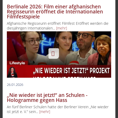
Berlinale 2026: Film einer afghanischen
Regisseurin eröffnet die Internationalen
Filmfestspiele
Afghanische Regisseurin eröffnet Filmfest Eröffnet werden die
diesjährigen Internationalen...
[mehr]
26.01.2026
„Nie wieder ist jetzt!“ an Schulen -
Hologramme gegen Hass
An fünf Berliner Schulen hatte der Berliner Verein „Nie wieder
ist jetzt e. V.“ sein...
[mehr]