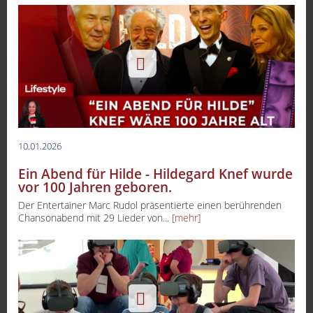
10.01.2026
Ein Abend für Hilde - Hildegard Knef wurde
vor 100 Jahren geboren.
Der Entertainer Marc Rudol präsentierte einen berührenden
Chansonabend mit 29 Lieder von...
[mehr]