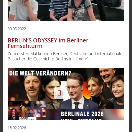
30.05.2022
BERLIN’S ODYSSEY im Berliner
Fernsehturm
Zum ersten Mal können Berliner, Deutsche und internationale
Besucher die Geschichte Berlins in...
[mehr]
18.02.2026