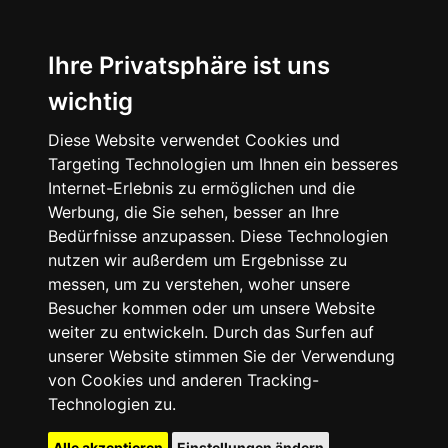
Ihre Privatsphäre ist uns
wichtig
Diese Website verwendet Cookies und
Targeting Technologien um Ihnen ein besseres
Internet-Erlebnis zu ermöglichen und die
Werbung, die Sie sehen, besser an Ihre
Bedürfnisse anzupassen. Diese Technologien
nutzen wir außerdem um Ergebnisse zu
messen, um zu verstehen, woher unsere
Besucher kommen oder um unsere Website
weiter zu entwickeln. Durch das Surfen auf
unserer Website stimmen Sie der Verwendung
von Cookies und anderen Tracking-
Technologien zu.
Alle akzeptieren
Einstellungen ändern