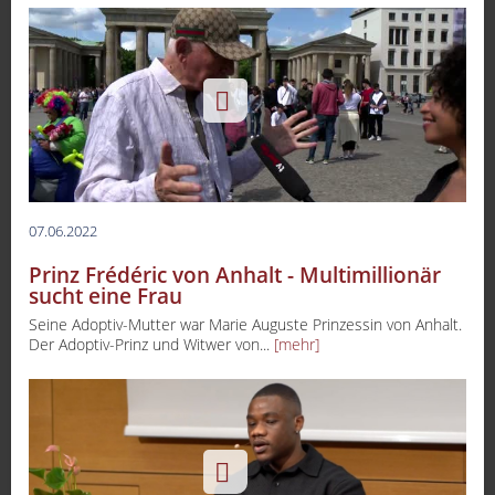
07.06.2022
Prinz Frédéric von Anhalt - Multimillionär
sucht eine Frau
Seine Adoptiv-Mutter war Marie Auguste Prinzessin von Anhalt.
Der Adoptiv-Prinz und Witwer von...
[mehr]
-