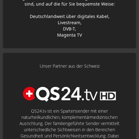
sind, und auf die für Sie bequemste Weise:
Deutschlandweit über digitales Kabel,
Livestream,
DVB-T,
Magenta TV
Unser Partner aus der Schweiz
QS24.tv ist ein Spartensender mit einer
naturheilkundlichen, komplementärmedizinischen
Ausrichtung. Der familiengeführte Sender vermittelt
unterschiedliche Sichtweisen in den Bereichen
Gesundheit und Persönlichkeitsentwicklung. Dabei