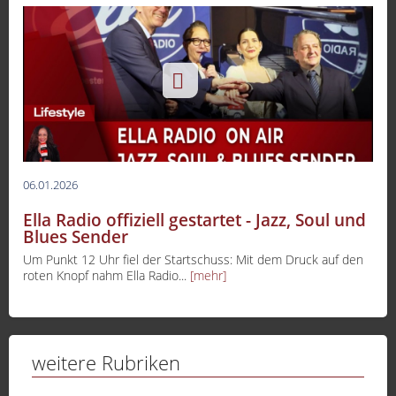
06.01.2026
Ella Radio offiziell gestartet - Jazz, Soul und
Blues Sender
Um Punkt 12 Uhr fiel der Startschuss: Mit dem Druck auf den
roten Knopf nahm Ella Radio...
[mehr]
weitere Rubriken