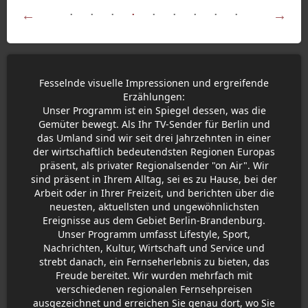
Fesselnde visuelle Impressionen und ergreifende
Erzählungen:
Unser Programm ist ein Spiegel dessen, was die
Gemüter bewegt. Als Ihr TV-Sender für Berlin und
das Umland sind wir seit drei Jahrzehnten in einer
der wirtschaftlich bedeutendsten Regionen Europas
präsent, als privater Regionalsender "on Air". Wir
sind präsent in Ihrem Alltag, sei es zu Hause, bei der
Arbeit oder in Ihrer Freizeit, und berichten über die
neuesten, aktuellsten und ungewöhnlichsten
Ereignisse aus dem Gebiet Berlin-Brandenburg.
Unser Programm umfasst Lifestyle, Sport,
Nachrichten, Kultur, Wirtschaft und Service und
strebt danach, ein Fernseherlebnis zu bieten, das
Freude bereitet. Wir wurden mehrfach mit
verschiedenen regionalen Fernsehpreisen
ausgezeichnet und erreichen Sie genau dort, wo Sie