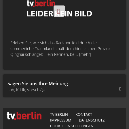
Erleben Sie, wie sich das Radsportfeld durch die
sommerliche Traumlandschaft der chinesischen Provinz
Qinghai schlängelt – ein Rennen, bei... [mehr]
Sagen Sie uns Ihre Meinung
Lob, Kritik, Vorschläge
TV.BERLIN
KONTAKT
IMPRESSUM
DATENSCHUTZ
COOKIE EINSTELLUNGEN