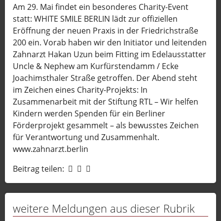
Am 29. Mai findet ein besonderes Charity-Event
statt: WHITE SMILE BERLIN lädt zur offiziellen
Eröffnung der neuen Praxis in der Friedrichstraße
200 ein. Vorab haben wir den Initiator und leitenden
Zahnarzt Hakan Uzun beim Fitting im Edelausstatter
Uncle & Nephew am Kurfürstendamm / Ecke
Joachimsthaler Straße getroffen. Der Abend steht
im Zeichen eines Charity-Projekts: In
Zusammenarbeit mit der Stiftung RTL – Wir helfen
Kindern werden Spenden für ein Berliner
Förderprojekt gesammelt – als bewusstes Zeichen
für Verantwortung und Zusammenhalt.
www.zahnarzt.berlin
Beitrag teilen:
weitere Meldungen aus dieser Rubrik