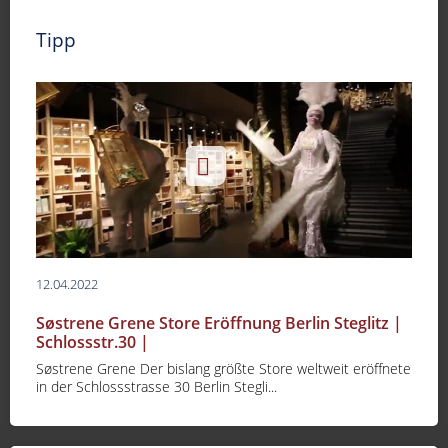
Tipp
12.04.2022
Søstrene Grene Store Eröffnung Berlin Steglitz |
Schlossstr.30 |
Søstrene Grene Der bislang größte Store weltweit eröffnete
in der Schlossstrasse 30 Berlin Stegli...