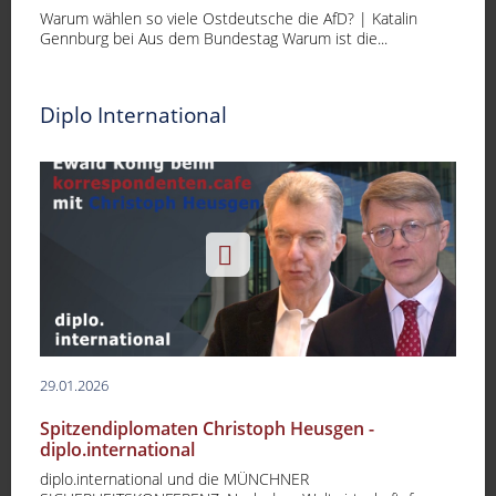
Warum wählen so viele Ostdeutsche die AfD? | Katalin
Gennburg bei Aus dem Bundestag Warum ist die...
Diplo International
29.01.2026
Spitzendiplomaten Christoph Heusgen -
diplo.international
diplo.international und die MÜNCHNER