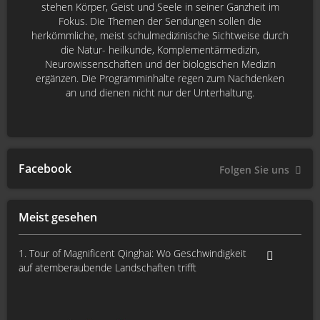
stehen Körper, Geist und Seele in seiner Ganzheit im
Fokus. Die Themen der Sendungen sollen die
herkömmliche, meist schulmedizinische Sichtweise durch
die Natur- heilkunde, Komplementärmedizin,
Neurowissenschaften und der biologischen Medizin
ergänzen. Die Programminhalte regen zum Nachdenken
an und dienen nicht nur der Unterhaltung.
Facebook
Folgen Sie uns
Meist gesehen
1. Tour of Magnificent Qinghai: Wo Geschwindigkeit
auf atemberaubende Landschaften trifft