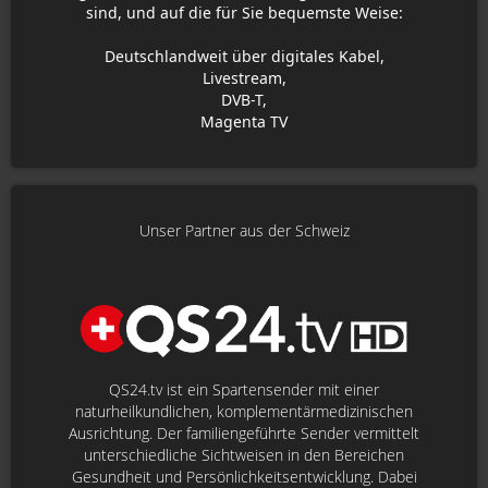
sind, und auf die für Sie bequemste Weise:
Deutschlandweit über digitales Kabel,
Livestream,
DVB-T,
Magenta TV
Unser Partner aus der Schweiz
QS24.tv ist ein Spartensender mit einer
naturheilkundlichen, komplementärmedizinischen
Ausrichtung. Der familiengeführte Sender vermittelt
unterschiedliche Sichtweisen in den Bereichen
Gesundheit und Persönlichkeitsentwicklung. Dabei