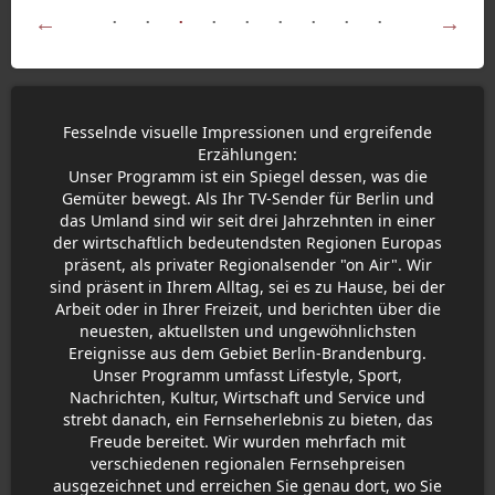
Fesselnde visuelle Impressionen und ergreifende
Erzählungen:
Unser Programm ist ein Spiegel dessen, was die
Gemüter bewegt. Als Ihr TV-Sender für Berlin und
das Umland sind wir seit drei Jahrzehnten in einer
der wirtschaftlich bedeutendsten Regionen Europas
präsent, als privater Regionalsender "on Air". Wir
sind präsent in Ihrem Alltag, sei es zu Hause, bei der
Arbeit oder in Ihrer Freizeit, und berichten über die
neuesten, aktuellsten und ungewöhnlichsten
Ereignisse aus dem Gebiet Berlin-Brandenburg.
Unser Programm umfasst Lifestyle, Sport,
Nachrichten, Kultur, Wirtschaft und Service und
strebt danach, ein Fernseherlebnis zu bieten, das
Freude bereitet. Wir wurden mehrfach mit
verschiedenen regionalen Fernsehpreisen
ausgezeichnet und erreichen Sie genau dort, wo Sie