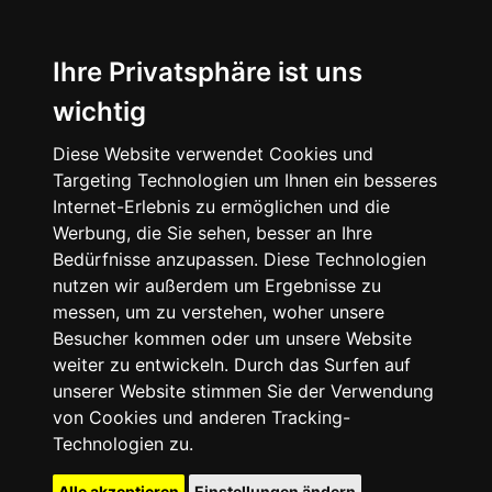
Ihre Privatsphäre ist uns
wichtig
Diese Website verwendet Cookies und
Targeting Technologien um Ihnen ein besseres
Internet-Erlebnis zu ermöglichen und die
Werbung, die Sie sehen, besser an Ihre
Bedürfnisse anzupassen. Diese Technologien
nutzen wir außerdem um Ergebnisse zu
messen, um zu verstehen, woher unsere
Besucher kommen oder um unsere Website
weiter zu entwickeln. Durch das Surfen auf
unserer Website stimmen Sie der Verwendung
von Cookies und anderen Tracking-
Technologien zu.
Alle akzeptieren
Einstellungen ändern