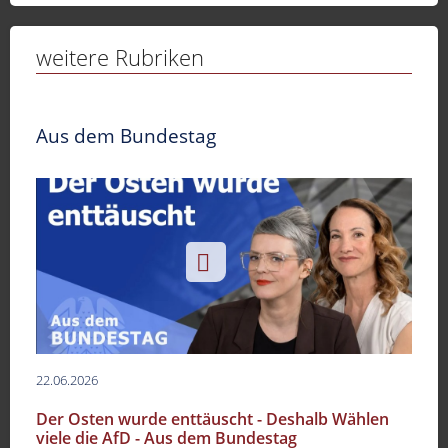
weitere Rubriken
Aus dem Bundestag
22.06.2026
Der Osten wurde enttäuscht - Deshalb Wählen
viele die AfD - Aus dem Bundestag