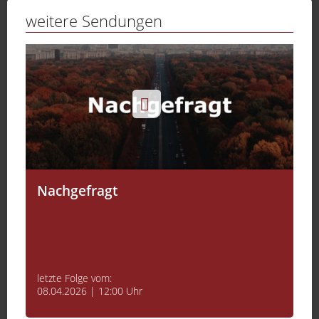
weitere Sendungen
Nachgefragt
letzte Folge vom:
08.04.2026 | 12:00 Uhr