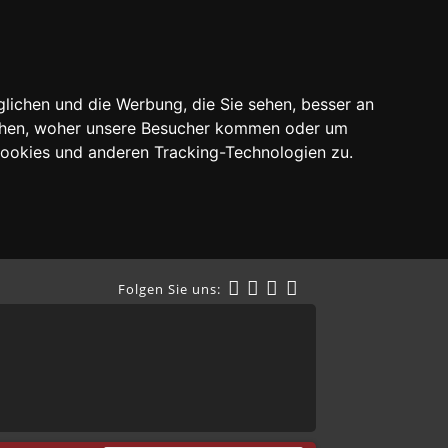
lichen und die Werbung, die Sie sehen, besser an
tehen, woher unsere Besucher kommen oder um
Cookies und anderen Tracking-Technologien zu.
Folgen Sie uns: