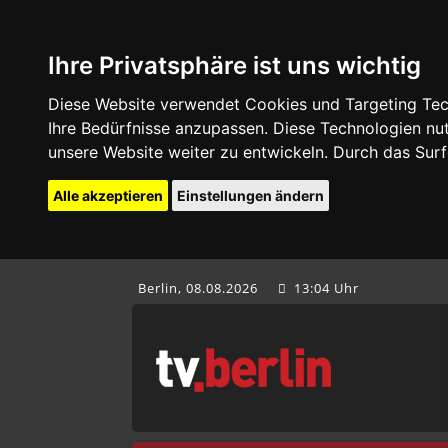
Ihre Privatsphäre ist uns wichtig
Diese Website verwendet Cookies und Targeting Tech
Ihre Bedürfnisse anzupassen. Diese Technologien 
unsere Website weiter zu entwickeln. Durch das Su
Alle akzeptieren
Einstellungen ändern
Berlin, 08.08.2026
13:04 Uhr