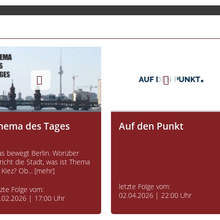
hema des Tages
Auf den Punkt
s bewegt Berlin. Worüber
richt die Stadt, was ist Thema
 Kiez? Ob... [mehr]
letzte Folge vom:
tzte Folge vom:
02.04.2026 | 22:00 Uhr
.02.2026 | 17:00 Uhr