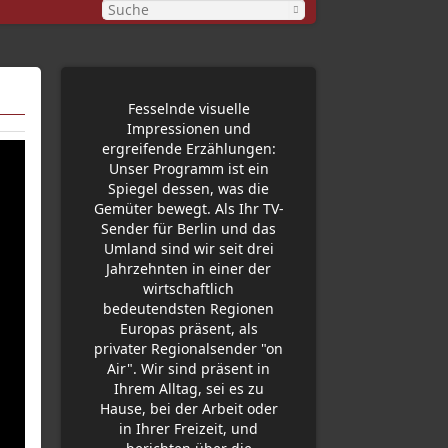
Fesselnde visuelle
Impressionen und
ergreifende Erzählungen:
Unser Programm ist ein
Spiegel dessen, was die
Gemüter bewegt. Als Ihr TV-
Sender für Berlin und das
Umland sind wir seit drei
Jahrzehnten in einer der
wirtschaftlich
bedeutendsten Regionen
Europas präsent, als
privater Regionalsender "on
Air". Wir sind präsent in
Ihrem Alltag, sei es zu
Hause, bei der Arbeit oder
in Ihrer Freizeit, und