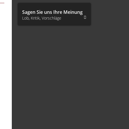
Sagen Sie uns Ihre Meinung
Lob, Kritik, Vorschläge