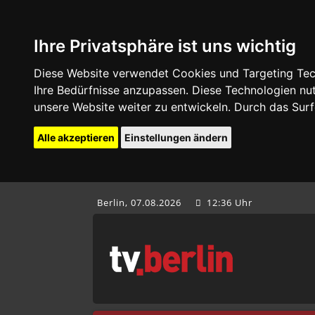
Ihre Privatsphäre ist uns wichtig
Diese Website verwendet Cookies und Targeting Tech
Ihre Bedürfnisse anzupassen. Diese Technologien 
unsere Website weiter zu entwickeln. Durch das Su
Alle akzeptieren
Einstellungen ändern
Berlin, 07.08.2026
12:36 Uhr