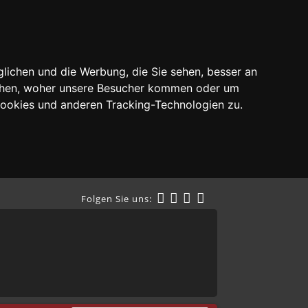
lichen und die Werbung, die Sie sehen, besser an
tehen, woher unsere Besucher kommen oder um
Cookies und anderen Tracking-Technologien zu.
Folgen Sie uns: