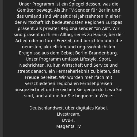
Unser Programm ist ein Spiegel dessen, was die
Gemüter bewegt. Als Ihr TV-Sender für Berlin und
das Umland sind wir seit drei Jahrzehnten in einer
der wirtschaftlich bedeutendsten Regionen Europas
präsent, als privater Regionalsender "on Air". Wir
sind präsent in Ihrem Alltag, sei es zu Hause, bei der
Arbeit oder in Ihrer Freizeit, und berichten über die
neuesten, aktuellsten und ungewöhnlichsten
Ereignisse aus dem Gebiet Berlin-Brandenburg.
Unser Programm umfasst Lifestyle, Sport,
Nachrichten, Kultur, Wirtschaft und Service und
strebt danach, ein Fernseherlebnis zu bieten, das
Freude bereitet. Wir wurden mehrfach mit
verschiedenen regionalen Fernsehpreisen
ausgezeichnet und erreichen Sie genau dort, wo Sie
sind, und auf die für Sie bequemste Weise:
Deutschlandweit über digitales Kabel,
Livestream,
DVB-T,
Magenta TV