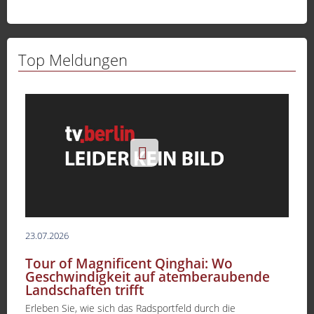
Top Meldungen
23.07.2026
Tour of Magnificent Qinghai: Wo
Geschwindigkeit auf atemberaubende
Landschaften trifft
Erleben Sie, wie sich das Radsportfeld durch die