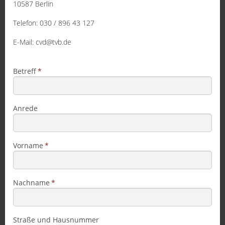
10587 Berlin
Telefon: 030 / 896 43 127
E-Mail: cvd@tvb.de
Betreff
Anrede
Vorname
Nachname
Straße und Hausnummer