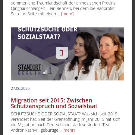
sommerliche Traumlandschaft der chinesischen Provinz
Qinghai schlängelt – ein Rennen, bei dem die Radprofis
Seite an Seite mit einem...
[mehr]
27.06.2026
Migration seit 2015: Zwischen
Schutzanspruch und Sozialstaat
SCHUTZSUCHE ODER SOZIALSTAAT? Was sich seit 2015
verändert hat. Seit der Grenzöffnung im Jahr 2015 hat sich
die Migration nach Deutschland stark verändert. Tea
Andronikashvili, gebürtige...
[mehr]