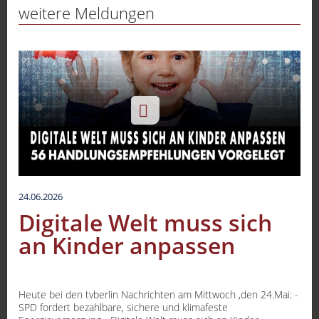
weitere Meldungen
24.06.2026
Digitale Welt muss sich
an Kinder anpassen
Heute bei den tvberlin Nachrichten am Mittwoch ,den 24.Mai: -
SPD fordert bezahlbare, sichere und klimafeste