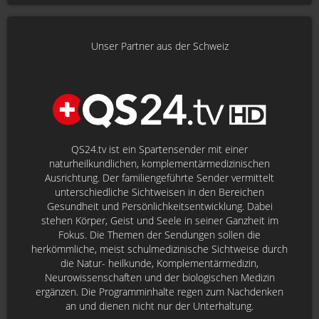
Unser Partner aus der Schweiz
QS24.tv ist ein Spartensender mit einer
naturheilkundlichen, komplementärmedizinischen
Ausrichtung. Der familiengeführte Sender vermittelt
unterschiedliche Sichtweisen in den Bereichen
Gesundheit und Persönlichkeitsentwicklung. Dabei
stehen Körper, Geist und Seele in seiner Ganzheit im
Fokus. Die Themen der Sendungen sollen die
herkömmliche, meist schulmedizinische Sichtweise durch
die Natur- heilkunde, Komplementärmedizin,
Neurowissenschaften und der biologischen Medizin
ergänzen. Die Programminhalte regen zum Nachdenken
an und dienen nicht nur der Unterhaltung.