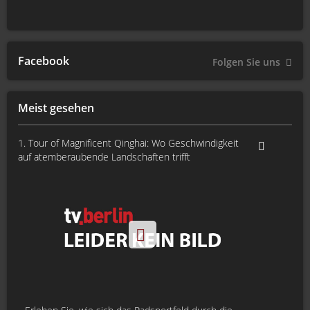
Facebook
Folgen Sie uns
Meist gesehen
1. Tour of Magnificent Qinghai: Wo Geschwindigkeit
auf atemberaubende Landschaften trifft