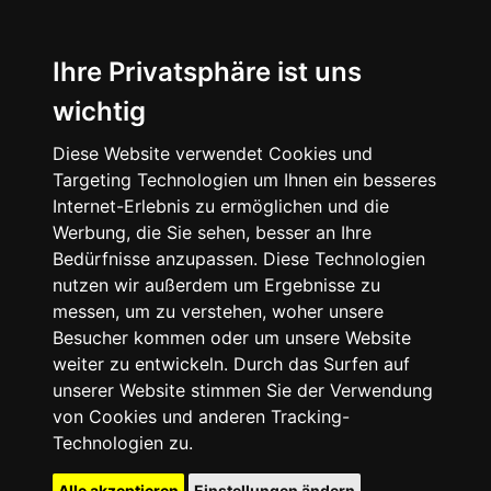
Ihre Privatsphäre ist uns
wichtig
Diese Website verwendet Cookies und
Targeting Technologien um Ihnen ein besseres
Internet-Erlebnis zu ermöglichen und die
Werbung, die Sie sehen, besser an Ihre
Bedürfnisse anzupassen. Diese Technologien
nutzen wir außerdem um Ergebnisse zu
messen, um zu verstehen, woher unsere
Besucher kommen oder um unsere Website
weiter zu entwickeln. Durch das Surfen auf
unserer Website stimmen Sie der Verwendung
von Cookies und anderen Tracking-
Technologien zu.
Alle akzeptieren
Einstellungen ändern