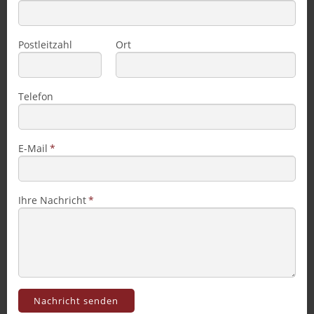
Postleitzahl
Ort
Telefon
E-Mail
Ihre Nachricht
-