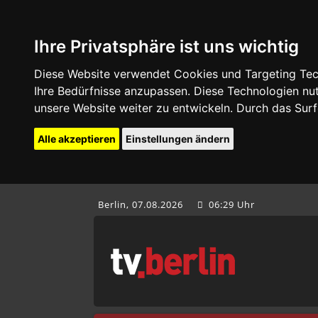
Ihre Privatsphäre ist uns wichtig
Diese Website verwendet Cookies und Targeting Tech
Ihre Bedürfnisse anzupassen. Diese Technologien 
unsere Website weiter zu entwickeln. Durch das Su
Alle akzeptieren
Einstellungen ändern
Berlin, 07.08.2026
06:29 Uhr