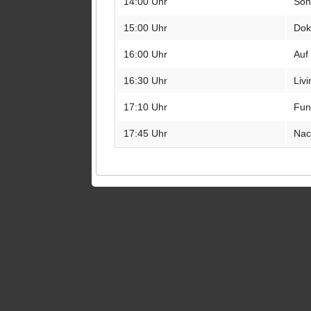
14:00 Uhr
Son
15:00 Uhr
Dok
16:00 Uhr
Auf
16:30 Uhr
Liv
17:10 Uhr
Fun
17:45 Uhr
Nac