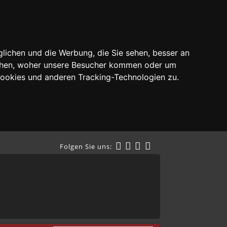
lichen und die Werbung, die Sie sehen, besser an
tehen, woher unsere Besucher kommen oder um
Cookies und anderen Tracking-Technologien zu.
Folgen Sie uns: