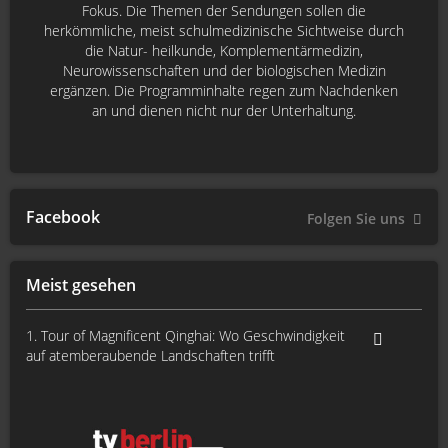
Fokus. Die Themen der Sendungen sollen die
herkömmliche, meist schulmedizinische Sichtweise durch
die Natur- heilkunde, Komplementärmedizin,
Neurowissenschaften und der biologischen Medizin
ergänzen. Die Programminhalte regen zum Nachdenken
an und dienen nicht nur der Unterhaltung.
Facebook
Folgen Sie uns
Meist gesehen
1. Tour of Magnificent Qinghai: Wo Geschwindigkeit
auf atemberaubende Landschaften trifft