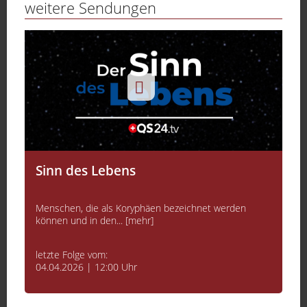
weitere Sendungen
Sinn des Lebens
Menschen, die als Koryphäen bezeichnet werden
können und in den... [mehr]
letzte Folge vom:
04.04.2026 | 12:00 Uhr