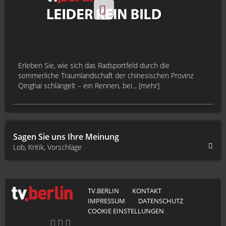
Erleben Sie, wie sich das Radsportfeld durch die
sommerliche Traumlandschaft der chinesischen Provinz
Qinghai schlängelt – ein Rennen, bei... [mehr]
Sagen Sie uns Ihre Meinung
Lob, Kritik, Vorschläge
TV.BERLIN
KONTAKT
IMPRESSUM
DATENSCHUTZ
COOKIE EINSTELLUNGEN