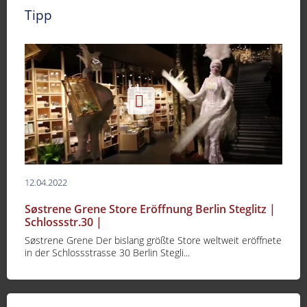
Tipp
12.04.2022
Søstrene Grene Store Eröffnung Berlin Steglitz |
Schlossstr.30 |
Søstrene Grene Der bislang größte Store weltweit eröffnete
in der Schlossstrasse 30 Berlin Stegli...