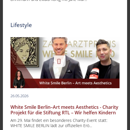
Lifestyle
26.05.2026
White Smile Berlin–Art meets Aesthetics - Charity
Projekt für die Stiftung RTL – Wir helfen Kindern
Am 29. Mai findet ein besonderes Charity-Event statt:
WHITE SMILE BERLIN lädt zur offiziellen Erö...