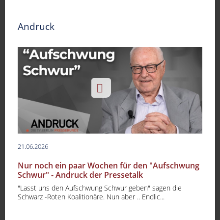
Andruck
21.06.2026
Nur noch ein paar Wochen für den "Aufschwung
Schwur" - Andruck der Pressetalk
"Lasst uns den Aufschwung Schwur geben" sagen die
-
Schwarz -Roten Koalitionäre. Nun aber .. Endlic...