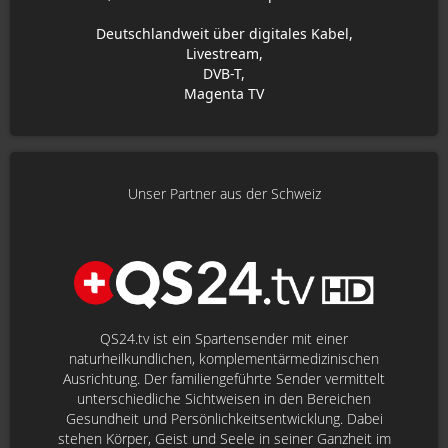
Deutschlandweit über digitales Kabel,
Livestream,
DVB-T,
Magenta TV
Unser Partner aus der Schweiz
QS24.tv ist ein Spartensender mit einer
naturheilkundlichen, komplementärmedizinischen
Ausrichtung. Der familiengeführte Sender vermittelt
unterschiedliche Sichtweisen in den Bereichen
Gesundheit und Persönlichkeitsentwicklung. Dabei
stehen Körper, Geist und Seele in seiner Ganzheit im