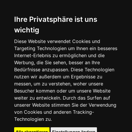
Ihre Privatsphäre ist uns
wichtig
Diese Website verwendet Cookies und
Targeting Technologien um Ihnen ein besseres
Internet-Erlebnis zu ermöglichen und die
Werbung, die Sie sehen, besser an Ihre
Bedürfnisse anzupassen. Diese Technologien
nutzen wir außerdem um Ergebnisse zu
messen, um zu verstehen, woher unsere
Besucher kommen oder um unsere Website
weiter zu entwickeln. Durch das Surfen auf
unserer Website stimmen Sie der Verwendung
von Cookies und anderen Tracking-
Technologien zu.
Alle akzeptieren
Einstellungen ändern