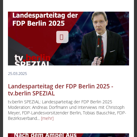
25.03.2025
Landesparteitag der FDP Berlin 2025 -
tv.berlin SPEZIAL
tv.berlin SPEZIAL: Landesparteitag der FDP Berlin 2025
Moderation: Andreas Dorfmann und Interviews mit Christoph
Meyer, FDP-Landesvorsitzender Berlin, Tobias Bauschke, FDP-
Bezirksverband...
[mehr]