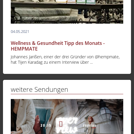
04.05.2021
Wellness & Gesundheit Tipp des Monats -
HEMPMATE
Johannes Janßen, einer der drei Gründer von @hempmate,
hat Tijen Karadag zu einem Interview über ...
weitere Sendungen