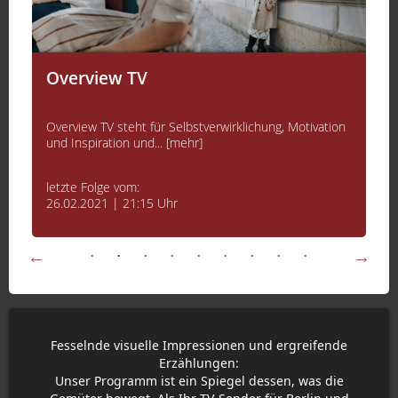
Overview TV
Overview TV steht für Selbstverwirklichung, Motivation
und Inspiration und... [mehr]
letzte Folge vom:
26.02.2021 | 21:15 Uhr
Fesselnde visuelle Impressionen und ergreifende
Erzählungen:
Unser Programm ist ein Spiegel dessen, was die