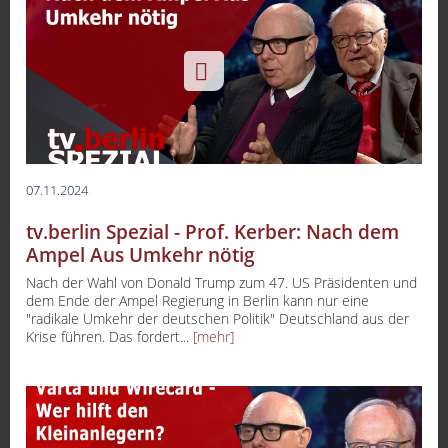
07.11.2024
tv.berlin Spezial - Prof. Kerber: Nach dem
Ampel Aus Umkehr nötig
Nach der Wahl von Donald Trump zum 47. US Präsidenten und
dem Ende der Ampel Regierung in Berlin kann nur eine
"radikale Umkehr der deutschen Politik" Deutschland aus der
Krise führen. Das fordert...
[mehr]