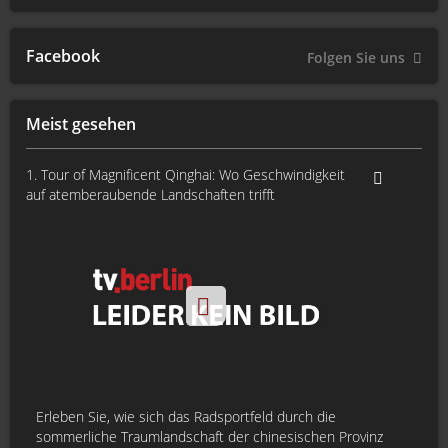
Facebook
Folgen Sie uns
Meist gesehen
1. Tour of Magnificent Qinghai: Wo Geschwindigkeit
auf atemberaubende Landschaften trifft
Erleben Sie, wie sich das Radsportfeld durch die
sommerliche Traumlandschaft der chinesischen Provinz