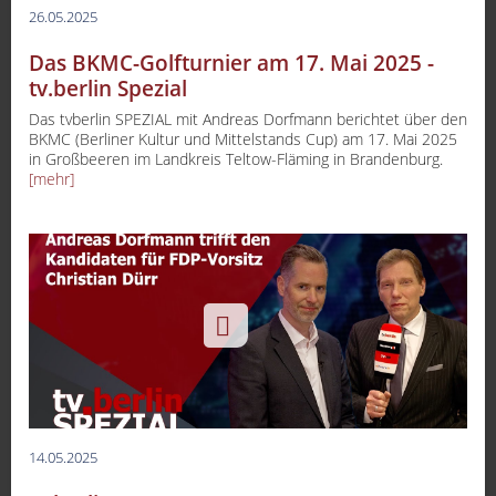
26.05.2025
Das BKMC-Golfturnier am 17. Mai 2025 -
tv.berlin Spezial
Das tvberlin SPEZIAL mit Andreas Dorfmann berichtet über den
BKMC (Berliner Kultur und Mittelstands Cup) am 17. Mai 2025
in Großbeeren im Landkreis Teltow-Fläming in Brandenburg.
[mehr]
14.05.2025