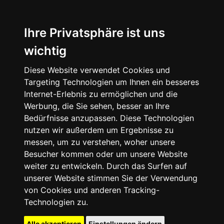
Ihre Privatsphäre ist uns
wichtig
Diese Website verwendet Cookies und
Targeting Technologien um Ihnen ein besseres
Internet-Erlebnis zu ermöglichen und die
Werbung, die Sie sehen, besser an Ihre
Bedürfnisse anzupassen. Diese Technologien
nutzen wir außerdem um Ergebnisse zu
messen, um zu verstehen, woher unsere
Besucher kommen oder um unsere Website
weiter zu entwickeln. Durch das Surfen auf
unserer Website stimmen Sie der Verwendung
von Cookies und anderen Tracking-
Technologien zu.
Alle akzeptieren
Einstellungen ändern