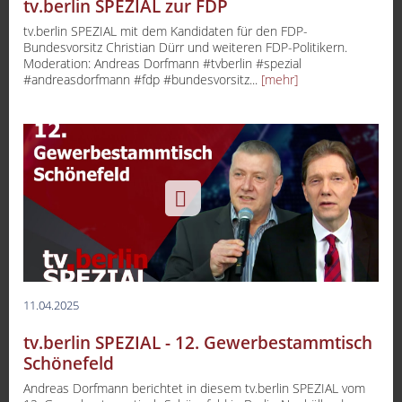
tv.berlin SPEZIAL zur FDP
tv.berlin SPEZIAL mit dem Kandidaten für den FDP-
Bundesvorsitz Christian Dürr und weiteren FDP-Politikern.
Moderation: Andreas Dorfmann #tvberlin #spezial
#andreasdorfmann #fdp #bundesvorsitz...
[mehr]
11.04.2025
tv.berlin SPEZIAL - 12. Gewerbestammtisch
Schönefeld
Andreas Dorfmann berichtet in diesem tv.berlin SPEZIAL vom