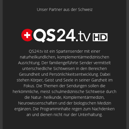
Unser Partner aus der Schweiz
QS24.tv ist ein Spartensender mit einer
naturheilkundlichen, komplementärmedizinischen
Ausrichtung. Der familiengeführte Sender vermittelt
unterschiedliche Sichtweisen in den Bereichen
Gesundheit und Persönlichkeitsentwicklung. Dabei
stehen Körper, Geist und Seele in seiner Ganzheit im
Fokus. Die Themen der Sendungen sollen die
herkömmliche, meist schulmedizinische Sichtweise durch
die Natur- heilkunde, Komplementärmedizin,
Neurowissenschaften und der biologischen Medizin
ergänzen. Die Programminhalte regen zum Nachdenken
an und dienen nicht nur der Unterhaltung.