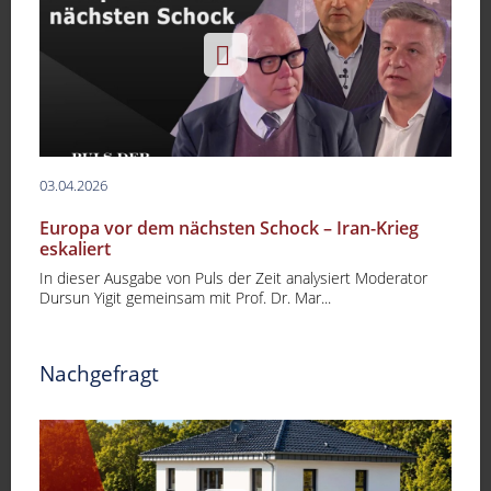
03.04.2026
Europa vor dem nächsten Schock – Iran-Krieg
eskaliert
In dieser Ausgabe von Puls der Zeit analysiert Moderator
Dursun Yigit gemeinsam mit Prof. Dr. Mar...
Nachgefragt