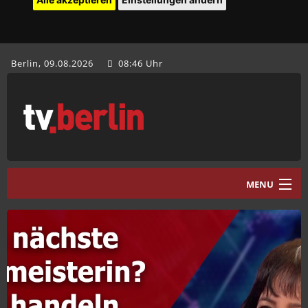
Berlin, 09.08.2026
08:46 Uhr
MENU
Home
tv.berlin Aktuell
Programm
Mediathek