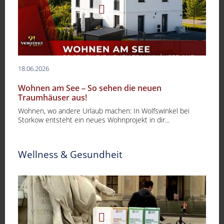
18.06.2026
Wohnen am See – So sehen die neuen
Traumhäuser aus!
Wohnen, wo andere Urlaub machen: In Wolfswinkel bei
Storkow entsteht ein neues Wohnprojekt in dir...
Wellness & Gesundheit