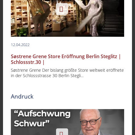
12.04.2022
Søstrene Grene Store Eröffnung Berlin Steglitz |
Schlossstr.30 |
Søstrene Grene Der bislang größte Store weltweit eröffnete
in der Schlossstrasse 30 Berlin Stegli...
Andruck