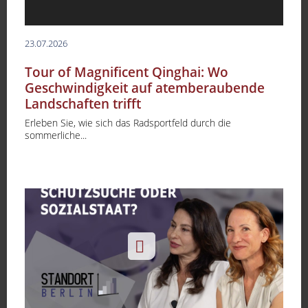
23.07.2026
Tour of Magnificent Qinghai: Wo
Geschwindigkeit auf atemberaubende
Landschaften trifft
Erleben Sie, wie sich das Radsportfeld durch die
sommerliche...