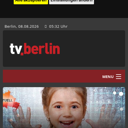
Berlin, 08.08.2026
05:32 Uhr
MENU
Home
tv.berlin Aktuell
Programm
Mediathek