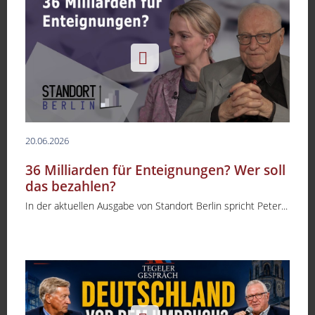
20.06.2026
36 Milliarden für Enteignungen? Wer soll
das bezahlen?
In der aktuellen Ausgabe von Standort Berlin spricht Peter...