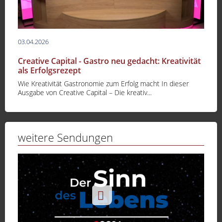
03.04.2026
Creative Capital - Gastro neu gedacht: Kreativität
als Erfolgsrezept
Wie Kreativität Gastronomie zum Erfolg macht In dieser
Ausgabe von Creative Capital – Die kreativ...
weitere Sendungen