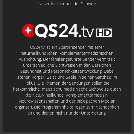
Unser Partner aus der Schweiz
QS24.tv ist ein Spartensender mit einer
naturheilkundlichen, komplementärmedizinischen
Ausrichtung. Der familiengeführte Sender vermittelt
unterschiedliche Sichtweisen in den Bereichen
Gesundheit und Persönlichkeitsentwicklung. Dabei
stehen Körper, Geist und Seele in seiner Ganzheit im
Fokus. Die Themen der Sendungen sollen die
herkömmliche, meist schulmedizinische Sichtweise durch
die Natur- heilkunde, Komplementärmedizin,
Neurowissenschaften und der biologischen Medizin
ergänzen. Die Programminhalte regen zum Nachdenken
an und dienen nicht nur der Unterhaltung.