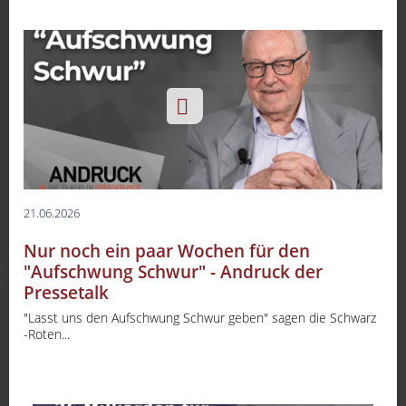
21.06.2026
Nur noch ein paar Wochen für den
"Aufschwung Schwur" - Andruck der
Pressetalk
"Lasst uns den Aufschwung Schwur geben" sagen die Schwarz
-Roten...