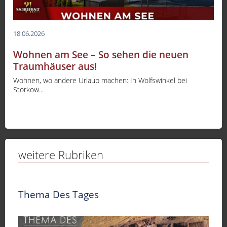
18.06.2026
Wohnen am See – So sehen die neuen
Traumhäuser aus!
Wohnen, wo andere Urlaub machen: In Wolfswinkel bei
Storkow...
weitere Rubriken
Thema Des Tages