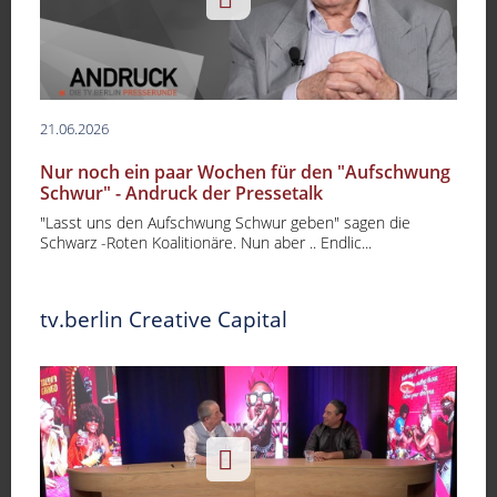
21.06.2026
Nur noch ein paar Wochen für den "Aufschwung
Schwur" - Andruck der Pressetalk
"Lasst uns den Aufschwung Schwur geben" sagen die
Schwarz -Roten Koalitionäre. Nun aber .. Endlic...
tv.berlin Creative Capital