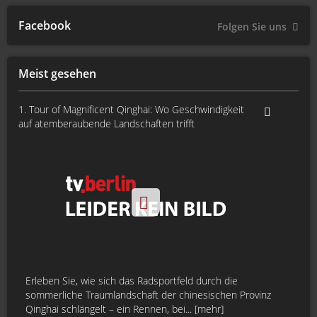
Facebook
Folgen Sie uns
Meist gesehen
1. Tour of Magnificent Qinghai: Wo Geschwindigkeit
auf atemberaubende Landschaften trifft
Erleben Sie, wie sich das Radsportfeld durch die
sommerliche Traumlandschaft der chinesischen Provinz
Qinghai schlängelt – ein Rennen, bei... [mehr]