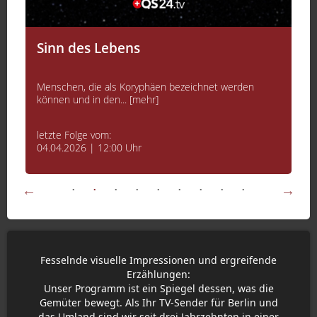
Sinn des Lebens
Menschen, die als Koryphäen bezeichnet werden
können und in den... [mehr]
letzte Folge vom:
04.04.2026 | 12:00 Uhr
Fesselnde visuelle Impressionen und ergreifende
Erzählungen:
Unser Programm ist ein Spiegel dessen, was die
Gemüter bewegt. Als Ihr TV-Sender für Berlin und
das Umland sind wir seit drei Jahrzehnten in einer