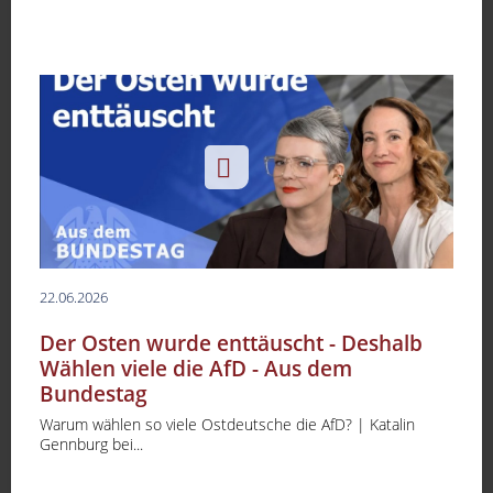
22.06.2026
Der Osten wurde enttäuscht - Deshalb
Wählen viele die AfD - Aus dem
Bundestag
Warum wählen so viele Ostdeutsche die AfD? | Katalin
Gennburg bei...