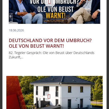
18.06.2026
DEUTSCHLAND VOR DEM UMBRUCH?
OLE VON BEUST WARNT!
82. Tegeler Gespräch: Ole von Beust über Deutschlands
Zukunft,...