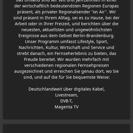
der wirtschaftlich bedeutendsten Regionen Europas
präsent, als privater Regionalsender "on Air". Wir
sind präsent in Ihrem Alltag, sei es zu Hause, bei der
Arbeit oder in Ihrer Freizeit, und berichten über die
neuesten, aktuellsten und ungewöhnlichsten
Ereignisse aus dem Gebiet Berlin-Brandenburg.
Unser Programm umfasst Lifestyle, Sport,
Nachrichten, Kultur, Wirtschaft und Service und
strebt danach, ein Fernseherlebnis zu bieten, das
Freude bereitet. Wir wurden mehrfach mit
verschiedenen regionalen Fernsehpreisen
ausgezeichnet und erreichen Sie genau dort, wo Sie
sind, und auf die für Sie bequemste Weise:
Deutschlandweit über digitales Kabel,
Livestream,
DVB-T,
Magenta TV