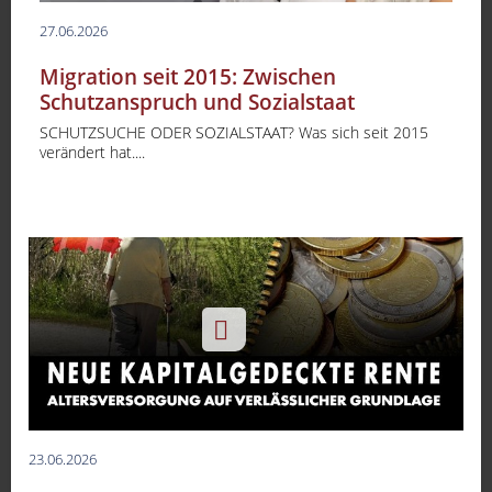
27.06.2026
Migration seit 2015: Zwischen
Schutzanspruch und Sozialstaat
SCHUTZSUCHE ODER SOZIALSTAAT? Was sich seit 2015
verändert hat....
-
23.06.2026