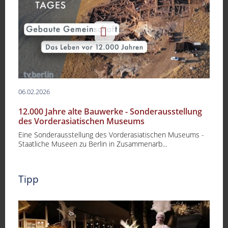
06.02.2026
12.000 Jahre alte Bauwerke - Sonderausstellung
des Vorderasiatischen Museums
Eine Sonderausstellung des Vorderasiatischen Museums -
Staatliche Museen zu Berlin in Zusammenarb...
Tipp