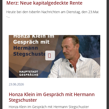
Merz: Neue kapitalgedeckte Rente
Heute bei den tvberlin Nachrichten am Dienstag, den 23.Mai:
-...
23.06.2026
Honza Klein im Gespräch mit Hermann
Stegschuster
Honza Klein im Gespräch mit Hermann Stegschuster