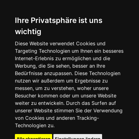
Ihre Privatsphäre ist uns
wichtig
Diese Website verwendet Cookies und
Targeting Technologien um Ihnen ein besseres
Internet-Erlebnis zu ermöglichen und die
Werbung, die Sie sehen, besser an Ihre
Bedürfnisse anzupassen. Diese Technologien
nutzen wir außerdem um Ergebnisse zu
messen, um zu verstehen, woher unsere
Besucher kommen oder um unsere Website
weiter zu entwickeln. Durch das Surfen auf
unserer Website stimmen Sie der Verwendung
von Cookies und anderen Tracking-
Technologien zu.
Alle akzeptieren
Einstellungen ändern