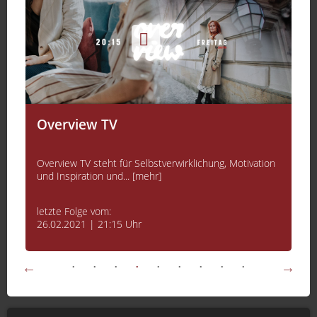
Overview TV
Overview TV steht für Selbstverwirklichung, Motivation
und Inspiration und... [mehr]
letzte Folge vom:
26.02.2021 | 21:15 Uhr