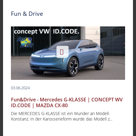
Fun & Drive
03.06.2024
Fun&Drive - Mercedes G-KLASSE | CONCEPT WV
ID.CODE | MAZDA CX-80
Die MERCEDES G-KLASSE ist ein Wunder an Modell-
Konstanz. In der Karosserieform wurde das Modell z...