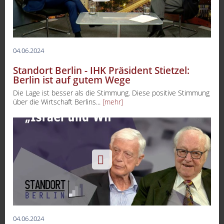
04.06.2024
Standort Berlin - IHK Präsident Stietzel:
Berlin ist auf gutem Wege
Die Lage ist besser als die Stimmung. Diese positive Stimmung
über die Wirtschaft Berlins...
[mehr]
-
04.06.2024