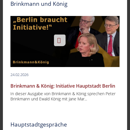
Brinkmann und König
24.02.2026
Brinkmann & König: Initiative Hauptstadt Berlin
In dieser Ausgabe von Brinkmann & König sprechen Peter
Brinkmann und Ewald König mit Jane Mar...
Hauptstadtgespräche