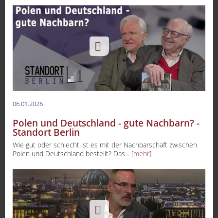
06.01.2026
Polen und Deutschland - gute Nachbarn? -
Standort Berlin
Wie gut oder schlecht ist es mit der Nachbarschaft zwischen
Polen und Deutschland bestellt? Das...
[mehr]