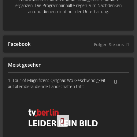
ergänzen. Die Programminhalte regen zum Nachdenken
an und dienen nicht nur der Unterhaltung.
Facebook
Folgen Sie uns
Meist gesehen
1. Tour of Magnificent Qinghai: Wo Geschwindigkeit
auf atemberaubende Landschaften trifft