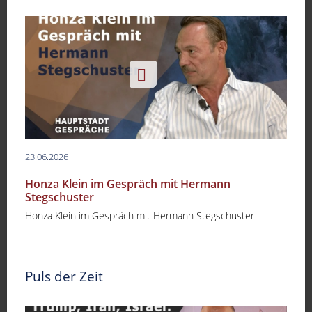
23.06.2026
Honza Klein im Gespräch mit Hermann
Stegschuster
Honza Klein im Gespräch mit Hermann Stegschuster
Puls der Zeit