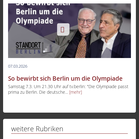
07.03.2026
So bewirbt sich Berlin um die Olympiade
Samstag 7.3. Um 21.30 Uhr auf tv.berlin: "Die Olympiade passt
prima zu Berlin. Die deutsche...
[mehr]
weitere Rubriken