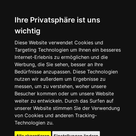
Ihre Privatsphäre ist uns
wichtig
Diese Website verwendet Cookies und
Targeting Technologien um Ihnen ein besseres
Internet-Erlebnis zu ermöglichen und die
Werbung, die Sie sehen, besser an Ihre
Bedürfnisse anzupassen. Diese Technologien
nutzen wir außerdem um Ergebnisse zu
messen, um zu verstehen, woher unsere
Besucher kommen oder um unsere Website
weiter zu entwickeln. Durch das Surfen auf
unserer Website stimmen Sie der Verwendung
von Cookies und anderen Tracking-
Technologien zu.
Alle akzeptieren
Einstellungen ändern