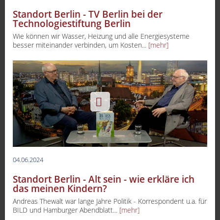
Standort Berlin - TV Berlin bei der
Technologiestiftung Berlin
Wie können wir Wasser, Heizung und alle Energiesysteme
besser miteinander verbinden, um Kosten...
[mehr]
04.06.2024
Standort Berlin - Alt sein - wie erkläre ich
das meinen Kindern?
Andreas Thewalt war lange Jahre Politik - Korrespondent u.a. für
BILD und Hamburger Abendblatt...
[mehr]