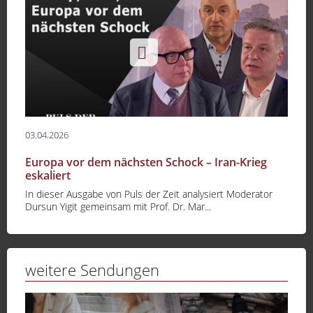
03.04.2026
Europa vor dem nächsten Schock – Iran-Krieg
eskaliert
In dieser Ausgabe von Puls der Zeit analysiert Moderator
Dursun Yigit gemeinsam mit Prof. Dr. Mar...
weitere Sendungen