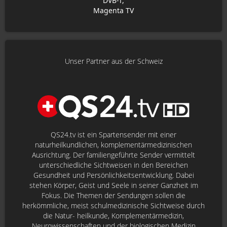
DVB-T,
Magenta TV
Unser Partner aus der Schweiz
QS24.tv ist ein Spartensender mit einer
naturheilkundlichen, komplementärmedizinischen
Ausrichtung. Der familiengeführte Sender vermittelt
unterschiedliche Sichtweisen in den Bereichen
Gesundheit und Persönlichkeitsentwicklung. Dabei
stehen Körper, Geist und Seele in seiner Ganzheit im
Fokus. Die Themen der Sendungen sollen die
herkömmliche, meist schulmedizinische Sichtweise durch
die Natur- heilkunde, Komplementärmedizin,
Neurowissenschaften und der biologischen Medizin