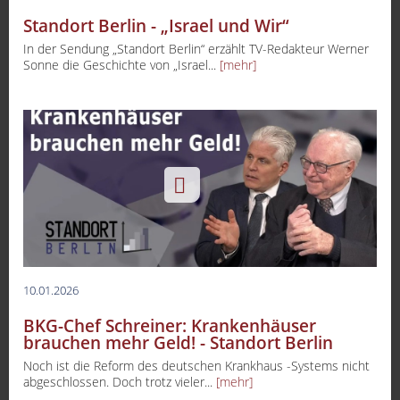
Standort Berlin - „Israel und Wir“
In der Sendung „Standort Berlin“ erzählt TV-Redakteur Werner
Sonne die Geschichte von „Israel...
[mehr]
10.01.2026
BKG-Chef Schreiner: Krankenhäuser
brauchen mehr Geld! - Standort Berlin
Noch ist die Reform des deutschen Krankhaus -Systems nicht
abgeschlossen. Doch trotz vieler...
[mehr]