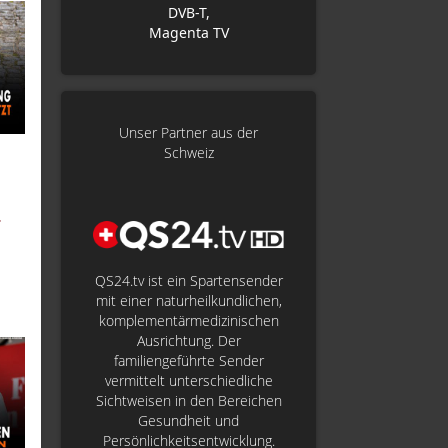
DVB-T,
Magenta TV
Unser Partner aus der
Schweiz
-
QS24.tv ist ein Spartensender
mit einer naturheilkundlichen,
komplementärmedizinischen
Ausrichtung. Der
familiengeführte Sender
vermittelt unterschiedliche
Sichtweisen in den Bereichen
Gesundheit und
Persönlichkeitsentwicklung.