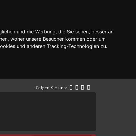
lichen und die Werbung, die Sie sehen, besser an
tehen, woher unsere Besucher kommen oder um
Cookies und anderen Tracking-Technologien zu.
Folgen Sie uns: