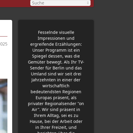
Fesselnde visuelle
Impressionen und
2025
ergreifende Erzählungen:
Unser Programm ist ein
Spiegel dessen, was die
Gemüter bewegt. Als Ihr TV-
Sender für Berlin und das
Umland sind wir seit drei
Jahrzehnten in einer der
wirtschaftlich
bedeutendsten Regionen
Europas präsent, als
privater Regionalsender "on
Air". Wir sind präsent in
Ihrem Alltag, sei es zu
Hause, bei der Arbeit oder
in Ihrer Freizeit, und