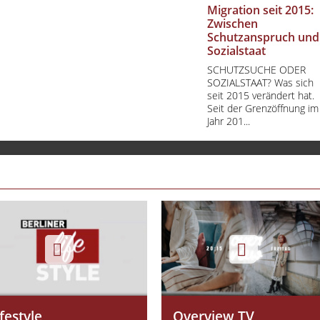
Migration seit 2015:
Zwischen
Schutzanspruch und
Sozialstaat
SCHUTZSUCHE ODER
SOZIALSTAAT? Was sich
seit 2015 verändert hat.
Seit der Grenzöffnung im
Jahr 201...
ifestyle
Overview TV