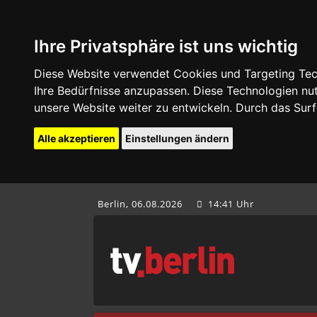
Ihre Privatsphäre ist uns wichtig
Diese Website verwendet Cookies und Targeting Tech
Ihre Bedürfnisse anzupassen. Diese Technologien 
unsere Website weiter zu entwickeln. Durch das Su
Alle akzeptieren
Einstellungen ändern
Berlin, 06.08.2026
14:41 Uhr