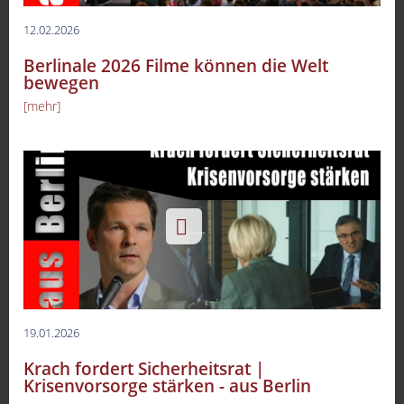
12.02.2026
Berlinale 2026 Filme können die Welt
bewegen
[mehr]
19.01.2026
Krach fordert Sicherheitsrat |
Krisenvorsorge stärken - aus Berlin