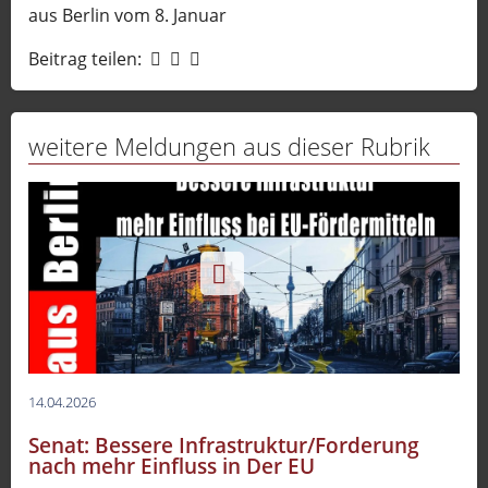
aus Berlin vom 8. Januar
Beitrag teilen:
weitere Meldungen aus dieser Rubrik
14.04.2026
Senat: Bessere Infrastruktur/Forderung
nach mehr Einfluss in Der EU