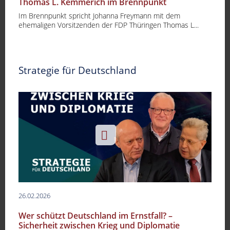
Thomas L. Kemmerich im Brennpunkt
Im Brennpunkt spricht Johanna Freymann mit dem
ehemaligen Vorsitzenden der FDP Thüringen Thomas L...
Strategie für Deutschland
26.02.2026
Wer schützt Deutschland im Ernstfall? –
Sicherheit zwischen Krieg und Diplomatie