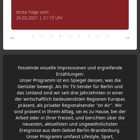
letzte Folge vom:
26.02.2021 | 21:15 Uhr
Fesselnde visuelle Impressionen und ergreifende
Erzählungen:
Unser Programm ist ein Spiegel dessen, was die
Gemüter bewegt. Als Ihr TV-Sender für Berlin und
das Umland sind wir seit drei Jahrzehnten in einer
der wirtschaftlich bedeutendsten Regionen Europas
präsent, als privater Regionalsender "on Air". Wir
sind präsent in Ihrem Alltag, sei es zu Hause, bei der
Arbeit oder in Ihrer Freizeit, und berichten über die
neuesten, aktuellsten und ungewöhnlichsten
Ereignisse aus dem Gebiet Berlin-Brandenburg.
Unser Programm umfasst Lifestyle, Sport,