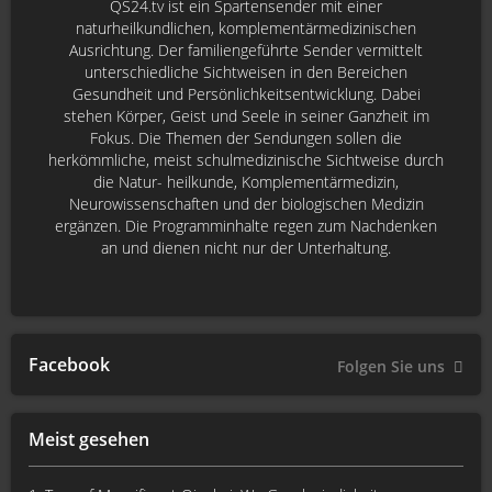
QS24.tv ist ein Spartensender mit einer
naturheilkundlichen, komplementärmedizinischen
Ausrichtung. Der familiengeführte Sender vermittelt
unterschiedliche Sichtweisen in den Bereichen
Gesundheit und Persönlichkeitsentwicklung. Dabei
stehen Körper, Geist und Seele in seiner Ganzheit im
Fokus. Die Themen der Sendungen sollen die
herkömmliche, meist schulmedizinische Sichtweise durch
die Natur- heilkunde, Komplementärmedizin,
Neurowissenschaften und der biologischen Medizin
ergänzen. Die Programminhalte regen zum Nachdenken
an und dienen nicht nur der Unterhaltung.
Facebook
Folgen Sie uns
Meist gesehen