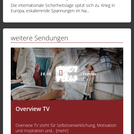
Die internationale Sicherheitslage spitzt sich zu. Krieg in
Europa, eskalierende Spannungen im Na...
weitere Sendungen
Overview TV
Overview TV steht für Selbstverwirklichung, Motivation
und Inspiration und... [mehr]