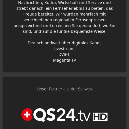
Nachrichten, Kultur, Wirtschaft und Service und
strebt danach, ein Fernseherlebnis zu bieten, das
Freude bereitet. Wir wurden mehrfach mit
verschiedenen regionalen Fernsehpreisen
ausgezeichnet und erreichen Sie genau dort, wo Sie
sind, und auf die für Sie bequemste Weise:
Deutschlandweit über digitales Kabel,
Livestream,
DVB-T,
Magenta TV
Unser Partner aus der Schweiz