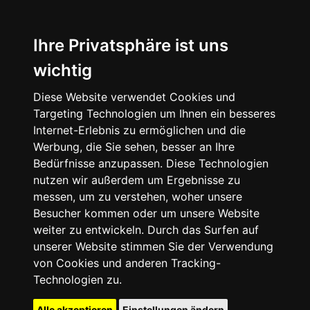
Ihre Privatsphäre ist uns
wichtig
Diese Website verwendet Cookies und
Targeting Technologien um Ihnen ein besseres
Internet-Erlebnis zu ermöglichen und die
Werbung, die Sie sehen, besser an Ihre
Bedürfnisse anzupassen. Diese Technologien
nutzen wir außerdem um Ergebnisse zu
messen, um zu verstehen, woher unsere
Besucher kommen oder um unsere Website
weiter zu entwickeln. Durch das Surfen auf
unserer Website stimmen Sie der Verwendung
von Cookies und anderen Tracking-
Technologien zu.
Alle akzeptieren
Einstellungen ändern