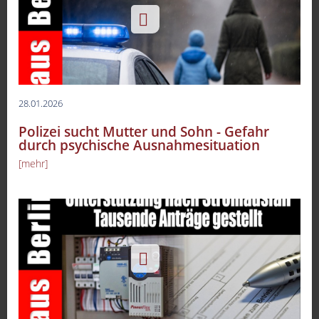
28.01.2026
Polizei sucht Mutter und Sohn - Gefahr
durch psychische Ausnahmesituation
[mehr]