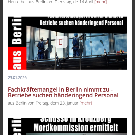
Heute bei aus Berlin am Dienstag, de 14.April
[mehr]
23.01.2026
Fachkräftemangel in Berlin nimmt zu -
Betriebe suchen händeringend Personal
aus Berlin von Freitag, dem 23. Januar
[mehr]
-