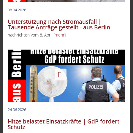
08.04.2026
Unterstützung nach Stromausfall |
Tausende Anträge gestellt - aus Berlin
nachrichten vom 8. April
[mehr]
24.06.2026
Hitze belastet Einsatzkräfte | GdP fordert
Schutz