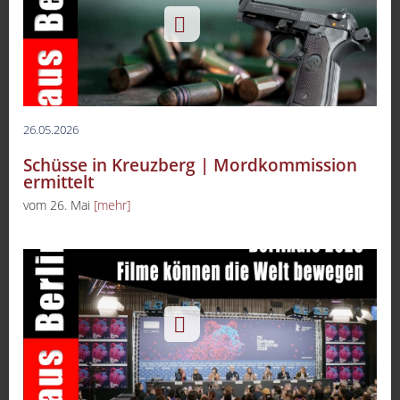
26.05.2026
Schüsse in Kreuzberg | Mordkommission
ermittelt
vom 26. Mai
[mehr]