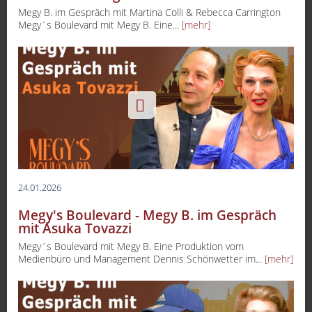
Megy B. im Gespräch mit Martina Colli & Rebecca Carrington
Megy´s Boulevard mit Megy B. Eine...
[mehr]
24.01.2026
Megy's Boulevard - Megy B. im Gespräch
mit Asuka Tovazzi
Megy´s Boulevard mit Megy B. Eine Produktion vom
Medienbüro und Management Dennis Schönwetter im...
[mehr]
-