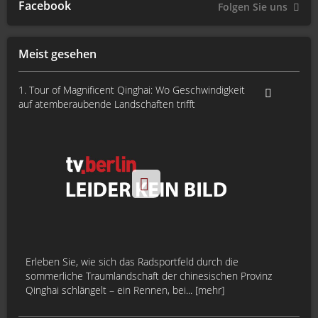
Facebook
Folgen Sie uns
Meist gesehen
1. Tour of Magnificent Qinghai: Wo Geschwindigkeit
auf atemberaubende Landschaften trifft
Erleben Sie, wie sich das Radsportfeld durch die
sommerliche Traumlandschaft der chinesischen Provinz
Qinghai schlängelt – ein Rennen, bei... [mehr]