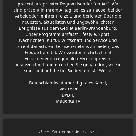
präsent, als privater Regionalsender "on Air". Wir
sind präsent in Ihrem Alltag, sei es zu Hause, bei der
Arbeit oder in Ihrer Freizeit, und berichten über die
neuesten, aktuellsten und ungewöhnlichsten
Ereignisse aus dem Gebiet Berlin-Brandenburg.
Unser Programm umfasst Lifestyle, Sport,
Nachrichten, Kultur, Wirtschaft und Service und
strebt danach, ein Fernseherlebnis zu bieten, das
Freude bereitet. Wir wurden mehrfach mit
verschiedenen regionalen Fernsehpreisen
ausgezeichnet und erreichen Sie genau dort, wo Sie
sind, und auf die für Sie bequemste Weise:
Deutschlandweit über digitales Kabel,
Livestream,
DVB-T,
Magenta TV
Unser Partner aus der Schweiz