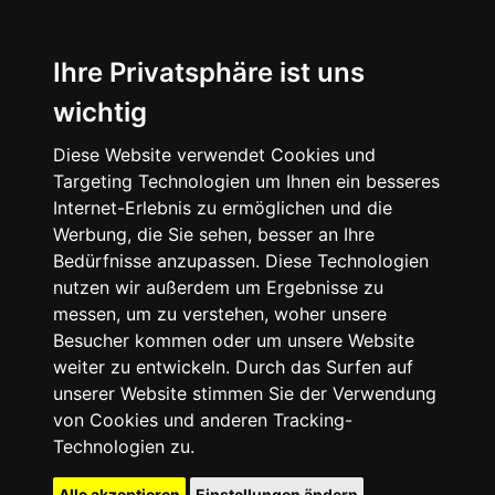
Ihre Privatsphäre ist uns
wichtig
Diese Website verwendet Cookies und
Targeting Technologien um Ihnen ein besseres
Internet-Erlebnis zu ermöglichen und die
Werbung, die Sie sehen, besser an Ihre
Bedürfnisse anzupassen. Diese Technologien
nutzen wir außerdem um Ergebnisse zu
messen, um zu verstehen, woher unsere
Besucher kommen oder um unsere Website
weiter zu entwickeln. Durch das Surfen auf
unserer Website stimmen Sie der Verwendung
von Cookies und anderen Tracking-
Technologien zu.
Alle akzeptieren
Einstellungen ändern