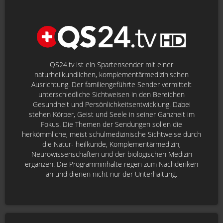
QS24.tv ist ein Spartensender mit einer
naturheilkundlichen, komplementärmedizinischen
Ausrichtung. Der familiengeführte Sender vermittelt
unterschiedliche Sichtweisen in den Bereichen
Gesundheit und Persönlichkeitsentwicklung. Dabei
stehen Körper, Geist und Seele in seiner Ganzheit im
Fokus. Die Themen der Sendungen sollen die
herkömmliche, meist schulmedizinische Sichtweise durch
die Natur- heilkunde, Komplementärmedizin,
Neurowissenschaften und der biologischen Medizin
ergänzen. Die Programminhalte regen zum Nachdenken
an und dienen nicht nur der Unterhaltung.