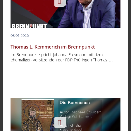
08.01.2026
Thomas L. Kemmerich im Brennpunkt
Im Brennpunkt spricht Johanna Freymann mit dem
ehemaligen Vorsitzenden der FDP Thüringen Thomas L...