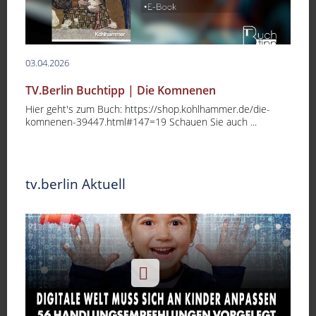
03.04.2026
TV.Berlin Buchtipp | Die Komnenen
Hier geht's zum Buch: https://shop.kohlhammer.de/die-
komnenen-39447.html#147=19 Schauen Sie auch ...
tv.berlin Aktuell