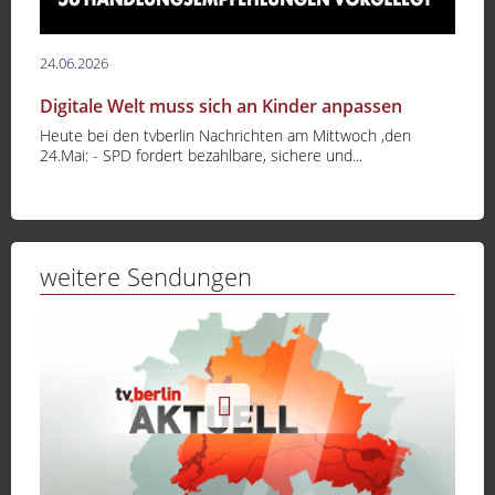
24.06.2026
Digitale Welt muss sich an Kinder anpassen
Heute bei den tvberlin Nachrichten am Mittwoch ,den
24.Mai: - SPD fordert bezahlbare, sichere und...
weitere Sendungen