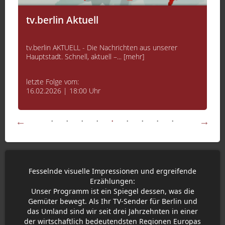
tv.berlin Aktuell
tv.berlin AKTUELL - Die Nachrichten aus unserer
Hauptstadt. Schnell, aktuell –... [mehr]
letzte Folge vom:
16.02.2026 | 18:00 Uhr
Fesselnde visuelle Impressionen und ergreifende
Erzählungen:
Unser Programm ist ein Spiegel dessen, was die
Gemüter bewegt. Als Ihr TV-Sender für Berlin und
das Umland sind wir seit drei Jahrzehnten in einer
der wirtschaftlich bedeutendsten Regionen Europas