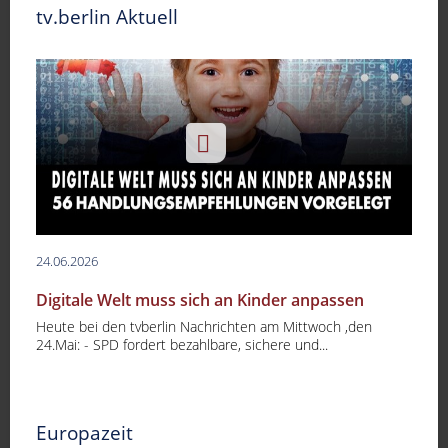
tv.berlin Aktuell
24.06.2026
Digitale Welt muss sich an Kinder anpassen
Heute bei den tvberlin Nachrichten am Mittwoch ,den
24.Mai: - SPD fordert bezahlbare, sichere und...
-
Europazeit