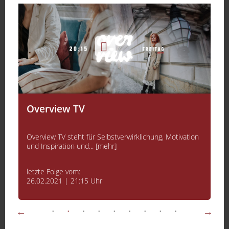
Overview TV
Overview TV steht für Selbstverwirklichung, Motivation
und Inspiration und... [mehr]
letzte Folge vom:
26.02.2021 | 21:15 Uhr