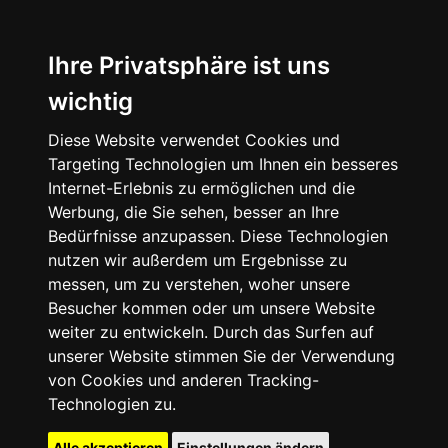
Ihre Privatsphäre ist uns
wichtig
Diese Website verwendet Cookies und
Targeting Technologien um Ihnen ein besseres
Internet-Erlebnis zu ermöglichen und die
Werbung, die Sie sehen, besser an Ihre
Bedürfnisse anzupassen. Diese Technologien
nutzen wir außerdem um Ergebnisse zu
messen, um zu verstehen, woher unsere
Besucher kommen oder um unsere Website
weiter zu entwickeln. Durch das Surfen auf
unserer Website stimmen Sie der Verwendung
von Cookies und anderen Tracking-
Technologien zu.
Alle akzeptieren
Einstellungen ändern