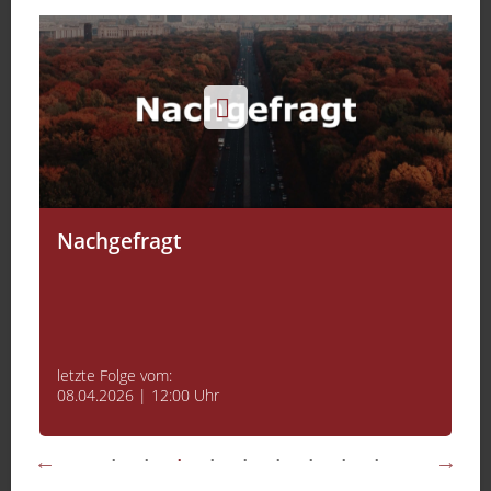
Nachgefragt
letzte Folge vom:
08.04.2026 | 12:00 Uhr