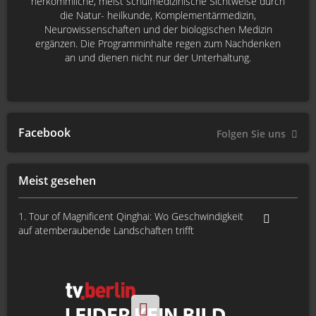
herkömmliche, meist schulmedizinische Sichtweise durch
die Natur- heilkunde, Komplementärmedizin,
Neurowissenschaften und der biologischen Medizin
ergänzen. Die Programminhalte regen zum Nachdenken
an und dienen nicht nur der Unterhaltung.
Facebook
Folgen Sie uns
Meist gesehen
1. Tour of Magnificent Qinghai: Wo Geschwindigkeit
auf atemberaubende Landschaften trifft