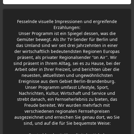
Fesselnde visuelle Impressionen und ergreifende
Erzählungen:
Unser Programm ist ein Spiegel dessen, was die
Gemüter bewegt. Als Ihr TV-Sender für Berlin und
das Umland sind wir seit drei Jahrzehnten in einer
der wirtschaftlich bedeutendsten Regionen Europas
präsent, als privater Regionalsender "on Air". Wir
sind präsent in Ihrem Alltag, sei es zu Hause, bei der
Arbeit oder in Ihrer Freizeit, und berichten über die
neuesten, aktuellsten und ungewöhnlichsten
Ereignisse aus dem Gebiet Berlin-Brandenburg.
Unser Programm umfasst Lifestyle, Sport,
Nachrichten, Kultur, Wirtschaft und Service und
strebt danach, ein Fernseherlebnis zu bieten, das
Freude bereitet. Wir wurden mehrfach mit
verschiedenen regionalen Fernsehpreisen
ausgezeichnet und erreichen Sie genau dort, wo Sie
sind, und auf die für Sie bequemste Weise: