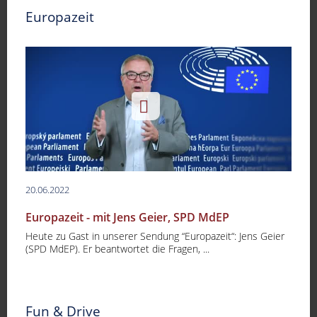
Europazeit
20.06.2022
Europazeit - mit Jens Geier, SPD MdEP
Heute zu Gast in unserer Sendung “Europazeit“: Jens Geier
(SPD MdEP). Er beantwortet die Fragen, ...
Fun & Drive