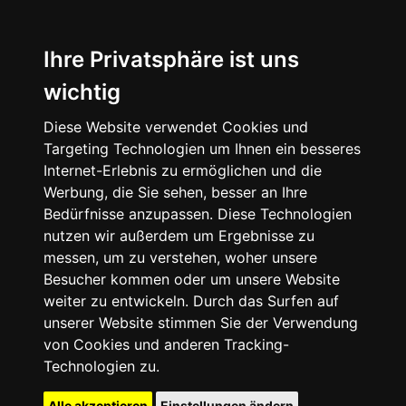
Ihre Privatsphäre ist uns
wichtig
Diese Website verwendet Cookies und
Targeting Technologien um Ihnen ein besseres
Internet-Erlebnis zu ermöglichen und die
Werbung, die Sie sehen, besser an Ihre
Bedürfnisse anzupassen. Diese Technologien
nutzen wir außerdem um Ergebnisse zu
messen, um zu verstehen, woher unsere
Besucher kommen oder um unsere Website
weiter zu entwickeln. Durch das Surfen auf
unserer Website stimmen Sie der Verwendung
von Cookies und anderen Tracking-
Technologien zu.
Alle akzeptieren
Einstellungen ändern