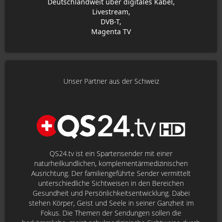
Deutschlandweit über digitales Kabel,
Livestream,
DVB-T,
Magenta TV
Unser Partner aus der Schweiz
QS24.tv ist ein Spartensender mit einer
naturheilkundlichen, komplementärmedizinischen
Ausrichtung. Der familiengeführte Sender vermittelt
unterschiedliche Sichtweisen in den Bereichen
Gesundheit und Persönlichkeitsentwicklung. Dabei
stehen Körper, Geist und Seele in seiner Ganzheit im
Fokus. Die Themen der Sendungen sollen die