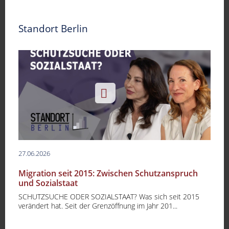
Standort Berlin
27.06.2026
Migration seit 2015: Zwischen Schutzanspruch
und Sozialstaat
SCHUTZSUCHE ODER SOZIALSTAAT? Was sich seit 2015
verändert hat. Seit der Grenzöffnung im Jahr 201...