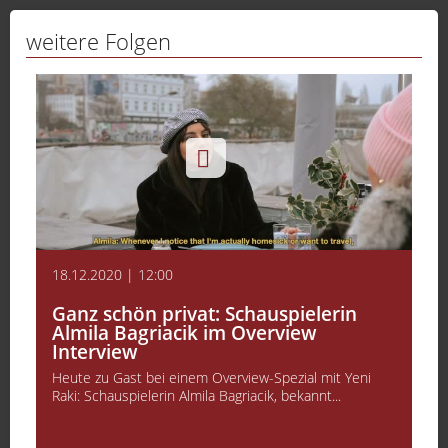
weitere Folgen
18.12.2020 | 12:00
Ganz schön privat: Schauspielerin
Almila Bagriacik im Overview
Interview
Heute zu Gast bei einem Overview-Spezial mit Yeni
Raki: Schauspielerin Almila Bagriacik, bekannt...