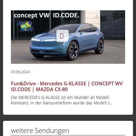
03.06.2024
Fun&Drive - Mercedes G-KLASSE | CONCEPT WV
ID.CODE | MAZDA CX-80
Die MERCEDES G-KLASSE ist ein Wunder an Modell-
Konstanz. In der Karosserieform wurde das Modell z...
weitere Sendungen