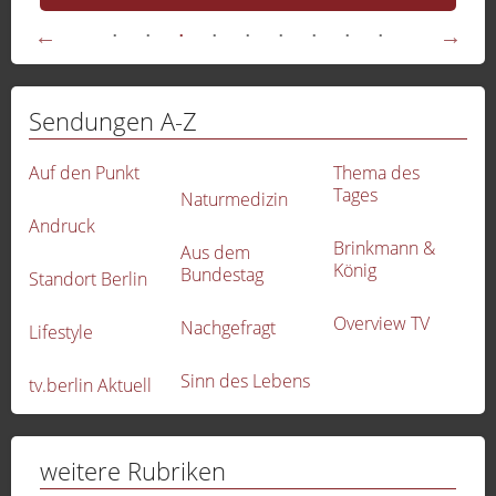
Sendungen A-Z
Auf den Punkt
Thema des
Tages
Naturmedizin
Andruck
Brinkmann &
Aus dem
König
Bundestag
Standort Berlin
Overview TV
Nachgefragt
Lifestyle
Sinn des Lebens
tv.berlin Aktuell
-
weitere Rubriken