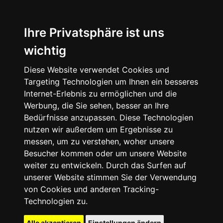
Ihre Privatsphäre ist uns
wichtig
Diese Website verwendet Cookies und
Targeting Technologien um Ihnen ein besseres
Internet-Erlebnis zu ermöglichen und die
Werbung, die Sie sehen, besser an Ihre
Bedürfnisse anzupassen. Diese Technologien
nutzen wir außerdem um Ergebnisse zu
messen, um zu verstehen, woher unsere
Besucher kommen oder um unsere Website
weiter zu entwickeln. Durch das Surfen auf
unserer Website stimmen Sie der Verwendung
von Cookies und anderen Tracking-
Technologien zu.
Alle akzeptieren
Einstellungen ändern