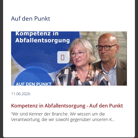
Auf den Punkt
11.06.2026
Kompetenz in Abfallentsorgung - Auf den Punkt
“Wir sind Kenner der Branche. Wir wissen um die
Verantwortung, die wir sowohl gegenüber unseren K...