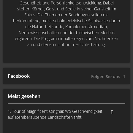
Gesundheit und Persönlichkeitsentwicklung. Dabei
stehen Körper, Geist und Seele in seiner Ganzheit im
Fokus. Die Themen der Sendungen sollen die
herkömmliche, meist schulmedizinische Sichtweise durch
die Natur- heilkunde, Komplementärmedizin,
Neurowissenschaften und der biologischen Medizin
ergänzen. Die Programminhalte regen zum Nachdenken
an und dienen nicht nur der Unterhaltung.
Facebook
Folgen Sie uns
Meist gesehen
1. Tour of Magnificent Qinghai: Wo Geschwindigkeit
auf atemberaubende Landschaften trifft