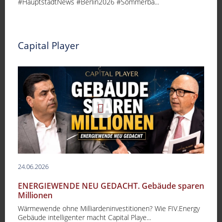
#HauptstadtNews #Berlin2026 #Sommerba...
Capital Player
24.06.2026
ENERGIEWENDE NEU GEDACHT. Gebäude sparen
Millionen
Wärmewende ohne Milliardeninvestitionen? Wie FIV.Energy
Gebäude intelligenter macht Capital Playe...