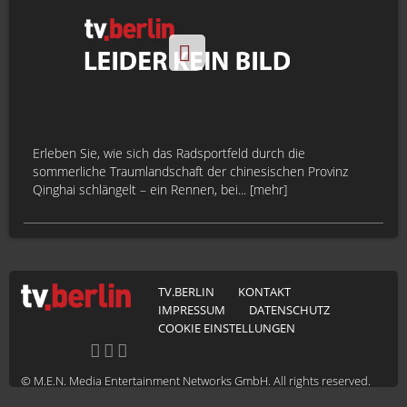
Erleben Sie, wie sich das Radsportfeld durch die
sommerliche Traumlandschaft der chinesischen Provinz
Qinghai schlängelt – ein Rennen, bei... [mehr]
TV.BERLIN
KONTAKT
IMPRESSUM
DATENSCHUTZ
COOKIE EINSTELLUNGEN
© M.E.N. Media Entertainment Networks GmbH. All rights reserved.