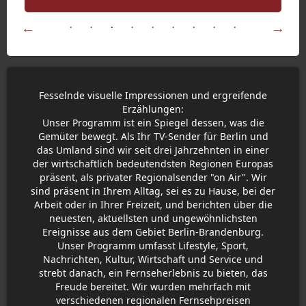
Fesselnde visuelle Impressionen und ergreifende
Erzählungen:
Unser Programm ist ein Spiegel dessen, was die
Gemüter bewegt. Als Ihr TV-Sender für Berlin und
das Umland sind wir seit drei Jahrzehnten in einer
der wirtschaftlich bedeutendsten Regionen Europas
präsent, als privater Regionalsender "on Air". Wir
sind präsent in Ihrem Alltag, sei es zu Hause, bei der
Arbeit oder in Ihrer Freizeit, und berichten über die
neuesten, aktuellsten und ungewöhnlichsten
Ereignisse aus dem Gebiet Berlin-Brandenburg.
Unser Programm umfasst Lifestyle, Sport,
Nachrichten, Kultur, Wirtschaft und Service und
strebt danach, ein Fernseherlebnis zu bieten, das
Freude bereitet. Wir wurden mehrfach mit
verschiedenen regionalen Fernsehpreisen