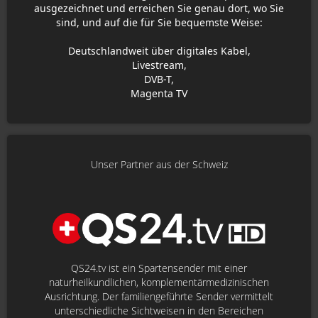
ausgezeichnet und erreichen Sie genau dort, wo Sie
sind, und auf die für Sie bequemste Weise:
Deutschlandweit über digitales Kabel,
Livestream,
DVB-T,
Magenta TV
Unser Partner aus der Schweiz
QS24.tv ist ein Spartensender mit einer
naturheilkundlichen, komplementärmedizinischen
Ausrichtung. Der familiengeführte Sender vermittelt
unterschiedliche Sichtweisen in den Bereichen