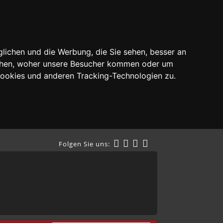
lichen und die Werbung, die Sie sehen, besser an
tehen, woher unsere Besucher kommen oder um
Cookies und anderen Tracking-Technologien zu.
Folgen Sie uns: