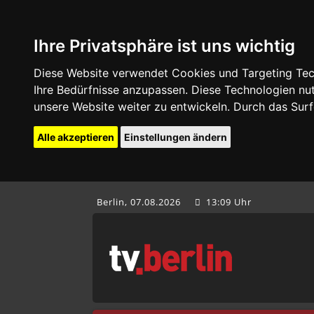
Ihre Privatsphäre ist uns wichtig
Diese Website verwendet Cookies und Targeting Tech
Ihre Bedürfnisse anzupassen. Diese Technologien 
unsere Website weiter zu entwickeln. Durch das Su
Alle akzeptieren
Einstellungen ändern
Berlin, 07.08.2026
13:09 Uhr