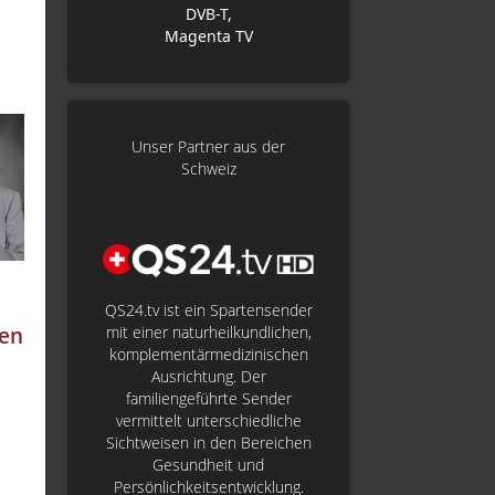
DVB-T,
Magenta TV
Unser Partner aus der
Schweiz
QS24.tv ist ein Spartensender
hen
mit einer naturheilkundlichen,
komplementärmedizinischen
Ausrichtung. Der
familiengeführte Sender
vermittelt unterschiedliche
Sichtweisen in den Bereichen
Gesundheit und
Persönlichkeitsentwicklung.