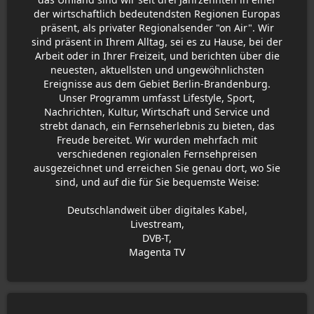
der wirtschaftlich bedeutendsten Regionen Europas
präsent, als privater Regionalsender "on Air". Wir
sind präsent in Ihrem Alltag, sei es zu Hause, bei der
Arbeit oder in Ihrer Freizeit, und berichten über die
neuesten, aktuellsten und ungewöhnlichsten
Ereignisse aus dem Gebiet Berlin-Brandenburg.
Unser Programm umfasst Lifestyle, Sport,
Nachrichten, Kultur, Wirtschaft und Service und
strebt danach, ein Fernseherlebnis zu bieten, das
Freude bereitet. Wir wurden mehrfach mit
verschiedenen regionalen Fernsehpreisen
ausgezeichnet und erreichen Sie genau dort, wo Sie
sind, und auf die für Sie bequemste Weise:
Deutschlandweit über digitales Kabel,
Livestream,
DVB-T,
Magenta TV