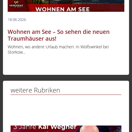
18.06.2026
Wohnen am See – So sehen die neuen
Traumhäuser aus!
Wohnen, wo andere Urlaub machen: In Wolfswinkel bei
Storkow...
weitere Rubriken