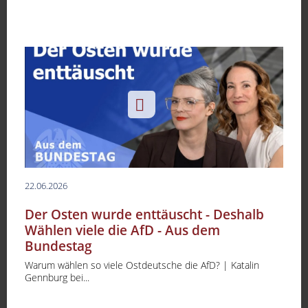
22.06.2026
Der Osten wurde enttäuscht - Deshalb
Wählen viele die AfD - Aus dem
Bundestag
Warum wählen so viele Ostdeutsche die AfD? | Katalin
Gennburg bei...