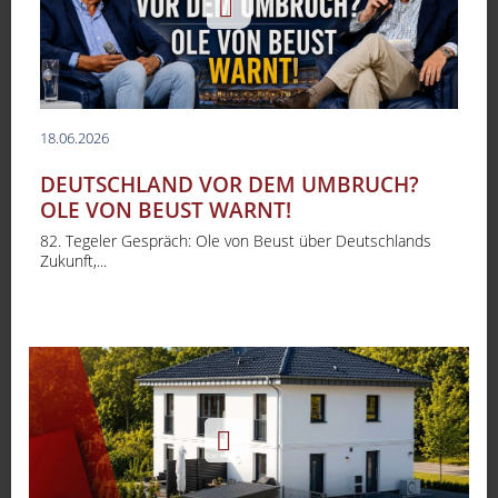
18.06.2026
DEUTSCHLAND VOR DEM UMBRUCH?
OLE VON BEUST WARNT!
82. Tegeler Gespräch: Ole von Beust über Deutschlands
Zukunft,...