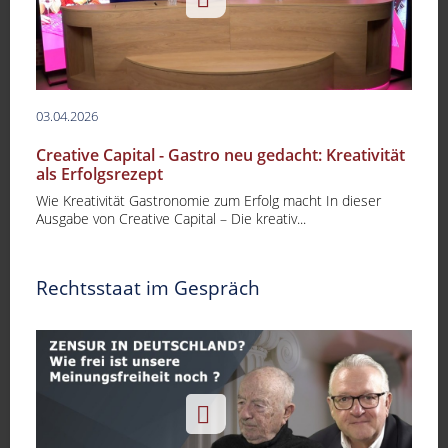
03.04.2026
Creative Capital - Gastro neu gedacht: Kreativität
als Erfolgsrezept
Wie Kreativität Gastronomie zum Erfolg macht In dieser
Ausgabe von Creative Capital – Die kreativ...
Rechtsstaat im Gespräch