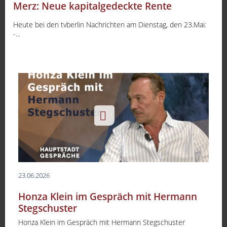
Merz: Neue kapitalgedeckte Rente
Heute bei den tvberlin Nachrichten am Dienstag, den 23.Mai:
-...
23.06.2026
Honza Klein im Gespräch mit Hermann
Stegschuster
Honza Klein im Gespräch mit Hermann Stegschuster