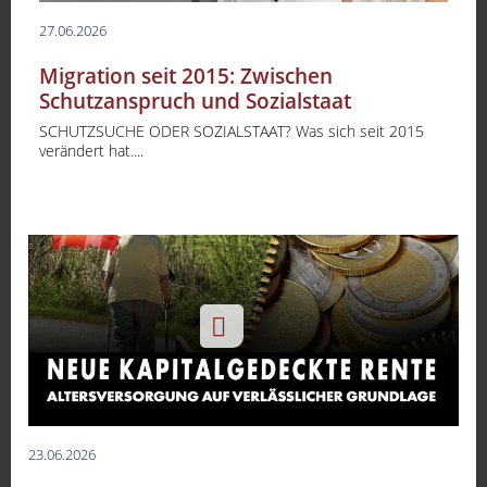
27.06.2026
Migration seit 2015: Zwischen
Schutzanspruch und Sozialstaat
SCHUTZSUCHE ODER SOZIALSTAAT? Was sich seit 2015
verändert hat....
-
23.06.2026