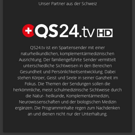
Unser Partner aus der Schweiz
QS24.tv ist ein Spartensender mit einer
naturheilkundlichen, komplementärmedizinischen
Ausrichtung. Der familiengeführte Sender vermittelt
unterschiedliche Sichtweisen in den Bereichen
Gesundheit und Persönlichkeitsentwicklung. Dabei
stehen Körper, Geist und Seele in seiner Ganzheit im
Fokus. Die Themen der Sendungen sollen die
herkömmliche, meist schulmedizinische Sichtweise durch
die Natur- heilkunde, Komplementärmedizin,
Neurowissenschaften und der biologischen Medizin
ergänzen. Die Programminhalte regen zum Nachdenken
an und dienen nicht nur der Unterhaltung.