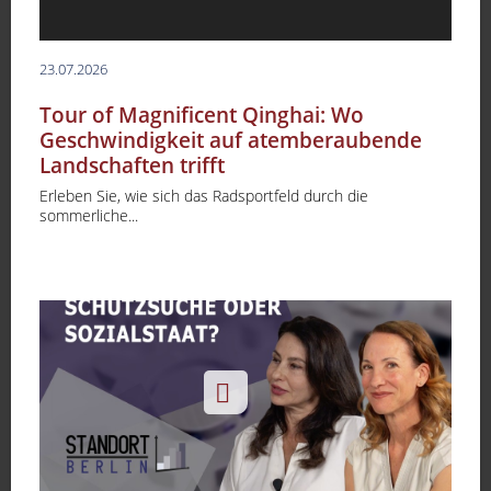
23.07.2026
Tour of Magnificent Qinghai: Wo
Geschwindigkeit auf atemberaubende
Landschaften trifft
Erleben Sie, wie sich das Radsportfeld durch die
sommerliche...