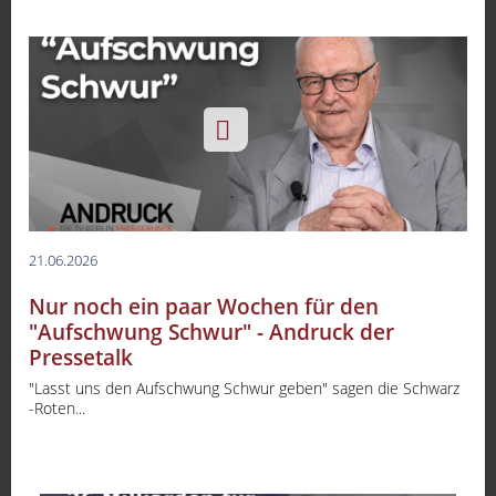
21.06.2026
Nur noch ein paar Wochen für den
"Aufschwung Schwur" - Andruck der
Pressetalk
"Lasst uns den Aufschwung Schwur geben" sagen die Schwarz
-Roten...