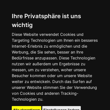
Ihre Privatsphäre ist uns
wichtig
Diese Website verwendet Cookies und
Targeting Technologien um Ihnen ein besseres
Internet-Erlebnis zu ermöglichen und die
Werbung, die Sie sehen, besser an Ihre
Bedürfnisse anzupassen. Diese Technologien
nutzen wir außerdem um Ergebnisse zu
messen, um zu verstehen, woher unsere
Besucher kommen oder um unsere Website
weiter zu entwickeln. Durch das Surfen auf
unserer Website stimmen Sie der Verwendung
von Cookies und anderen Tracking-
Technologien zu.
Alle akzeptieren
Einstellungen ändern