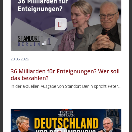
20.06.2026
36 Milliarden für Enteignungen? Wer soll
das bezahlen?
In der aktuellen Ausgabe von Standort Berlin spricht Peter...