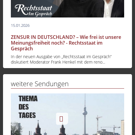
15.01.2026
ZENSUR IN DEUTSCHLAND? – Wie frei ist unsere
Meinungsfreiheit noch? - Rechtsstaat im
Gespräch
In der neuen Ausgabe von „Rechtsstaat im Gespräch“
diskutiert Moderator Frank Henkel mit dem reno...
weitere Sendungen