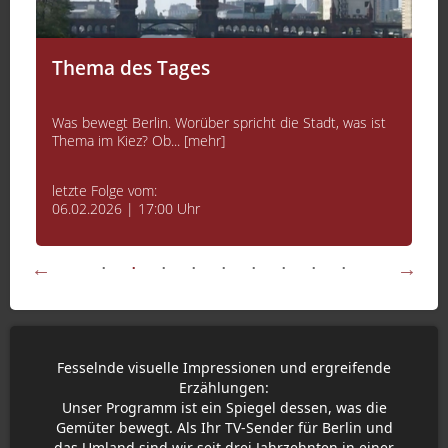
Thema des Tages
Was bewegt Berlin. Worüber spricht die Stadt, was ist
Thema im Kiez? Ob... [mehr]
letzte Folge vom:
06.02.2026 | 17:00 Uhr
Fesselnde visuelle Impressionen und ergreifende
Erzählungen:
Unser Programm ist ein Spiegel dessen, was die
Gemüter bewegt. Als Ihr TV-Sender für Berlin und
das Umland sind wir seit drei Jahrzehnten in einer