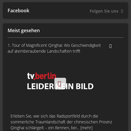
Facebook
Folgen Sie uns
Meist gesehen
1. Tour of Magnificent Qinghai: Wo Geschwindigkeit
auf atemberaubende Landschaften trifft
Erleben Sie, wie sich das Radsportfeld durch die
sommerliche Traumlandschaft der chinesischen Provinz
Qinghai schlängelt – ein Rennen, bei... [mehr]