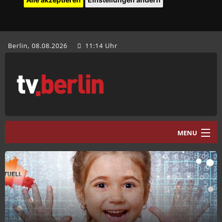
Berlin, 08.08.2026
11:14 Uhr
MENU
Home
tv.berlin Aktuell
Programm
Mediathek