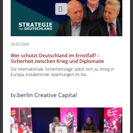
26.02.2026
Wer schützt Deutschland im Ernstfall? –
Sicherheit zwischen Krieg und Diplomatie
Die internationale Sicherheitslage spitzt sich zu. Krieg in
Europa, eskalierende Spannungen im Na...
tv.berlin Creative Capital