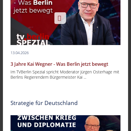
13.04.2026
3 Jahre Kai Wegner - Was Berlin jetzt bewegt
Im TVBerlin Spezial spricht Moderator Jürgen Osterhage mit
Berlins Regierendem Bürgermeister Kai ...
Strategie für Deutschland