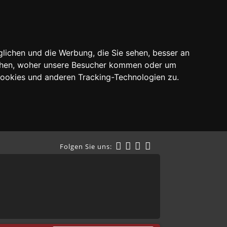
lichen und die Werbung, die Sie sehen, besser an
tehen, woher unsere Besucher kommen oder um
Cookies und anderen Tracking-Technologien zu.
Folgen Sie uns: