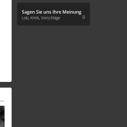
Sagen Sie uns Ihre Meinung
Lob, Kritik, Vorschläge