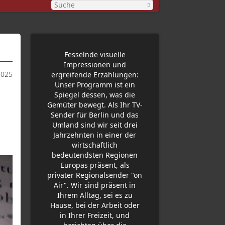
Fesselnde visuelle
Impressionen und
2025
ergreifende Erzählungen:
Unser Programm ist ein
Spiegel dessen, was die
Gemüter bewegt. Als Ihr TV-
Sender für Berlin und das
Umland sind wir seit drei
Jahrzehnten in einer der
wirtschaftlich
bedeutendsten Regionen
Europas präsent, als
privater Regionalsender "on
Air". Wir sind präsent in
Ihrem Alltag, sei es zu
Hause, bei der Arbeit oder
in Ihrer Freizeit, und