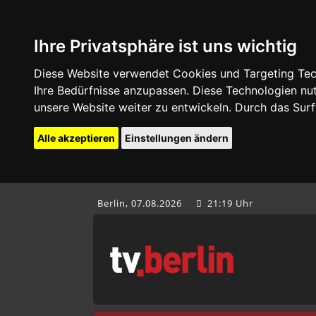
Ihre Privatsphäre ist uns wichtig
Diese Website verwendet Cookies und Targeting Tech
Ihre Bedürfnisse anzupassen. Diese Technologien 
unsere Website weiter zu entwickeln. Durch das Su
Alle akzeptieren
Einstellungen ändern
Berlin, 07.08.2026
21:19 Uhr