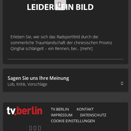
Erleben Sie, wie sich das Radsportfeld durch die
sommerliche Traumlandschaft der chinesischen Provinz
Qinghai schlängelt – ein Rennen, bei... [mehr]
Sagen Sie uns Ihre Meinung
Lob, Kritik, Vorschläge
TV.BERLIN
KONTAKT
IMPRESSUM
DATENSCHUTZ
COOKIE EINSTELLUNGEN