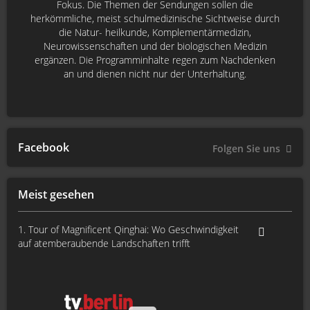
Fokus. Die Themen der Sendungen sollen die
herkömmliche, meist schulmedizinische Sichtweise durch
die Natur- heilkunde, Komplementärmedizin,
Neurowissenschaften und der biologischen Medizin
ergänzen. Die Programminhalte regen zum Nachdenken
an und dienen nicht nur der Unterhaltung.
Facebook
Folgen Sie uns
Meist gesehen
1. Tour of Magnificent Qinghai: Wo Geschwindigkeit
auf atemberaubende Landschaften trifft