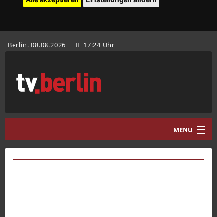
Berlin, 08.08.2026
17:24 Uhr
MENU
Home
tv.berlin Aktuell
Programm
Mediathek