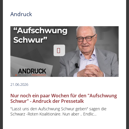
Andruck
21.06.2026
Nur noch ein paar Wochen für den "Aufschwung
Schwur" - Andruck der Pressetalk
"Lasst uns den Aufschwung Schwur geben" sagen die
Schwarz -Roten Koalitionäre. Nun aber .. Endlic...