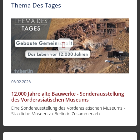
Thema Des Tages
06.02.2026
12.000 Jahre alte Bauwerke - Sonderausstellung
des Vorderasiatischen Museums
Eine Sonderausstellung des Vorderasiatischen Museums -
Staatliche Museen zu Berlin in Zusammenarb...
-