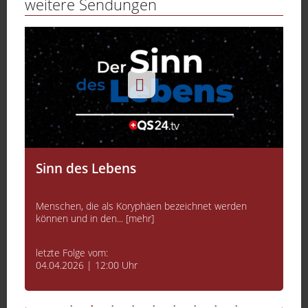
weitere Sendungen
Sinn des Lebens
Menschen, die als Koryphäen bezeichnet werden
können und in den... [mehr]
letzte Folge vom:
04.04.2026 | 12:00 Uhr