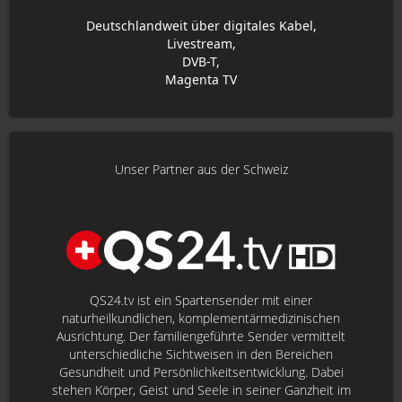
Deutschlandweit über digitales Kabel,
Livestream,
DVB-T,
Magenta TV
Unser Partner aus der Schweiz
QS24.tv ist ein Spartensender mit einer
naturheilkundlichen, komplementärmedizinischen
Ausrichtung. Der familiengeführte Sender vermittelt
unterschiedliche Sichtweisen in den Bereichen
Gesundheit und Persönlichkeitsentwicklung. Dabei
stehen Körper, Geist und Seele in seiner Ganzheit im