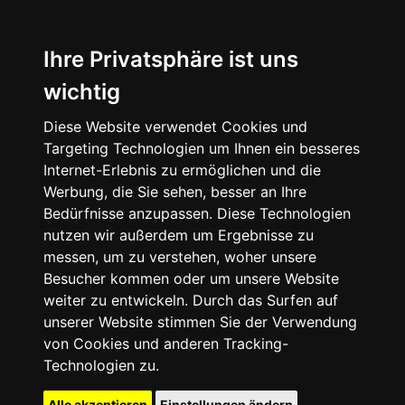
Ihre Privatsphäre ist uns
wichtig
Diese Website verwendet Cookies und
Targeting Technologien um Ihnen ein besseres
Internet-Erlebnis zu ermöglichen und die
Werbung, die Sie sehen, besser an Ihre
Bedürfnisse anzupassen. Diese Technologien
nutzen wir außerdem um Ergebnisse zu
messen, um zu verstehen, woher unsere
Besucher kommen oder um unsere Website
weiter zu entwickeln. Durch das Surfen auf
unserer Website stimmen Sie der Verwendung
von Cookies und anderen Tracking-
Technologien zu.
Alle akzeptieren
Einstellungen ändern