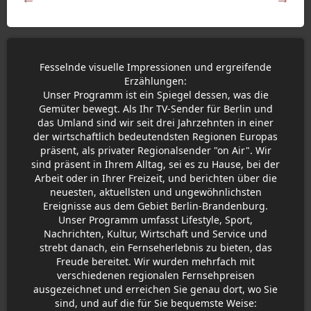
Fesselnde visuelle Impressionen und ergreifende
Erzählungen:
Unser Programm ist ein Spiegel dessen, was die
Gemüter bewegt. Als Ihr TV-Sender für Berlin und
das Umland sind wir seit drei Jahrzehnten in einer
der wirtschaftlich bedeutendsten Regionen Europas
präsent, als privater Regionalsender "on Air". Wir
sind präsent in Ihrem Alltag, sei es zu Hause, bei der
Arbeit oder in Ihrer Freizeit, und berichten über die
neuesten, aktuellsten und ungewöhnlichsten
Ereignisse aus dem Gebiet Berlin-Brandenburg.
Unser Programm umfasst Lifestyle, Sport,
Nachrichten, Kultur, Wirtschaft und Service und
strebt danach, ein Fernseherlebnis zu bieten, das
Freude bereitet. Wir wurden mehrfach mit
verschiedenen regionalen Fernsehpreisen
ausgezeichnet und erreichen Sie genau dort, wo Sie
sind, und auf die für Sie bequemste Weise: