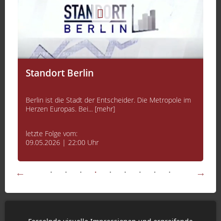
Standort Berlin
Berlin ist die Stadt der Entscheider. Die Metropole im
Herzen Europas. Bei... [mehr]
letzte Folge vom:
09.05.2026 | 22:00 Uhr