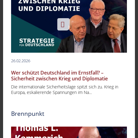
26.02.2026
Wer schützt Deutschland im Ernstfall? –
Sicherheit zwischen Krieg und Diplomatie
Die internationale Sicherheitslage spitzt sich zu. Krieg in
Europa, eskalierende Spannungen im Na...
Brennpunkt