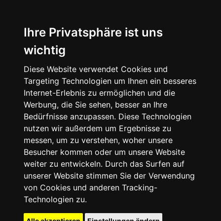
Ihre Privatsphäre ist uns
wichtig
Diese Website verwendet Cookies und
Targeting Technologien um Ihnen ein besseres
Internet-Erlebnis zu ermöglichen und die
Werbung, die Sie sehen, besser an Ihre
Bedürfnisse anzupassen. Diese Technologien
nutzen wir außerdem um Ergebnisse zu
messen, um zu verstehen, woher unsere
Besucher kommen oder um unsere Website
weiter zu entwickeln. Durch das Surfen auf
unserer Website stimmen Sie der Verwendung
von Cookies und anderen Tracking-
Technologien zu.
Alle akzeptieren
Einstellungen ändern