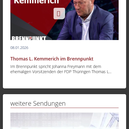
08.01.2026
Thomas L. Kemmerich im Brennpunkt
Im Brennpunkt spricht Johanna Freymann mit dem
ehemaligen Vorsitzenden der FDP Thüringen Thomas L...
weitere Sendungen