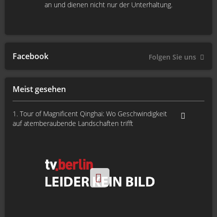
an und dienen nicht nur der Unterhaltung.
Facebook
Folgen Sie uns
Meist gesehen
1. Tour of Magnificent Qinghai: Wo Geschwindigkeit
auf atemberaubende Landschaften trifft