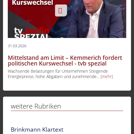
31.03.2026
Mittelstand am Limit – Kemmerich fordert
politischen Kurswechsel - tvb spezial
Wachsende Belastungen für Unternehmen Steigende
Energiepreise, hohe Abgaben und zunehmende...
[mehr]
weitere Rubriken
Brinkmann Klartext