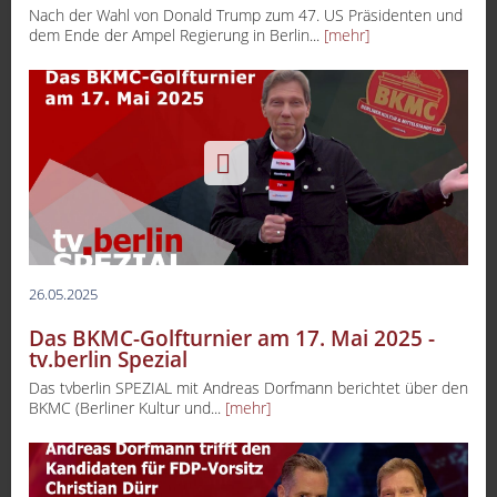
Nach der Wahl von Donald Trump zum 47. US Präsidenten und
dem Ende der Ampel Regierung in Berlin...
[mehr]
26.05.2025
Das BKMC-Golfturnier am 17. Mai 2025 -
tv.berlin Spezial
Das tvberlin SPEZIAL mit Andreas Dorfmann berichtet über den
BKMC (Berliner Kultur und...
[mehr]