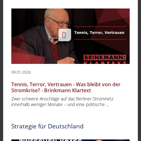
09.01.2026
Tennis, Terror, Vertrauen - Was bleibt von der
Stromkrise? - Brinkmann Klartext
Zwei schwere Anschläge auf das Berliner Stromnetz
innerhalb weniger Monate – und eine politische ...
Strategie für Deutschland