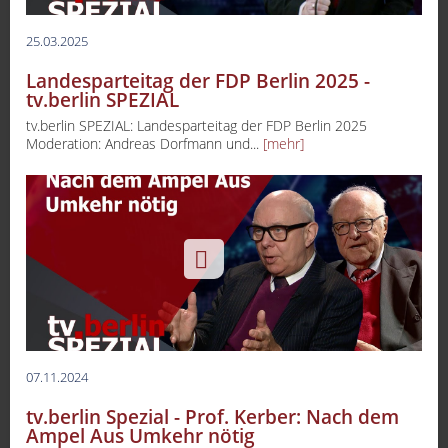
25.03.2025
Landesparteitag der FDP Berlin 2025 -
tv.berlin SPEZIAL
tv.berlin SPEZIAL: Landesparteitag der FDP Berlin 2025
Moderation: Andreas Dorfmann und...
[mehr]
07.11.2024
tv.berlin Spezial - Prof. Kerber: Nach dem
Ampel Aus Umkehr nötig