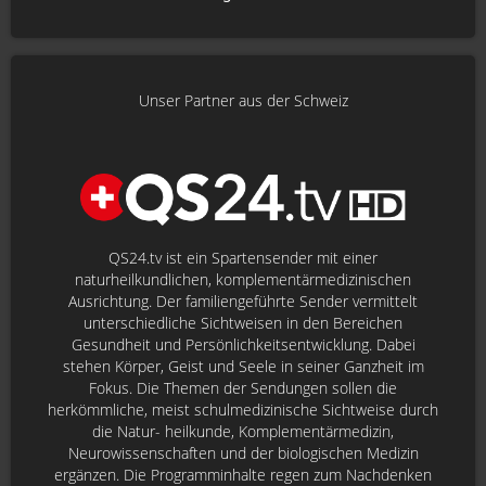
Unser Partner aus der Schweiz
QS24.tv ist ein Spartensender mit einer
naturheilkundlichen, komplementärmedizinischen
Ausrichtung. Der familiengeführte Sender vermittelt
unterschiedliche Sichtweisen in den Bereichen
Gesundheit und Persönlichkeitsentwicklung. Dabei
stehen Körper, Geist und Seele in seiner Ganzheit im
Fokus. Die Themen der Sendungen sollen die
herkömmliche, meist schulmedizinische Sichtweise durch
die Natur- heilkunde, Komplementärmedizin,
Neurowissenschaften und der biologischen Medizin
ergänzen. Die Programminhalte regen zum Nachdenken