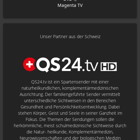
Magenta TV
Unser Partner aus der Schweiz
QS24.tv ist ein Spartensender mit einer
naturheilkundlichen, komplementärmedizinischen
Ausrichtung. Der familiengeführte Sender vermittelt
unterschiedliche Sichtweisen in den Bereichen
Gesundheit und Persönlichkeitsentwicklung. Dabei
stehen Körper, Geist und Seele in seiner Ganzheit im
Fokus. Die Themen der Sendungen sollen die
herkömmliche, meist schulmedizinische Sichtweise durch
die Natur- heilkunde, Komplementärmedizin,
Neurowissenschaften und der biologischen Medizin