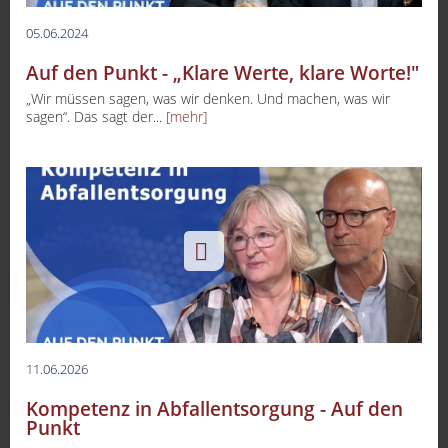
05.06.2024
Auf den Punkt - „Klare Werte, klare Worte!"
„Wir müssen sagen, was wir denken. Und machen, was wir
sagen“. Das sagt der...
[mehr]
11.06.2026
Kompetenz in Abfallentsorgung - Auf den
Punkt