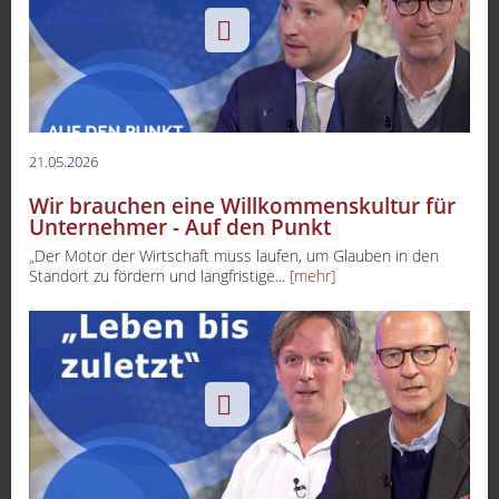
21.05.2026
Wir brauchen eine Willkommenskultur für
Unternehmer - Auf den Punkt
„Der Motor der Wirtschaft muss laufen, um Glauben in den
Standort zu fördern und langfristige...
[mehr]