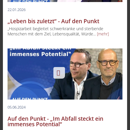
22.01.2026
„Leben bis zuletzt“ - Auf den Punkt
„Hospizarbeit begleitet schwerkranke und sterbende
Menschen mit dem Ziel, Lebensqualität, Würde...
[mehr]
05.06.2024
Auf den Punkt - „Im Abfall steckt ein
immenses Potential“