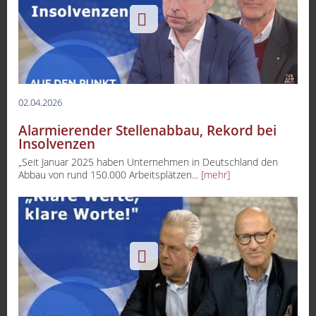
02.04.2026
Alarmierender Stellenabbau, Rekord bei
Insolvenzen
„Seit Januar 2025 haben Unternehmen in Deutschland den
Abbau von rund 150.000 Arbeitsplätzen...
[mehr]
-