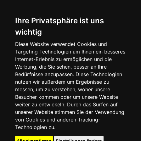
Ihre Privatsphäre ist uns
wichtig
Diese Website verwendet Cookies und
Targeting Technologien um Ihnen ein besseres
Internet-Erlebnis zu ermöglichen und die
Werbung, die Sie sehen, besser an Ihre
Bedürfnisse anzupassen. Diese Technologien
nutzen wir außerdem um Ergebnisse zu
messen, um zu verstehen, woher unsere
Besucher kommen oder um unsere Website
weiter zu entwickeln. Durch das Surfen auf
unserer Website stimmen Sie der Verwendung
von Cookies und anderen Tracking-
Technologien zu.
Alle akzeptieren
Einstellungen ändern