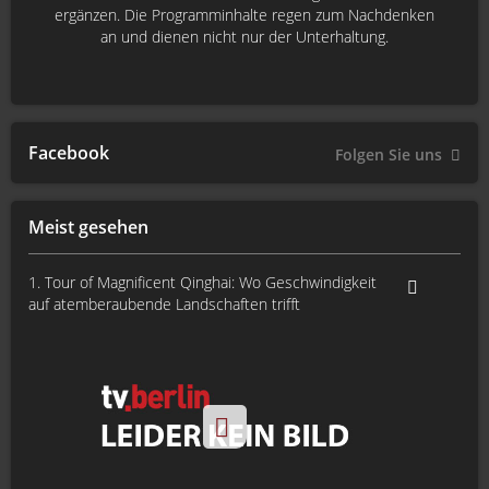
ergänzen. Die Programminhalte regen zum Nachdenken
an und dienen nicht nur der Unterhaltung.
Facebook
Folgen Sie uns
Meist gesehen
1. Tour of Magnificent Qinghai: Wo Geschwindigkeit
auf atemberaubende Landschaften trifft