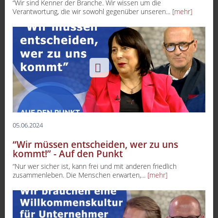
“Wir sind Kenner der Branche. Wir wissen um die
Verantwortung, die wir sowohl gegenüber unseren...
[mehr]
05.06.2024
“Wir müssen entscheiden, wer zu uns
kommt!” - Auf den Punkt
“Nur wer sicher ist, kann frei und mit anderen friedlich
zusammenleben. Die Menschen erwarten,...
[mehr]