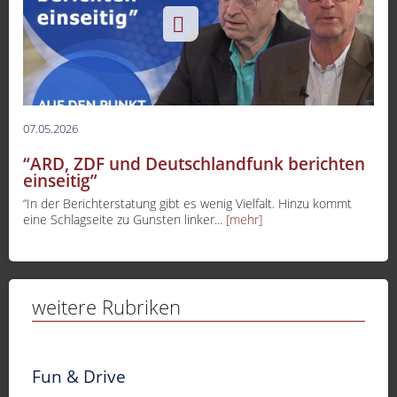
07.05.2026
“ARD, ZDF und Deutschlandfunk berichten
einseitig”
“In der Berichterstatung gibt es wenig Vielfalt. Hinzu kommt
eine Schlagseite zu Gunsten linker...
[mehr]
weitere Rubriken
Fun & Drive