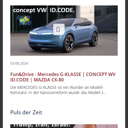
03.06.2024
Fun&Drive - Mercedes G-KLASSE | CONCEPT WV
ID.CODE | MAZDA CX-80
Die MERCEDES G-KLASSE ist ein Wunder an Modell-
Konstanz. In der Karosserieform wurde das Modell z...
Puls der Zeit