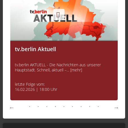
tv.berlin Aktuell
tv.berlin AKTUELL - Die Nachrichten aus unserer
Hauptstadt. Schnell, aktuell –... [mehr]
letzte Folge vom:
16.02.2026 | 18:00 Uhr