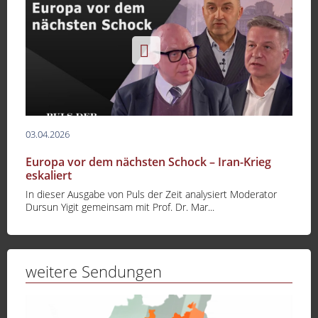
03.04.2026
Europa vor dem nächsten Schock – Iran-Krieg
eskaliert
In dieser Ausgabe von Puls der Zeit analysiert Moderator
Dursun Yigit gemeinsam mit Prof. Dr. Mar...
weitere Sendungen