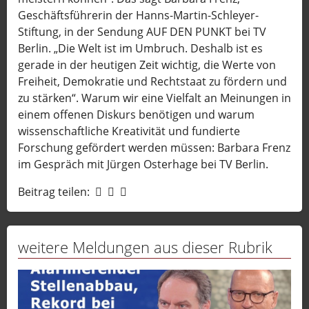
Geschäftsführerin der Hanns-Martin-Schleyer-
Stiftung, in der Sendung AUF DEN PUNKT bei TV
Berlin. „Die Welt ist im Umbruch. Deshalb ist es
gerade in der heutigen Zeit wichtig, die Werte von
Freiheit, Demokratie und Rechtstaat zu fördern und
zu stärken“. Warum wir eine Vielfalt an Meinungen in
einem offenen Diskurs benötigen und warum
wissenschaftliche Kreativität und fundierte
Forschung gefördert werden müssen: Barbara Frenz
im Gespräch mit Jürgen Osterhage bei TV Berlin.
Beitrag teilen:
weitere Meldungen aus dieser Rubrik