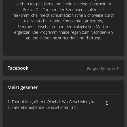
stehen Körper, Geist und Seele in seiner Ganzheit im
Fokus. Die Themen der Sendungen sollen die
herkömmliche, meist schulmedizinische Sichtweise durch
die Natur- heilkunde, Komplementärmedizin,
Neurowissenschaften und der biologischen Medizin
ergänzen. Die Programminhalte regen zum Nachdenken
an und dienen nicht nur der Unterhaltung.
Facebook
Folgen Sie uns
Meist gesehen
1. Tour of Magnificent Qinghai: Wo Geschwindigkeit
auf atemberaubende Landschaften trifft