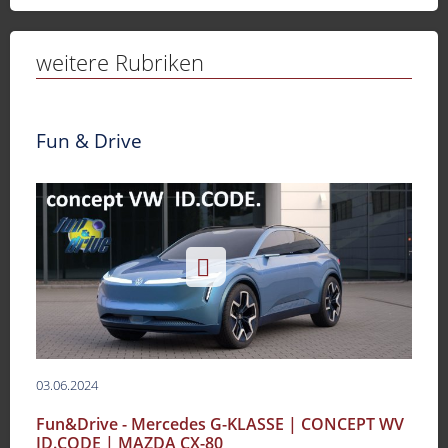
weitere Rubriken
Fun & Drive
03.06.2024
Fun&Drive - Mercedes G-KLASSE | CONCEPT WV
ID.CODE | MAZDA CX-80