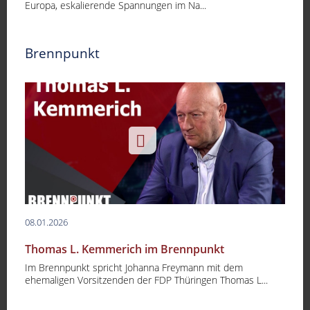
Europa, eskalierende Spannungen im Na...
Brennpunkt
08.01.2026
Thomas L. Kemmerich im Brennpunkt
Im Brennpunkt spricht Johanna Freymann mit dem
ehemaligen Vorsitzenden der FDP Thüringen Thomas L...