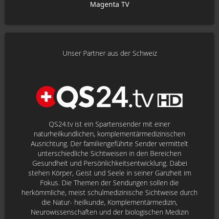
Magenta TV
Unser Partner aus der Schweiz
QS24.tv ist ein Spartensender mit einer
naturheilkundlichen, komplementärmedizinischen
Ausrichtung. Der familiengeführte Sender vermittelt
unterschiedliche Sichtweisen in den Bereichen
Gesundheit und Persönlichkeitsentwicklung. Dabei
stehen Körper, Geist und Seele in seiner Ganzheit im
Fokus. Die Themen der Sendungen sollen die
herkömmliche, meist schulmedizinische Sichtweise durch
die Natur- heilkunde, Komplementärmedizin,
Neurowissenschaften und der biologischen Medizin