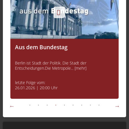
Aus dem Bundestag
Berlin ist Stadt der Politik. Die Stadt der
Entscheidungen.Die Metropole... [mehr]
letzte Folge vom:
26.01.2026 | 20:00 Uhr