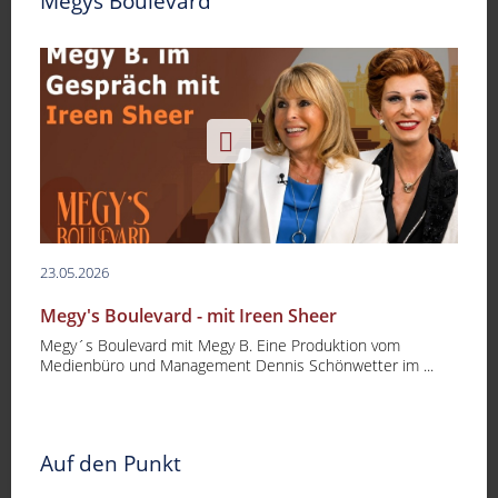
Megys Boulevard
23.05.2026
Megy's Boulevard - mit Ireen Sheer
Megy´s Boulevard mit Megy B. Eine Produktion vom
Medienbüro und Management Dennis Schönwetter im ...
Auf den Punkt