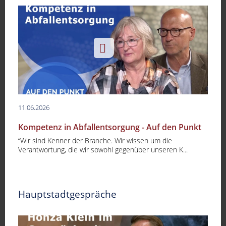
11.06.2026
Kompetenz in Abfallentsorgung - Auf den Punkt
“Wir sind Kenner der Branche. Wir wissen um die
Verantwortung, die wir sowohl gegenüber unseren K...
Hauptstadtgespräche