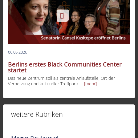
06.05.2026
Berlins erstes Black Communities Center
startet
Das neue Zentrum soll als zentrale Anlaufstelle, Ort der
Vernetzung und kultureller Treffpunkt...
[mehr]
weitere Rubriken