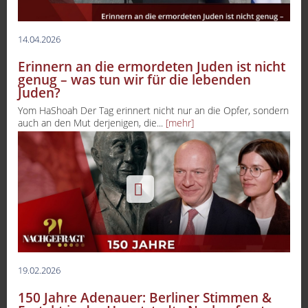
14.04.2026
Erinnern an die ermordeten Juden ist nicht
genug – was tun wir für die lebenden
Juden?
Yom HaShoah Der Tag erinnert nicht nur an die Opfer, sondern
auch an den Mut derjenigen, die...
[mehr]
19.02.2026
150 Jahre Adenauer: Berliner Stimmen &