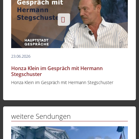
23.06.2026
Honza Klein im Gespräch mit Hermann
Stegschuster
Honza Klein im Gespräch mit Hermann Stegschuster
weitere Sendungen