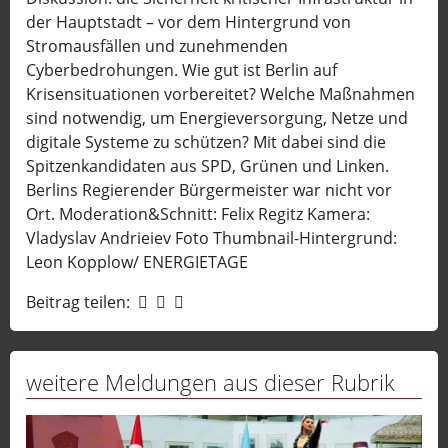
der Hauptstadt – vor dem Hintergrund von
Stromausfällen und zunehmenden
Cyberbedrohungen. Wie gut ist Berlin auf
Krisensituationen vorbereitet? Welche Maßnahmen
sind notwendig, um Energieversorgung, Netze und
digitale Systeme zu schützen? Mit dabei sind die
Spitzenkandidaten aus SPD, Grünen und Linken.
Berlins Regierender Bürgermeister war nicht vor
Ort. Moderation&Schnitt: Felix Regitz Kamera:
Vladyslav Andrieiev Foto Thumbnail-Hintergrund:
Leon Kopplow/ ENERGIETAGE
Beitrag teilen:
weitere Meldungen aus dieser Rubrik