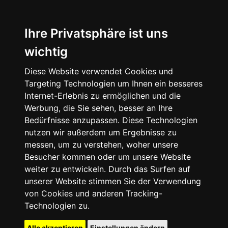
Ihre Privatsphäre ist uns
wichtig
Diese Website verwendet Cookies und
Targeting Technologien um Ihnen ein besseres
Internet-Erlebnis zu ermöglichen und die
Werbung, die Sie sehen, besser an Ihre
Bedürfnisse anzupassen. Diese Technologien
nutzen wir außerdem um Ergebnisse zu
messen, um zu verstehen, woher unsere
Besucher kommen oder um unsere Website
weiter zu entwickeln. Durch das Surfen auf
unserer Website stimmen Sie der Verwendung
von Cookies und anderen Tracking-
Technologien zu.
Alle akzeptieren
Einstellungen ändern