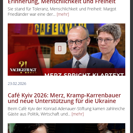
Erinnerung, Menschlichkeit und Freiheit
Sie stand für Toleranz, Menschlichkeit und Freiheit: Margot
Friedländer war eine der...
[mehr]
23.02.2026
Café Kyiv 2026: Merz, Kramp-Karrenbauer
und neue Unterstützung für die Ukraine
Beim Café Kyiv der Konrad-Adenauer-Stiftung kamen zahlreiche
Gäste aus Politik, Wirtschaft und...
[mehr]