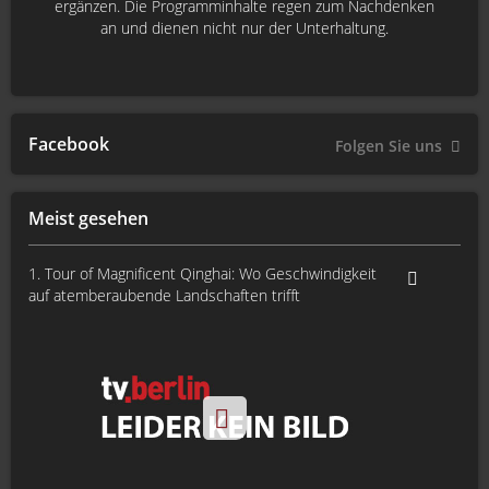
ergänzen. Die Programminhalte regen zum Nachdenken
an und dienen nicht nur der Unterhaltung.
Facebook
Folgen Sie uns
Meist gesehen
1. Tour of Magnificent Qinghai: Wo Geschwindigkeit
auf atemberaubende Landschaften trifft