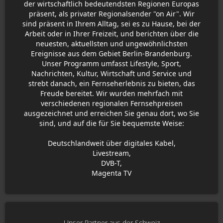
der wirtschaftlich bedeutendsten Regionen Europas
präsent, als privater Regionalsender "on Air". Wir
sind präsent in Ihrem Alltag, sei es zu Hause, bei der
Arbeit oder in Ihrer Freizeit, und berichten über die
neuesten, aktuellsten und ungewöhnlichsten
Ereignisse aus dem Gebiet Berlin-Brandenburg.
Unser Programm umfasst Lifestyle, Sport,
Nachrichten, Kultur, Wirtschaft und Service und
strebt danach, ein Fernseherlebnis zu bieten, das
Freude bereitet. Wir wurden mehrfach mit
verschiedenen regionalen Fernsehpreisen
ausgezeichnet und erreichen Sie genau dort, wo Sie
sind, und auf die für Sie bequemste Weise:
Deutschlandweit über digitales Kabel,
Livestream,
DVB-T,
Magenta TV
Unser Partner aus der Schweiz