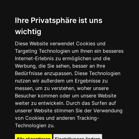
Ihre Privatsphäre ist uns
wichtig
Diese Website verwendet Cookies und
Targeting Technologien um Ihnen ein besseres
Internet-Erlebnis zu ermöglichen und die
Werbung, die Sie sehen, besser an Ihre
Bedürfnisse anzupassen. Diese Technologien
nutzen wir außerdem um Ergebnisse zu
messen, um zu verstehen, woher unsere
Besucher kommen oder um unsere Website
weiter zu entwickeln. Durch das Surfen auf
unserer Website stimmen Sie der Verwendung
von Cookies und anderen Tracking-
Technologien zu.
Alle akzeptieren
Einstellungen ändern