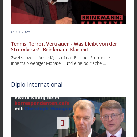
09.01.2026
Tennis, Terror, Vertrauen - Was bleibt von der
Stromkrise? - Brinkmann Klartext
Zwei schwere Anschläge auf das Berliner Stromnetz
innerhalb weniger Monate – und eine politische ...
Diplo International