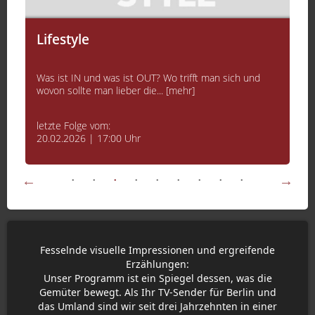
Lifestyle
Was ist IN und was ist OUT? Wo trifft man sich und
wovon sollte man lieber die... [mehr]
letzte Folge vom:
20.02.2026 | 17:00 Uhr
Fesselnde visuelle Impressionen und ergreifende
Erzählungen:
Unser Programm ist ein Spiegel dessen, was die
Gemüter bewegt. Als Ihr TV-Sender für Berlin und
das Umland sind wir seit drei Jahrzehnten in einer