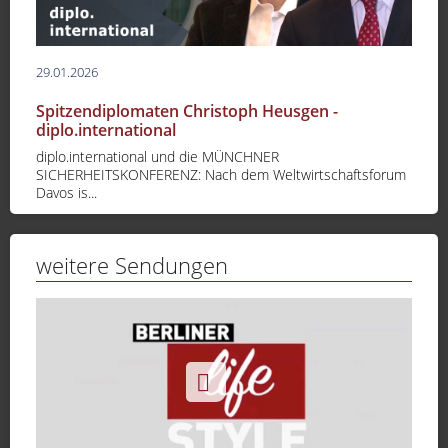
29.01.2026
Spitzendiplomaten Christoph Heusgen -
diplo.international
diplo.international und die MÜNCHNER
SICHERHEITSKONFERENZ: Nach dem Weltwirtschaftsforum
Davos is...
weitere Sendungen