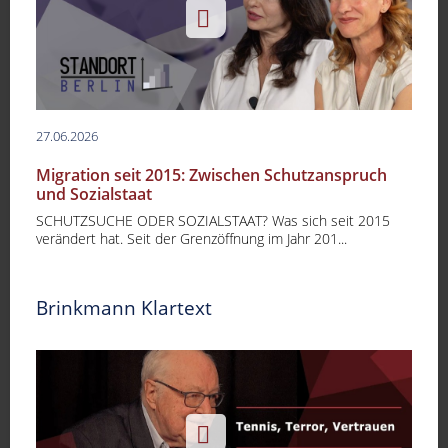
27.06.2026
Migration seit 2015: Zwischen Schutzanspruch
und Sozialstaat
SCHUTZSUCHE ODER SOZIALSTAAT? Was sich seit 2015
verändert hat. Seit der Grenzöffnung im Jahr 201...
Brinkmann Klartext