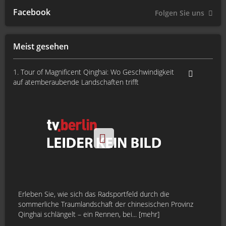
Facebook
Folgen Sie uns
Meist gesehen
1. Tour of Magnificent Qinghai: Wo Geschwindigkeit
auf atemberaubende Landschaften trifft
Erleben Sie, wie sich das Radsportfeld durch die
sommerliche Traumlandschaft der chinesischen Provinz
Qinghai schlängelt – ein Rennen, bei... [mehr]