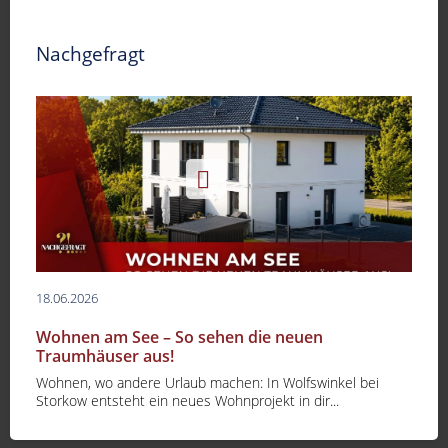
Nachgefragt
18.06.2026
Wohnen am See – So sehen die neuen
Traumhäuser aus!
Wohnen, wo andere Urlaub machen: In Wolfswinkel bei
-
Storkow entsteht ein neues Wohnprojekt in dir...