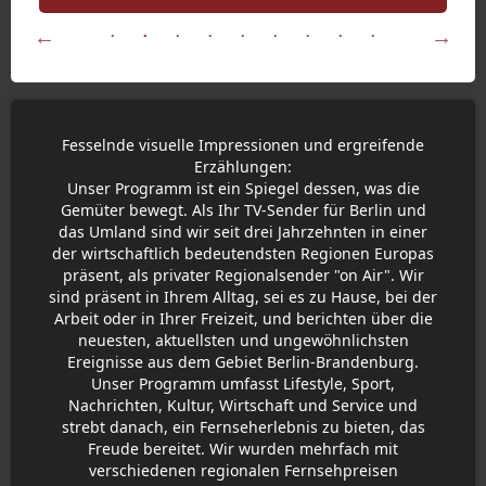
Fesselnde visuelle Impressionen und ergreifende
Erzählungen:
Unser Programm ist ein Spiegel dessen, was die
Gemüter bewegt. Als Ihr TV-Sender für Berlin und
das Umland sind wir seit drei Jahrzehnten in einer
der wirtschaftlich bedeutendsten Regionen Europas
präsent, als privater Regionalsender "on Air". Wir
sind präsent in Ihrem Alltag, sei es zu Hause, bei der
Arbeit oder in Ihrer Freizeit, und berichten über die
neuesten, aktuellsten und ungewöhnlichsten
Ereignisse aus dem Gebiet Berlin-Brandenburg.
Unser Programm umfasst Lifestyle, Sport,
Nachrichten, Kultur, Wirtschaft und Service und
strebt danach, ein Fernseherlebnis zu bieten, das
Freude bereitet. Wir wurden mehrfach mit
verschiedenen regionalen Fernsehpreisen