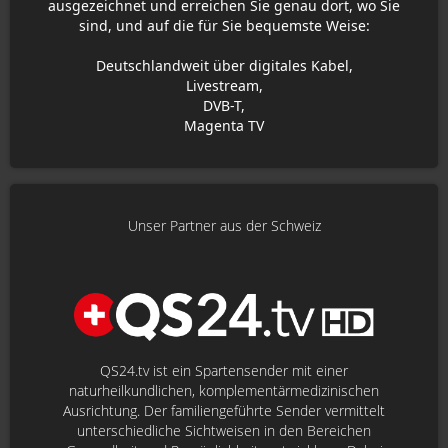
ausgezeichnet und erreichen Sie genau dort, wo Sie
sind, und auf die für Sie bequemste Weise:
Deutschlandweit über digitales Kabel,
Livestream,
DVB-T,
Magenta TV
Unser Partner aus der Schweiz
QS24.tv ist ein Spartensender mit einer
naturheilkundlichen, komplementärmedizinischen
Ausrichtung. Der familiengeführte Sender vermittelt
unterschiedliche Sichtweisen in den Bereichen