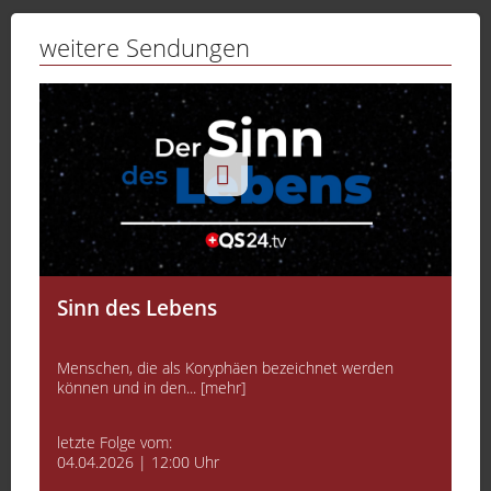
weitere Sendungen
Sinn des Lebens
Menschen, die als Koryphäen bezeichnet werden
können und in den... [mehr]
letzte Folge vom:
04.04.2026 | 12:00 Uhr