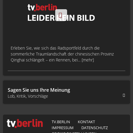
Erleben Sie, wie sich das Radsportfeld durch die
sommerliche Traumlandschaft der chinesischen Provinz
Qinghai schlängelt – ein Rennen, bei... [mehr]
Sagen Sie uns Ihre Meinung
Lob, Kritik, Vorschläge
TV.BERLIN
KONTAKT
IMPRESSUM
DATENSCHUTZ