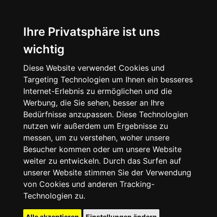
Ihre Privatsphäre ist uns
wichtig
Diese Website verwendet Cookies und
Targeting Technologien um Ihnen ein besseres
Internet-Erlebnis zu ermöglichen und die
Werbung, die Sie sehen, besser an Ihre
Bedürfnisse anzupassen. Diese Technologien
nutzen wir außerdem um Ergebnisse zu
messen, um zu verstehen, woher unsere
Besucher kommen oder um unsere Website
weiter zu entwickeln. Durch das Surfen auf
unserer Website stimmen Sie der Verwendung
von Cookies und anderen Tracking-
Technologien zu.
Alle akzeptieren
Einstellungen ändern