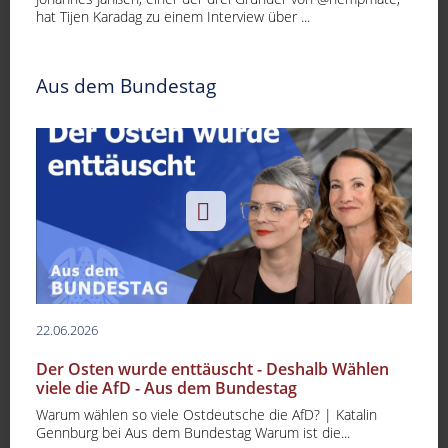
hat Tijen Karadag zu einem Interview über ...
Aus dem Bundestag
22.06.2026
Der Osten wurde enttäuscht - Deshalb Wählen
viele die AfD - Aus dem Bundestag
Warum wählen so viele Ostdeutsche die AfD? | Katalin
Gennburg bei Aus dem Bundestag Warum ist die...