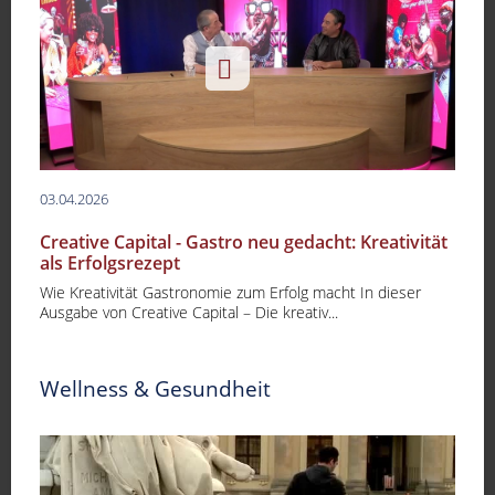
03.04.2026
Creative Capital - Gastro neu gedacht: Kreativität
als Erfolgsrezept
Wie Kreativität Gastronomie zum Erfolg macht In dieser
Ausgabe von Creative Capital – Die kreativ...
Wellness & Gesundheit