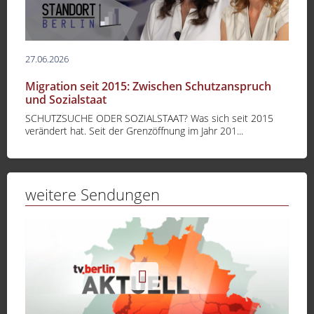
27.06.2026
Migration seit 2015: Zwischen Schutzanspruch
und Sozialstaat
SCHUTZSUCHE ODER SOZIALSTAAT? Was sich seit 2015
verändert hat. Seit der Grenzöffnung im Jahr 201...
weitere Sendungen