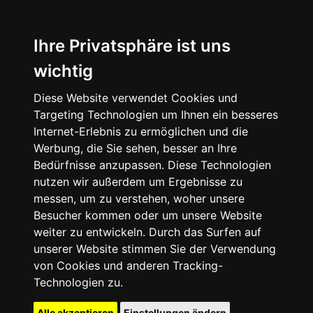
Ihre Privatsphäre ist uns
wichtig
Diese Website verwendet Cookies und
Targeting Technologien um Ihnen ein besseres
Internet-Erlebnis zu ermöglichen und die
Werbung, die Sie sehen, besser an Ihre
Bedürfnisse anzupassen. Diese Technologien
nutzen wir außerdem um Ergebnisse zu
messen, um zu verstehen, woher unsere
Besucher kommen oder um unsere Website
weiter zu entwickeln. Durch das Surfen auf
unserer Website stimmen Sie der Verwendung
von Cookies und anderen Tracking-
Technologien zu.
Alle akzeptieren
Einstellungen ändern