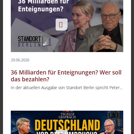
20.06.2026
36 Milliarden für Enteignungen? Wer soll
das bezahlen?
In der aktuellen Ausgabe von Standort Berlin spricht Peter...