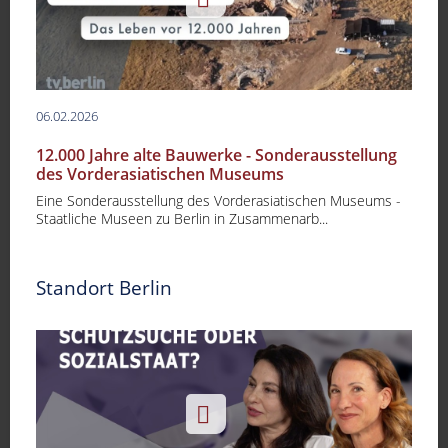
06.02.2026
12.000 Jahre alte Bauwerke - Sonderausstellung
des Vorderasiatischen Museums
Eine Sonderausstellung des Vorderasiatischen Museums -
Staatliche Museen zu Berlin in Zusammenarb...
Standort Berlin