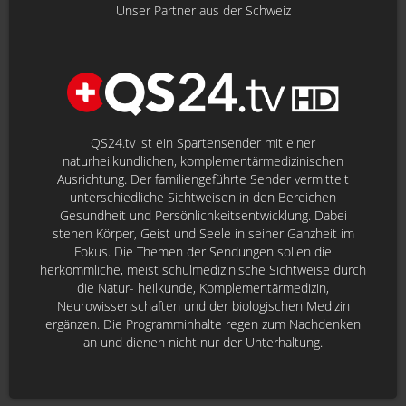
Unser Partner aus der Schweiz
QS24.tv ist ein Spartensender mit einer
naturheilkundlichen, komplementärmedizinischen
Ausrichtung. Der familiengeführte Sender vermittelt
unterschiedliche Sichtweisen in den Bereichen
Gesundheit und Persönlichkeitsentwicklung. Dabei
stehen Körper, Geist und Seele in seiner Ganzheit im
Fokus. Die Themen der Sendungen sollen die
herkömmliche, meist schulmedizinische Sichtweise durch
die Natur- heilkunde, Komplementärmedizin,
Neurowissenschaften und der biologischen Medizin
ergänzen. Die Programminhalte regen zum Nachdenken
an und dienen nicht nur der Unterhaltung.