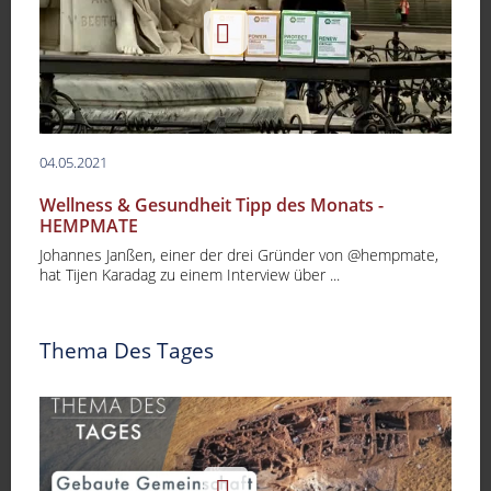
04.05.2021
Wellness & Gesundheit Tipp des Monats -
HEMPMATE
Johannes Janßen, einer der drei Gründer von @hempmate,
hat Tijen Karadag zu einem Interview über ...
Thema Des Tages