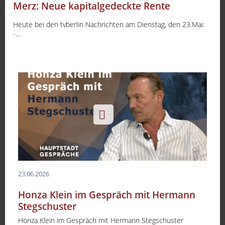
Merz: Neue kapitalgedeckte Rente
Heute bei den tvberlin Nachrichten am Dienstag, den 23.Mai:
-...
23.06.2026
Honza Klein im Gespräch mit Hermann
Stegschuster
Honza Klein im Gespräch mit Hermann Stegschuster