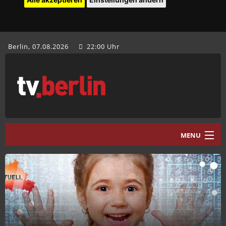
Berlin, 07.08.2026
22:00 Uhr
MENU
Home
tv.berlin Aktuell
Programm
Mediathek