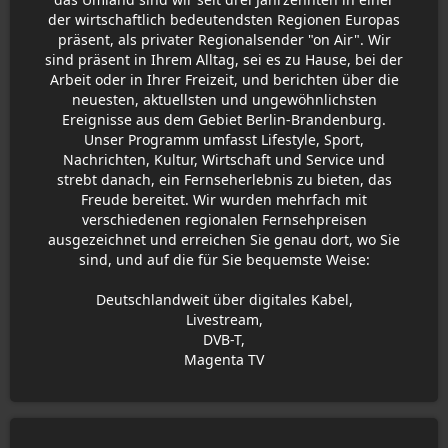
der wirtschaftlich bedeutendsten Regionen Europas
präsent, als privater Regionalsender "on Air". Wir
sind präsent in Ihrem Alltag, sei es zu Hause, bei der
Arbeit oder in Ihrer Freizeit, und berichten über die
neuesten, aktuellsten und ungewöhnlichsten
Ereignisse aus dem Gebiet Berlin-Brandenburg.
Unser Programm umfasst Lifestyle, Sport,
Nachrichten, Kultur, Wirtschaft und Service und
strebt danach, ein Fernseherlebnis zu bieten, das
Freude bereitet. Wir wurden mehrfach mit
verschiedenen regionalen Fernsehpreisen
ausgezeichnet und erreichen Sie genau dort, wo Sie
sind, und auf die für Sie bequemste Weise:
Deutschlandweit über digitales Kabel,
Livestream,
DVB-T,
Magenta TV