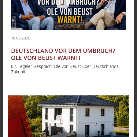
18.06.2026
DEUTSCHLAND VOR DEM UMBRUCH?
OLE VON BEUST WARNT!
82. Tegeler Gespräch: Ole von Beust über Deutschlands
Zukunft,...