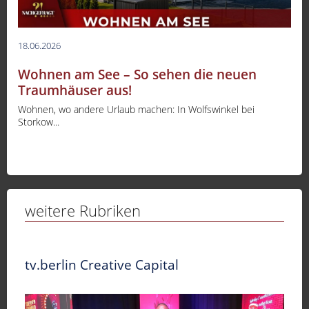
18.06.2026
Wohnen am See – So sehen die neuen
Traumhäuser aus!
Wohnen, wo andere Urlaub machen: In Wolfswinkel bei
Storkow...
weitere Rubriken
tv.berlin Creative Capital