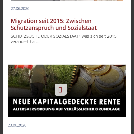
27.06.2026
Migration seit 2015: Zwischen
Schutzanspruch und Sozialstaat
SCHUTZSUCHE ODER SOZIALSTAAT? Was sich seit 2015
verändert hat....
-
23.06.2026