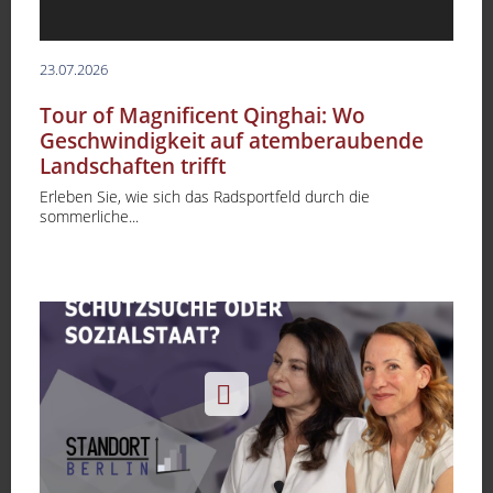
23.07.2026
Tour of Magnificent Qinghai: Wo
Geschwindigkeit auf atemberaubende
Landschaften trifft
Erleben Sie, wie sich das Radsportfeld durch die
sommerliche...