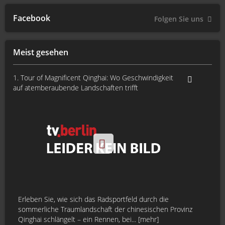
Facebook
Folgen Sie uns
Meist gesehen
1. Tour of Magnificent Qinghai: Wo Geschwindigkeit
auf atemberaubende Landschaften trifft
Erleben Sie, wie sich das Radsportfeld durch die
sommerliche Traumlandschaft der chinesischen Provinz
Qinghai schlängelt – ein Rennen, bei... [mehr]