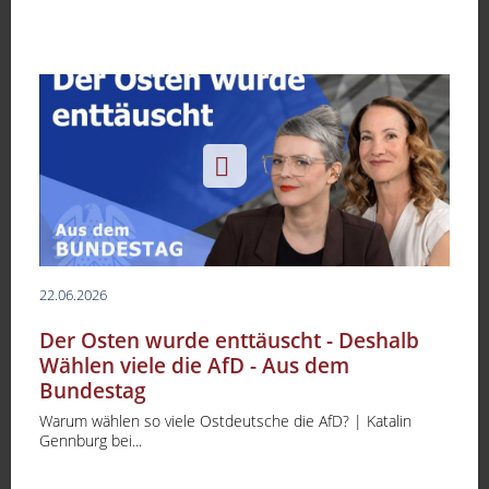
22.06.2026
Der Osten wurde enttäuscht - Deshalb
Wählen viele die AfD - Aus dem
Bundestag
Warum wählen so viele Ostdeutsche die AfD? | Katalin
Gennburg bei...