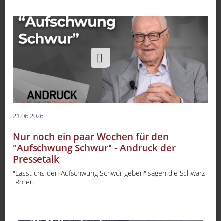
21.06.2026
Nur noch ein paar Wochen für den
"Aufschwung Schwur" - Andruck der
Pressetalk
"Lasst uns den Aufschwung Schwur geben" sagen die Schwarz
-Roten...