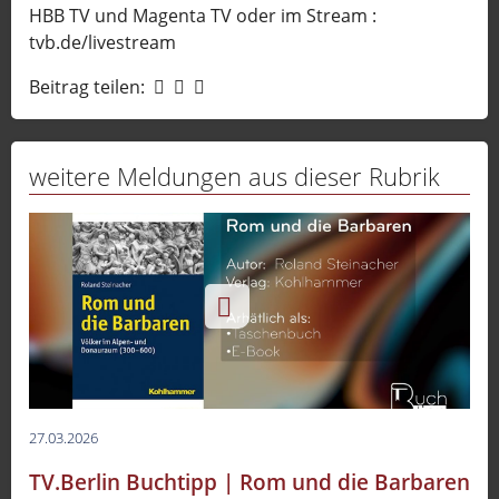
HBB TV und Magenta TV oder im Stream :
tvb.de/livestream
Beitrag teilen:
weitere Meldungen aus dieser Rubrik
27.03.2026
TV.Berlin Buchtipp | Rom und die Barbaren