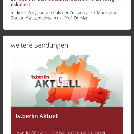
eskaliert
In dieser Ausgabe von Puls der Zeit analysiert Moderator
Dursun Yigit gemeinsam mit Prof. Dr. Mar...
weitere Sendungen
tv.berlin Aktuell
tv.berlin AKTUELL - Die Nachrichten aus unserer