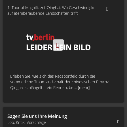
1. Tour of Magnificent Qinghai: Wo Geschwindigkeit
auf atemberaubende Landschaften trifft
Erleben Sie, wie sich das Radsportfeld durch die
sommerliche Traumlandschaft der chinesischen Provinz
Qinghai schlängelt – ein Rennen, bei... [mehr]
Sagen Sie uns Ihre Meinung
Lob, Kritik, Vorschläge