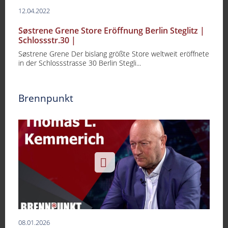
12.04.2022
Søstrene Grene Store Eröffnung Berlin Steglitz |
Schlossstr.30 |
Søstrene Grene Der bislang größte Store weltweit eröffnete
in der Schlossstrasse 30 Berlin Stegli...
Brennpunkt
08.01.2026