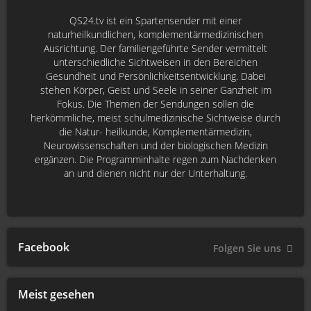
QS24.tv ist ein Spartensender mit einer
naturheilkundlichen, komplementärmedizinischen
Ausrichtung. Der familiengeführte Sender vermittelt
unterschiedliche Sichtweisen in den Bereichen
Gesundheit und Persönlichkeitsentwicklung. Dabei
stehen Körper, Geist und Seele in seiner Ganzheit im
Fokus. Die Themen der Sendungen sollen die
herkömmliche, meist schulmedizinische Sichtweise durch
die Natur- heilkunde, Komplementärmedizin,
Neurowissenschaften und der biologischen Medizin
ergänzen. Die Programminhalte regen zum Nachdenken
an und dienen nicht nur der Unterhaltung.
Facebook
Folgen Sie uns
Meist gesehen