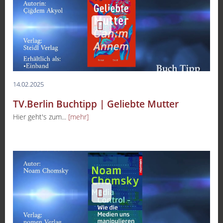
14.02.2025
TV.Berlin Buchtipp | Geliebte Mutter
Hier geht's zum...
[mehr]