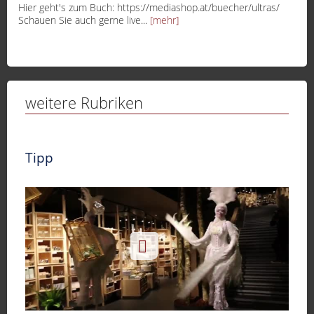
Hier geht's zum Buch: https://mediashop.at/buecher/ultras/
Schauen Sie auch gerne live...
[mehr]
weitere Rubriken
Tipp