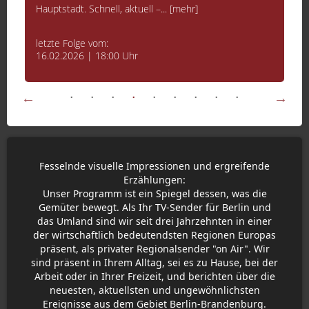
Hauptstadt. Schnell, aktuell –... [mehr]
letzte Folge vom:
16.02.2026 | 18:00 Uhr
Fesselnde visuelle Impressionen und ergreifende
Erzählungen:
Unser Programm ist ein Spiegel dessen, was die
Gemüter bewegt. Als Ihr TV-Sender für Berlin und
das Umland sind wir seit drei Jahrzehnten in einer
der wirtschaftlich bedeutendsten Regionen Europas
präsent, als privater Regionalsender "on Air". Wir
sind präsent in Ihrem Alltag, sei es zu Hause, bei der
Arbeit oder in Ihrer Freizeit, und berichten über die
neuesten, aktuellsten und ungewöhnlichsten
Ereignisse aus dem Gebiet Berlin-Brandenburg.