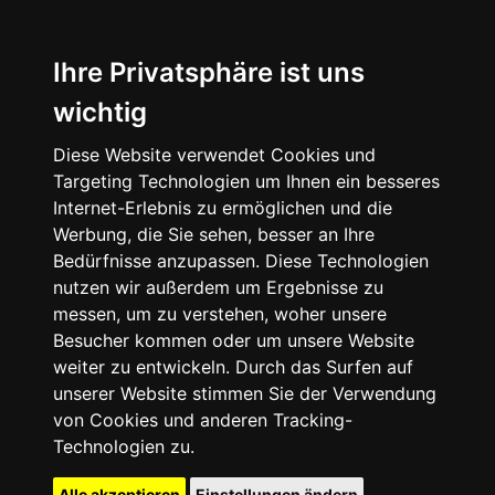
Ihre Privatsphäre ist uns
wichtig
Diese Website verwendet Cookies und
Targeting Technologien um Ihnen ein besseres
Internet-Erlebnis zu ermöglichen und die
Werbung, die Sie sehen, besser an Ihre
Bedürfnisse anzupassen. Diese Technologien
nutzen wir außerdem um Ergebnisse zu
messen, um zu verstehen, woher unsere
Besucher kommen oder um unsere Website
weiter zu entwickeln. Durch das Surfen auf
unserer Website stimmen Sie der Verwendung
von Cookies und anderen Tracking-
Technologien zu.
Alle akzeptieren
Einstellungen ändern