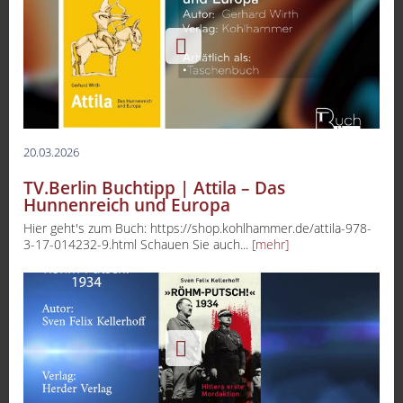
20.03.2026
TV.Berlin Buchtipp | Attila – Das
Hunnenreich und Europa
Hier geht's zum Buch: https://shop.kohlhammer.de/attila-978-
3-17-014232-9.html Schauen Sie auch...
[mehr]