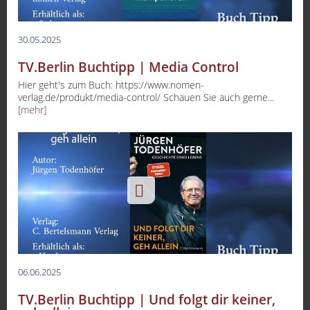
30.05.2025
TV.Berlin Buchtipp | Media Control
Hier geht's zum Buch: https://www.nomen-
verlag.de/produkt/media-control/ Schauen Sie auch gerne...
[mehr]
06.06.2025
TV.Berlin Buchtipp | Und folgt dir keiner,