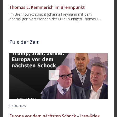
Thomas L. Kemmerich im Brennpunkt
Im Brennpunkt spricht Johanna Freymann mit dem
ehemaligen Vorsitzenden der FDP Thüringen Thomas L...
Puls der Zeit
03.04.2026
Europa vor dem nächsten Schock – Iran-Krieg