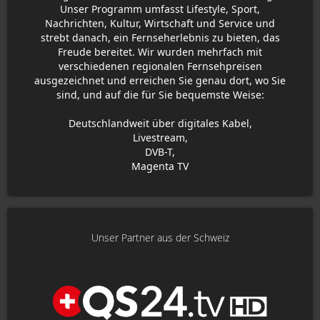
Unser Programm umfasst Lifestyle, Sport,
Nachrichten, Kultur, Wirtschaft und Service und
strebt danach, ein Fernseherlebnis zu bieten, das
Freude bereitet. Wir wurden mehrfach mit
verschiedenen regionalen Fernsehpreisen
ausgezeichnet und erreichen Sie genau dort, wo Sie
sind, und auf die für Sie bequemste Weise:
Deutschlandweit über digitales Kabel,
Livestream,
DVB-T,
Magenta TV
Unser Partner aus der Schweiz