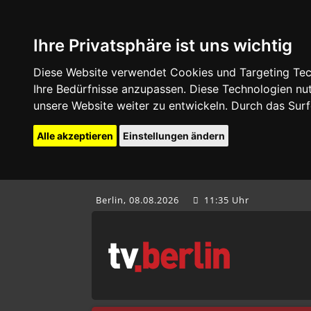
Ihre Privatsphäre ist uns wichtig
Diese Website verwendet Cookies und Targeting Tech
Ihre Bedürfnisse anzupassen. Diese Technologien 
unsere Website weiter zu entwickeln. Durch das Su
Alle akzeptieren
Einstellungen ändern
Berlin, 08.08.2026
11:35 Uhr