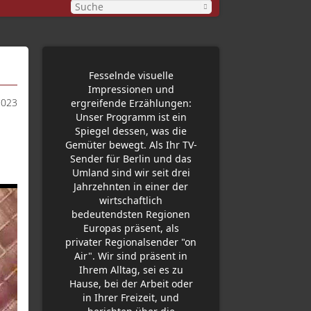
Fesselnde visuelle
Impressionen und
2023
ergreifende Erzählungen:
Unser Programm ist ein
Spiegel dessen, was die
Gemüter bewegt. Als Ihr TV-
Sender für Berlin und das
Umland sind wir seit drei
Jahrzehnten in einer der
wirtschaftlich
bedeutendsten Regionen
Europas präsent, als
privater Regionalsender "on
Air". Wir sind präsent in
Ihrem Alltag, sei es zu
Hause, bei der Arbeit oder
in Ihrer Freizeit, und