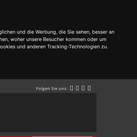
lichen und die Werbung, die Sie sehen, besser an
tehen, woher unsere Besucher kommen oder um
Cookies und anderen Tracking-Technologien zu.
Folgen Sie uns: