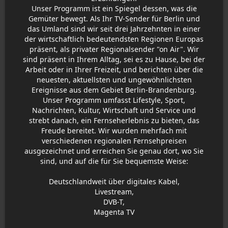
Unser Programm ist ein Spiegel dessen, was die
Gemüter bewegt. Als Ihr TV-Sender für Berlin und
das Umland sind wir seit drei Jahrzehnten in einer
der wirtschaftlich bedeutendsten Regionen Europas
präsent, als privater Regionalsender "on Air". Wir
sind präsent in Ihrem Alltag, sei es zu Hause, bei der
Arbeit oder in Ihrer Freizeit, und berichten über die
neuesten, aktuellsten und ungewöhnlichsten
Ereignisse aus dem Gebiet Berlin-Brandenburg.
Unser Programm umfasst Lifestyle, Sport,
Nachrichten, Kultur, Wirtschaft und Service und
strebt danach, ein Fernseherlebnis zu bieten, das
Freude bereitet. Wir wurden mehrfach mit
verschiedenen regionalen Fernsehpreisen
ausgezeichnet und erreichen Sie genau dort, wo Sie
sind, und auf die für Sie bequemste Weise:
Deutschlandweit über digitales Kabel,
Livestream,
DVB-T,
Magenta TV