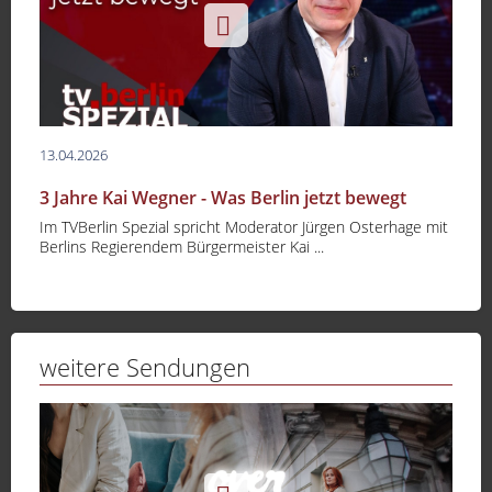
13.04.2026
3 Jahre Kai Wegner - Was Berlin jetzt bewegt
Im TVBerlin Spezial spricht Moderator Jürgen Osterhage mit
Berlins Regierendem Bürgermeister Kai ...
weitere Sendungen