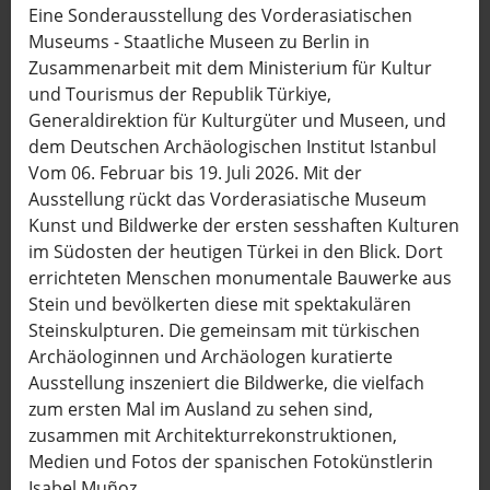
Eine Sonderausstellung des Vorderasiatischen
Museums - Staatliche Museen zu Berlin in
Zusammenarbeit mit dem Ministerium für Kultur
und Tourismus der Republik Türkiye,
Generaldirektion für Kulturgüter und Museen, und
dem Deutschen Archäologischen Institut Istanbul
Vom 06. Februar bis 19. Juli 2026. Mit der
Ausstellung rückt das Vorderasiatische Museum
Kunst und Bildwerke der ersten sesshaften Kulturen
im Südosten der heutigen Türkei in den Blick. Dort
errichteten Menschen monumentale Bauwerke aus
Stein und bevölkerten diese mit spektakulären
Steinskulpturen. Die gemeinsam mit türkischen
Archäologinnen und Archäologen kuratierte
Ausstellung inszeniert die Bildwerke, die vielfach
zum ersten Mal im Ausland zu sehen sind,
zusammen mit Architekturrekonstruktionen,
Medien und Fotos der spanischen Fotokünstlerin
Isabel Muñoz.