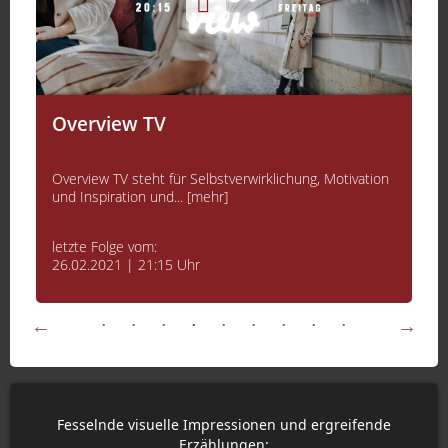
Overview TV
Overview TV steht für Selbstverwirklichung, Motivation
und Inspiration und... [mehr]
letzte Folge vom:
26.02.2021 | 21:15 Uhr
Fesselnde visuelle Impressionen und ergreifende
Erzählungen: