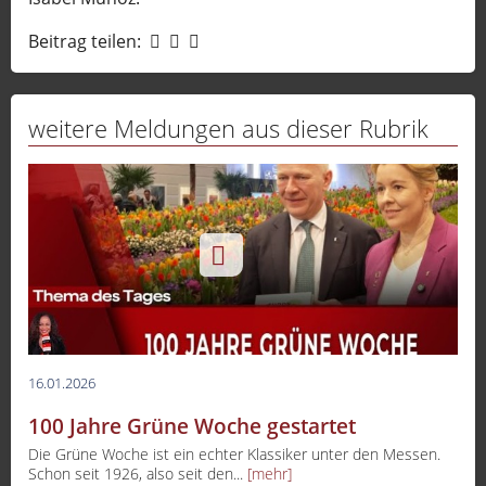
Beitrag teilen:
weitere Meldungen aus dieser Rubrik
16.01.2026
100 Jahre Grüne Woche gestartet
-
Die Grüne Woche ist ein echter Klassiker unter den Messen.
Schon seit 1926, also seit den...
[mehr]