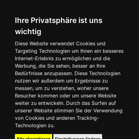
Ihre Privatsphäre ist uns
wichtig
Diese Website verwendet Cookies und
Targeting Technologien um Ihnen ein besseres
Internet-Erlebnis zu ermöglichen und die
Werbung, die Sie sehen, besser an Ihre
Bedürfnisse anzupassen. Diese Technologien
nutzen wir außerdem um Ergebnisse zu
messen, um zu verstehen, woher unsere
Besucher kommen oder um unsere Website
weiter zu entwickeln. Durch das Surfen auf
unserer Website stimmen Sie der Verwendung
von Cookies und anderen Tracking-
Technologien zu.
Alle akzeptieren
Einstellungen ändern