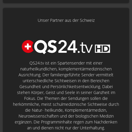
Unser Partner aus der Schweiz
QS24.tv ist ein Spartensender mit einer
naturheilkundlichen, komplementärmedizinischen
Ausrichtung. Der familiengeführte Sender vermittelt
unterschiedliche Sichtweisen in den Bereichen
Gesundheit und Persönlichkeitsentwicklung. Dabei
stehen Körper, Geist und Seele in seiner Ganzheit im
Fokus. Die Themen der Sendungen sollen die
herkömmliche, meist schulmedizinische Sichtweise durch
die Natur- heilkunde, Komplementärmedizin,
Neurowissenschaften und der biologischen Medizin
ergänzen. Die Programminhalte regen zum Nachdenken
an und dienen nicht nur der Unterhaltung.