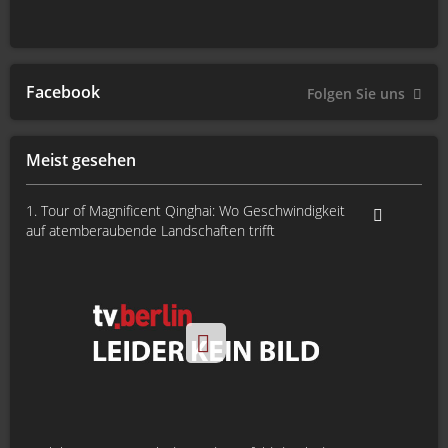
Facebook
Folgen Sie uns
Meist gesehen
1. Tour of Magnificent Qinghai: Wo Geschwindigkeit
auf atemberaubende Landschaften trifft