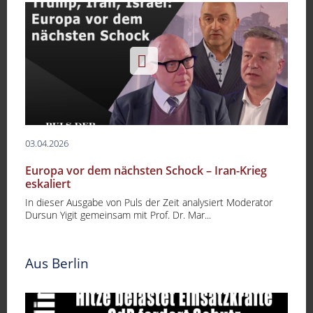
03.04.2026
Europa vor dem nächsten Schock – Iran-Krieg
eskaliert
In dieser Ausgabe von Puls der Zeit analysiert Moderator
Dursun Yigit gemeinsam mit Prof. Dr. Mar...
Aus Berlin