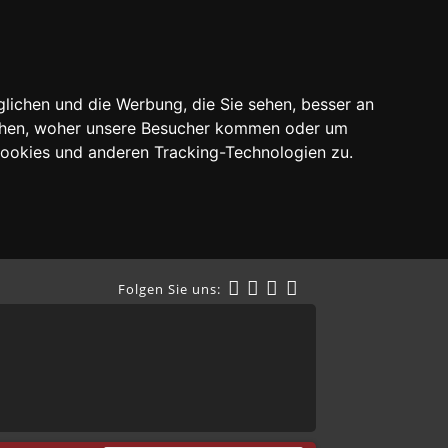
lichen und die Werbung, die Sie sehen, besser an
tehen, woher unsere Besucher kommen oder um
Cookies und anderen Tracking-Technologien zu.
Folgen Sie uns: