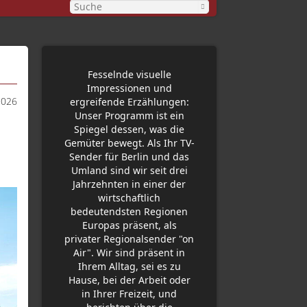
Fesselnde visuelle
Impressionen und
2026
ergreifende Erzählungen:
Unser Programm ist ein
Spiegel dessen, was die
Gemüter bewegt. Als Ihr TV-
Sender für Berlin und das
Umland sind wir seit drei
Jahrzehnten in einer der
wirtschaftlich
bedeutendsten Regionen
Europas präsent, als
privater Regionalsender "on
Air". Wir sind präsent in
Ihrem Alltag, sei es zu
Hause, bei der Arbeit oder
in Ihrer Freizeit, und