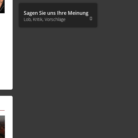
Sagen Sie uns Ihre Meinung
Lob, Kritik, Vorschläge