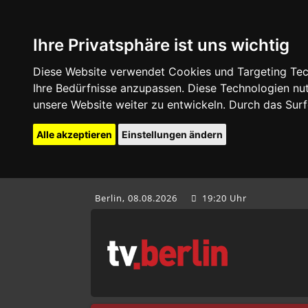
Ihre Privatsphäre ist uns wichtig
Diese Website verwendet Cookies und Targeting Tech
Ihre Bedürfnisse anzupassen. Diese Technologien 
unsere Website weiter zu entwickeln. Durch das Su
Alle akzeptieren
Einstellungen ändern
Berlin, 08.08.2026
19:20 Uhr