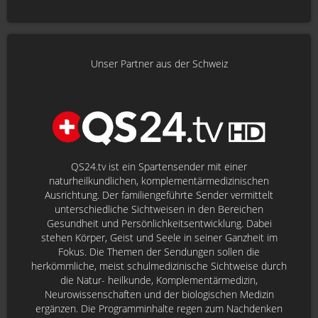
Unser Partner aus der Schweiz
QS24.tv ist ein Spartensender mit einer
naturheilkundlichen, komplementärmedizinischen
Ausrichtung. Der familiengeführte Sender vermittelt
unterschiedliche Sichtweisen in den Bereichen
Gesundheit und Persönlichkeitsentwicklung. Dabei
stehen Körper, Geist und Seele in seiner Ganzheit im
Fokus. Die Themen der Sendungen sollen die
herkömmliche, meist schulmedizinische Sichtweise durch
die Natur- heilkunde, Komplementärmedizin,
Neurowissenschaften und der biologischen Medizin
ergänzen. Die Programminhalte regen zum Nachdenken