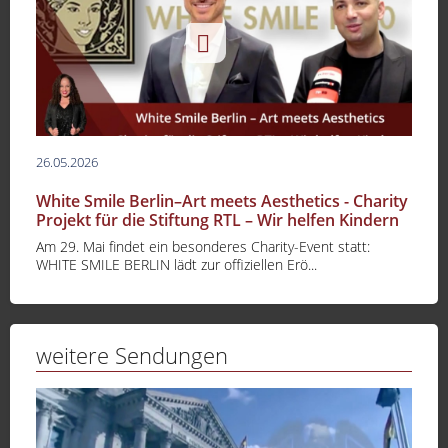
26.05.2026
White Smile Berlin–Art meets Aesthetics - Charity
Projekt für die Stiftung RTL – Wir helfen Kindern
Am 29. Mai findet ein besonderes Charity-Event statt:
WHITE SMILE BERLIN lädt zur offiziellen Erö...
weitere Sendungen