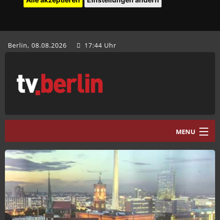
Berlin, 08.08.2026
17:44 Uhr
MENU
Home
tv.berlin Aktuell
Programm
Mediathek