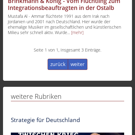
Brinkmann & König - Vom Flüchtling zum
Integrationsbeauftragten in der Ostalb
Mustafa Al - Ammar flüchtete 1991 aus dem Irak nach
Jordanien und 2001 nach Deutschland. Hier wurde der
ehemalige Musiker im gesellschaftlichen und künstlerischen
Milieu sehr schnell aktiv. Wurde...
[mehr]
Seite 1 von 1, Insgesamt 3 Einträge.
zurück
weiter
weitere Rubriken
Strategie für Deutschland