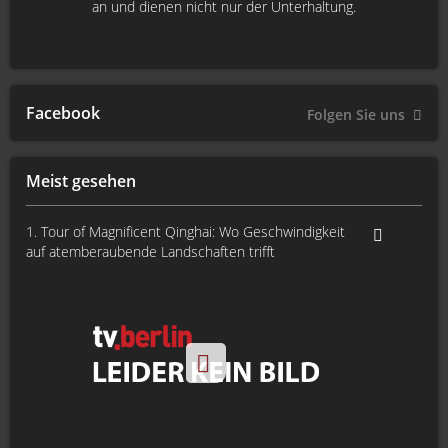
an und dienen nicht nur der Unterhaltung.
Facebook
Folgen Sie uns
Meist gesehen
1. Tour of Magnificent Qinghai: Wo Geschwindigkeit
auf atemberaubende Landschaften trifft