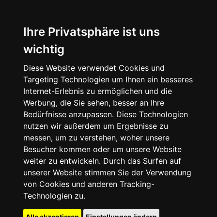
Ihre Privatsphäre ist uns
wichtig
Diese Website verwendet Cookies und
Targeting Technologien um Ihnen ein besseres
Internet-Erlebnis zu ermöglichen und die
Werbung, die Sie sehen, besser an Ihre
Bedürfnisse anzupassen. Diese Technologien
nutzen wir außerdem um Ergebnisse zu
messen, um zu verstehen, woher unsere
Besucher kommen oder um unsere Website
weiter zu entwickeln. Durch das Surfen auf
unserer Website stimmen Sie der Verwendung
von Cookies und anderen Tracking-
Technologien zu.
Alle akzeptieren
Einstellungen ändern