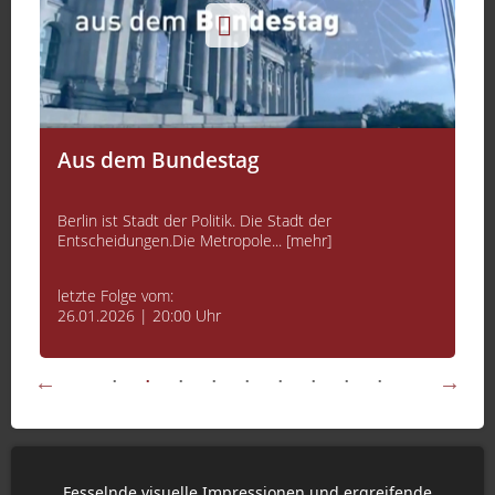
Aus dem Bundestag
Berlin ist Stadt der Politik. Die Stadt der
Entscheidungen.Die Metropole... [mehr]
letzte Folge vom:
26.01.2026 | 20:00 Uhr
Fesselnde visuelle Impressionen und ergreifende