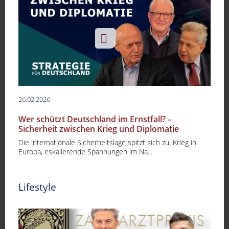
26.02.2026
Wer schützt Deutschland im Ernstfall? –
Sicherheit zwischen Krieg und Diplomatie
Die internationale Sicherheitslage spitzt sich zu. Krieg in
Europa, eskalierende Spannungen im Na...
Lifestyle