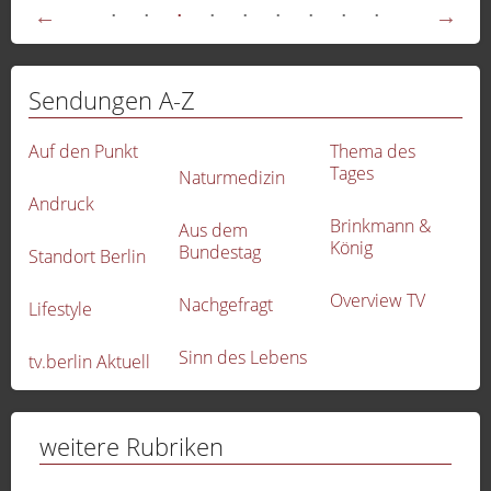
Sendungen A-Z
Auf den Punkt
Thema des
Tages
Naturmedizin
Andruck
Brinkmann &
Aus dem
König
Bundestag
Standort Berlin
Overview TV
Nachgefragt
Lifestyle
Sinn des Lebens
tv.berlin Aktuell
-
weitere Rubriken