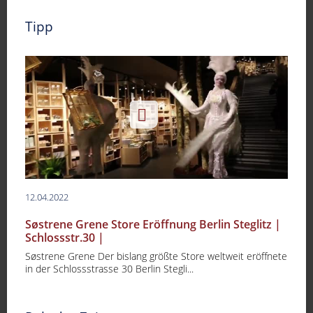
Tipp
12.04.2022
Søstrene Grene Store Eröffnung Berlin Steglitz |
Schlossstr.30 |
Søstrene Grene Der bislang größte Store weltweit eröffnete
in der Schlossstrasse 30 Berlin Stegli...