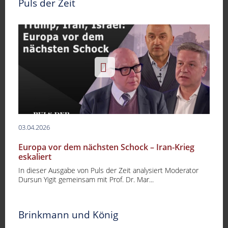
Puls der Zeit
03.04.2026
Europa vor dem nächsten Schock – Iran-Krieg
eskaliert
In dieser Ausgabe von Puls der Zeit analysiert Moderator
Dursun Yigit gemeinsam mit Prof. Dr. Mar...
Brinkmann und König