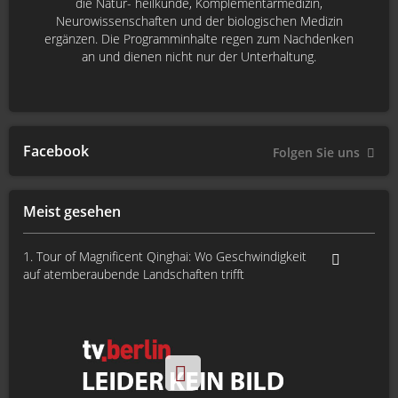
die Natur- heilkunde, Komplementärmedizin,
Neurowissenschaften und der biologischen Medizin
ergänzen. Die Programminhalte regen zum Nachdenken
an und dienen nicht nur der Unterhaltung.
Facebook
Folgen Sie uns
Meist gesehen
1. Tour of Magnificent Qinghai: Wo Geschwindigkeit
auf atemberaubende Landschaften trifft