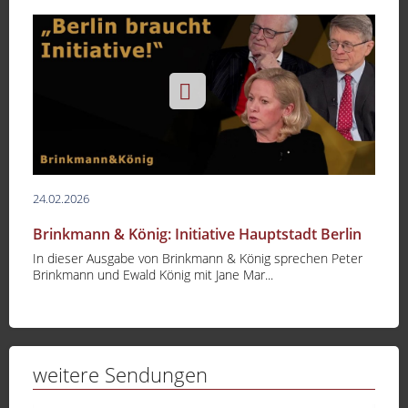
24.02.2026
Brinkmann & König: Initiative Hauptstadt Berlin
In dieser Ausgabe von Brinkmann & König sprechen Peter
Brinkmann und Ewald König mit Jane Mar...
weitere Sendungen