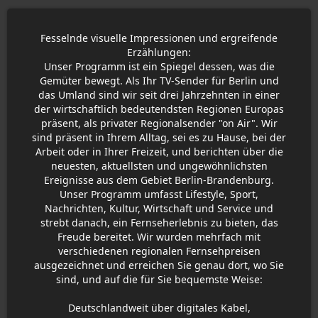
Fesselnde visuelle Impressionen und ergreifende
Erzählungen:
Unser Programm ist ein Spiegel dessen, was die
Gemüter bewegt. Als Ihr TV-Sender für Berlin und
das Umland sind wir seit drei Jahrzehnten in einer
der wirtschaftlich bedeutendsten Regionen Europas
präsent, als privater Regionalsender "on Air". Wir
sind präsent in Ihrem Alltag, sei es zu Hause, bei der
Arbeit oder in Ihrer Freizeit, und berichten über die
neuesten, aktuellsten und ungewöhnlichsten
Ereignisse aus dem Gebiet Berlin-Brandenburg.
Unser Programm umfasst Lifestyle, Sport,
Nachrichten, Kultur, Wirtschaft und Service und
strebt danach, ein Fernseherlebnis zu bieten, das
Freude bereitet. Wir wurden mehrfach mit
verschiedenen regionalen Fernsehpreisen
ausgezeichnet und erreichen Sie genau dort, wo Sie
sind, und auf die für Sie bequemste Weise:
Deutschlandweit über digitales Kabel,