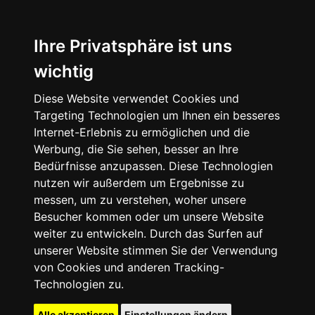
Ihre Privatsphäre ist uns
wichtig
Diese Website verwendet Cookies und
Targeting Technologien um Ihnen ein besseres
Internet-Erlebnis zu ermöglichen und die
Werbung, die Sie sehen, besser an Ihre
Bedürfnisse anzupassen. Diese Technologien
nutzen wir außerdem um Ergebnisse zu
messen, um zu verstehen, woher unsere
Besucher kommen oder um unsere Website
weiter zu entwickeln. Durch das Surfen auf
unserer Website stimmen Sie der Verwendung
von Cookies und anderen Tracking-
Technologien zu.
Alle akzeptieren
Einstellungen ändern