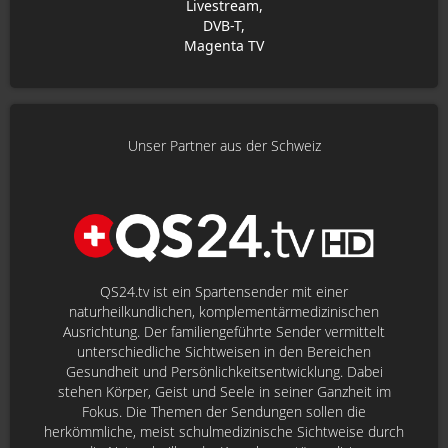
Livestream,
DVB-T,
Magenta TV
Unser Partner aus der Schweiz
QS24.tv ist ein Spartensender mit einer
naturheilkundlichen, komplementärmedizinischen
Ausrichtung. Der familiengeführte Sender vermittelt
unterschiedliche Sichtweisen in den Bereichen
Gesundheit und Persönlichkeitsentwicklung. Dabei
stehen Körper, Geist und Seele in seiner Ganzheit im
Fokus. Die Themen der Sendungen sollen die
herkömmliche, meist schulmedizinische Sichtweise durch