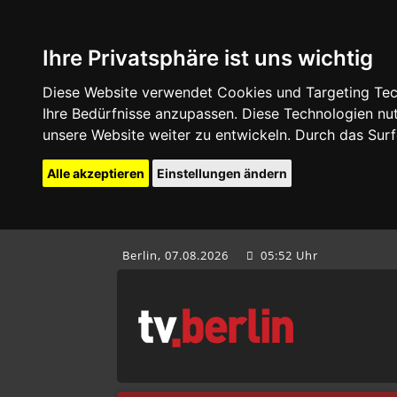
Ihre Privatsphäre ist uns wichtig
Diese Website verwendet Cookies und Targeting Tech
Ihre Bedürfnisse anzupassen. Diese Technologien 
unsere Website weiter zu entwickeln. Durch das Su
Alle akzeptieren
Einstellungen ändern
Berlin, 07.08.2026
05:52 Uhr