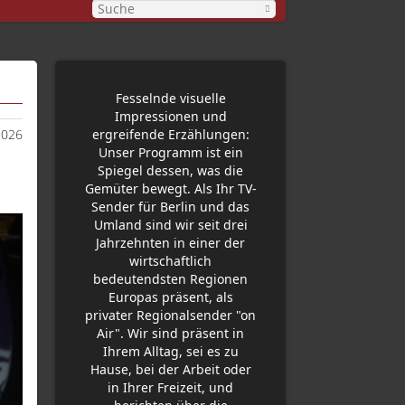
Fesselnde visuelle
Impressionen und
2026
ergreifende Erzählungen:
Unser Programm ist ein
Spiegel dessen, was die
Gemüter bewegt. Als Ihr TV-
Sender für Berlin und das
Umland sind wir seit drei
Jahrzehnten in einer der
wirtschaftlich
bedeutendsten Regionen
Europas präsent, als
privater Regionalsender "on
Air". Wir sind präsent in
Ihrem Alltag, sei es zu
Hause, bei der Arbeit oder
in Ihrer Freizeit, und