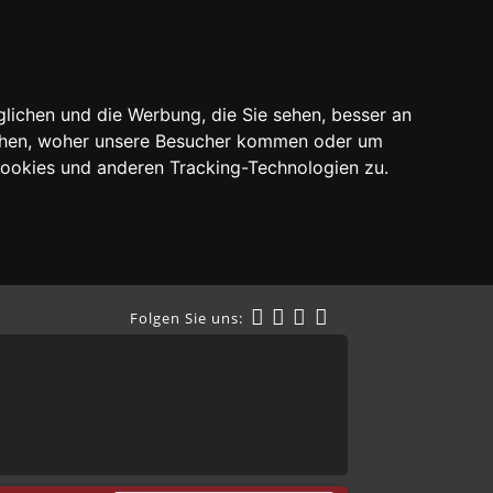
lichen und die Werbung, die Sie sehen, besser an
tehen, woher unsere Besucher kommen oder um
Cookies und anderen Tracking-Technologien zu.
Folgen Sie uns: