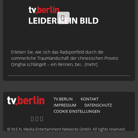
Erleben Sie, wie sich das Radsportfeld durch die
sommerliche Traumlandschaft der chinesischen Provinz
Qinghai schlängelt – ein Rennen, bei... [mehr]
TV.BERLIN
KONTAKT
IMPRESSUM
DATENSCHUTZ
COOKIE EINSTELLUNGEN
© M.E.N. Media Entertainment Networks GmbH. All rights reserved.