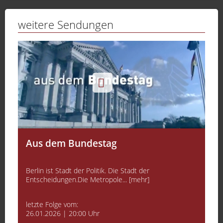
weitere Sendungen
Aus dem Bundestag
Berlin ist Stadt der Politik. Die Stadt der
Entscheidungen.Die Metropole... [mehr]
letzte Folge vom:
26.01.2026 | 20:00 Uhr