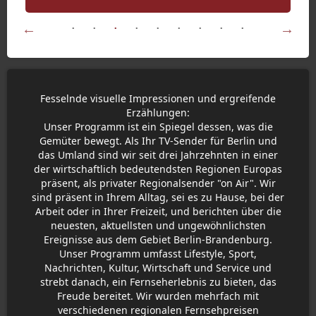
Fesselnde visuelle Impressionen und ergreifende
Erzählungen:
Unser Programm ist ein Spiegel dessen, was die
Gemüter bewegt. Als Ihr TV-Sender für Berlin und
das Umland sind wir seit drei Jahrzehnten in einer
der wirtschaftlich bedeutendsten Regionen Europas
präsent, als privater Regionalsender "on Air". Wir
sind präsent in Ihrem Alltag, sei es zu Hause, bei der
Arbeit oder in Ihrer Freizeit, und berichten über die
neuesten, aktuellsten und ungewöhnlichsten
Ereignisse aus dem Gebiet Berlin-Brandenburg.
Unser Programm umfasst Lifestyle, Sport,
Nachrichten, Kultur, Wirtschaft und Service und
strebt danach, ein Fernseherlebnis zu bieten, das
Freude bereitet. Wir wurden mehrfach mit
verschiedenen regionalen Fernsehpreisen