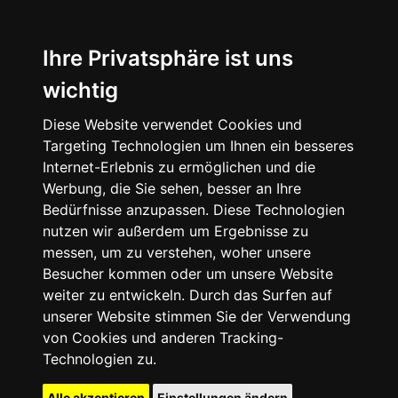
Ihre Privatsphäre ist uns
wichtig
Diese Website verwendet Cookies und
Targeting Technologien um Ihnen ein besseres
Internet-Erlebnis zu ermöglichen und die
Werbung, die Sie sehen, besser an Ihre
Bedürfnisse anzupassen. Diese Technologien
nutzen wir außerdem um Ergebnisse zu
messen, um zu verstehen, woher unsere
Besucher kommen oder um unsere Website
weiter zu entwickeln. Durch das Surfen auf
unserer Website stimmen Sie der Verwendung
von Cookies und anderen Tracking-
Technologien zu.
Alle akzeptieren
Einstellungen ändern