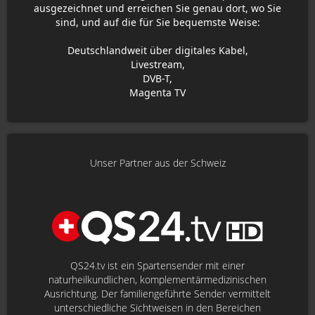
ausgezeichnet und erreichen Sie genau dort, wo Sie
sind, und auf die für Sie bequemste Weise:
Deutschlandweit über digitales Kabel,
Livestream,
DVB-T,
Magenta TV
Unser Partner aus der Schweiz
QS24.tv ist ein Spartensender mit einer
naturheilkundlichen, komplementärmedizinischen
Ausrichtung. Der familiengeführte Sender vermittelt
unterschiedliche Sichtweisen in den Bereichen