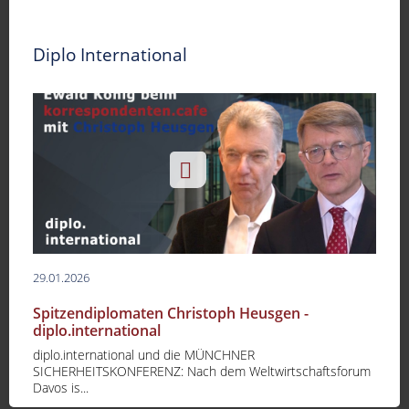
Diplo International
29.01.2026
Spitzendiplomaten Christoph Heusgen -
diplo.international
diplo.international und die MÜNCHNER
SICHERHEITSKONFERENZ: Nach dem Weltwirtschaftsforum
Davos is...