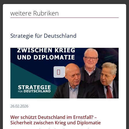
weitere Rubriken
Strategie für Deutschland
26.02.2026
Wer schützt Deutschland im Ernstfall? –
Sicherheit zwischen Krieg und Diplomatie