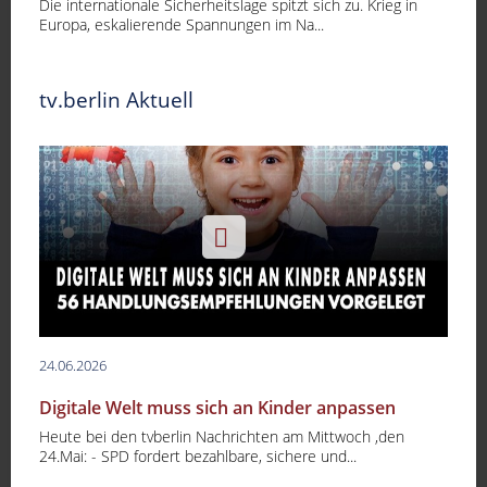
Die internationale Sicherheitslage spitzt sich zu. Krieg in
Europa, eskalierende Spannungen im Na...
tv.berlin Aktuell
24.06.2026
Digitale Welt muss sich an Kinder anpassen
Heute bei den tvberlin Nachrichten am Mittwoch ,den
24.Mai: - SPD fordert bezahlbare, sichere und...