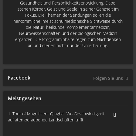
Gesundheit und Persönlichkeitsentwicklung. Dabei
stehen Körper, Geist und Seele in seiner Ganzheit im
Fokus. Die Themen der Sendungen sollen die
herkömmliche, meist schulmedizinische Sichtweise durch
die Natur- heilkunde, Komplementärmedizin,
Neurowissenschaften und der biologischen Medizin
ergänzen. Die Programminhalte regen zum Nachdenken
an und dienen nicht nur der Unterhaltung.
Facebook
Folgen Sie uns
Meist gesehen
1. Tour of Magnificent Qinghai: Wo Geschwindigkeit
auf atemberaubende Landschaften trifft