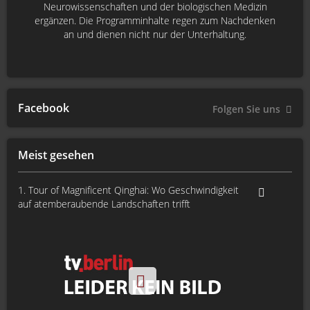
Neurowissenschaften und der biologischen Medizin
ergänzen. Die Programminhalte regen zum Nachdenken
an und dienen nicht nur der Unterhaltung.
Facebook
Folgen Sie uns
Meist gesehen
1. Tour of Magnificent Qinghai: Wo Geschwindigkeit
auf atemberaubende Landschaften trifft