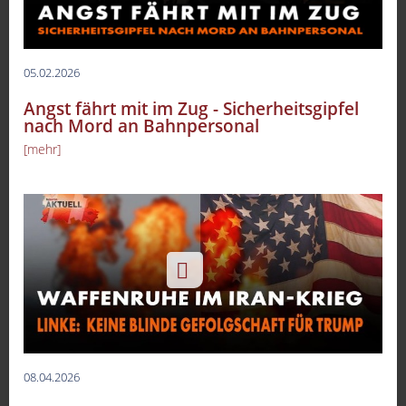
05.02.2026
Angst fährt mit im Zug - Sicherheitsgipfel
nach Mord an Bahnpersonal
[mehr]
08.04.2026