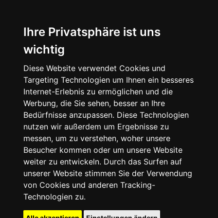
Ihre Privatsphäre ist uns
wichtig
Diese Website verwendet Cookies und
Targeting Technologien um Ihnen ein besseres
Internet-Erlebnis zu ermöglichen und die
Werbung, die Sie sehen, besser an Ihre
Bedürfnisse anzupassen. Diese Technologien
nutzen wir außerdem um Ergebnisse zu
messen, um zu verstehen, woher unsere
Besucher kommen oder um unsere Website
weiter zu entwickeln. Durch das Surfen auf
unserer Website stimmen Sie der Verwendung
von Cookies und anderen Tracking-
Technologien zu.
Alle akzeptieren
Einstellungen ändern