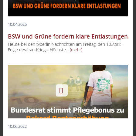
10.04.2026
BSW und Grüne fordern klare Entlastungen
Heute bei den tvberlin Nachrichten am Freitag, den 10.April: -
Folge des Iran-Kriegs: Höchste...
[mehr]
10.06.2022