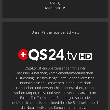
DVB-T,
Magenta TV
Unser Partner aus der Schweiz
QS24.tv ist ein Spartensender mit einer
naturheilkundlichen, komplementärmedizinischen
Ausrichtung. Der familiengeführte Sender vermittelt
unterschiedliche Sichtweisen in den Bereichen
Gesundheit und Persönlichkeitsentwicklung. Dabei
stehen Körper, Geist und Seele in seiner Ganzheit im
Fokus. Die Themen der Sendungen sollen die
herkömmliche, meist schulmedizinische Sichtweise durch
die Natur- heilkunde, Komplementärmedizin,