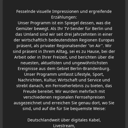
Fesselnde visuelle Impressionen und ergreifende
Erzählungen:
Unser Programm ist ein Spiegel dessen, was die
Gemüter bewegt. Als Ihr TV-Sender für Berlin und
das Umland sind wir seit drei Jahrzehnten in einer
der wirtschaftlich bedeutendsten Regionen Europas
präsent, als privater Regionalsender "on Air". Wir
sind präsent in Ihrem Alltag, sei es zu Hause, bei der
Arbeit oder in Ihrer Freizeit, und berichten über die
neuesten, aktuellsten und ungewöhnlichsten
Ereignisse aus dem Gebiet Berlin-Brandenburg.
Unser Programm umfasst Lifestyle, Sport,
Nachrichten, Kultur, Wirtschaft und Service und
strebt danach, ein Fernseherlebnis zu bieten, das
Freude bereitet. Wir wurden mehrfach mit
verschiedenen regionalen Fernsehpreisen
ausgezeichnet und erreichen Sie genau dort, wo Sie
sind, und auf die für Sie bequemste Weise:
Deutschlandweit über digitales Kabel,
Livestream,