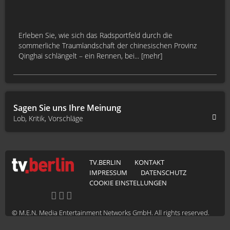
Erleben Sie, wie sich das Radsportfeld durch die
sommerliche Traumlandschaft der chinesischen Provinz
Qinghai schlängelt – ein Rennen, bei... [mehr]
Sagen Sie uns Ihre Meinung
Lob, Kritik, Vorschläge
TV.BERLIN
KONTAKT
IMPRESSUM
DATENSCHUTZ
COOKIE EINSTELLUNGEN
© M.E.N. Media Entertainment Networks GmbH. All rights reserved.