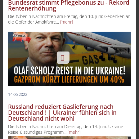
Bundesrat stimmt Pflegebonus zu - Rekord
Rentenerhöhung
Die tv.berlin Nachrichten am Freitag, den 10. Juni: Gedenken an
die Opfer der Amokfahrt:...
[mehr]
14.06.2022
Russland reduziert Gaslieferung nach
Deutschland ! | Ukrainer fühlen sich in
Deutschland nicht wohl
Die tv.berlin Nachrichten am Dienstag, den 14. Juni: Ukraine
Reise 6 stündiges Programm...
[mehr]