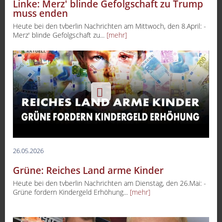
Linke: Merz' blinde Gefolgschaft zu Trump
muss enden
Heute bei den tvberlin Nachrichten am Mittwoch, den 8.April: -
Merz' blinde Gefolgschaft zu...
[mehr]
26.05.2026
Grüne: Reiches Land arme Kinder
Heute bei den tvberlin Nachrichten am Dienstag, den 26.Mai: -
Grüne fordern Kindergeld Erhöhung...
[mehr]