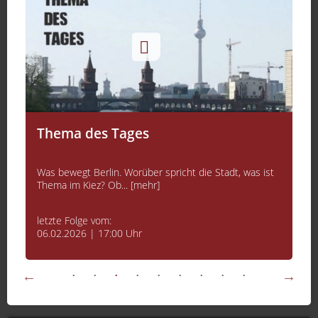
Thema des Tages
Was bewegt Berlin. Worüber spricht die Stadt, was ist
Thema im Kiez? Ob... [mehr]
letzte Folge vom:
06.02.2026 | 17:00 Uhr