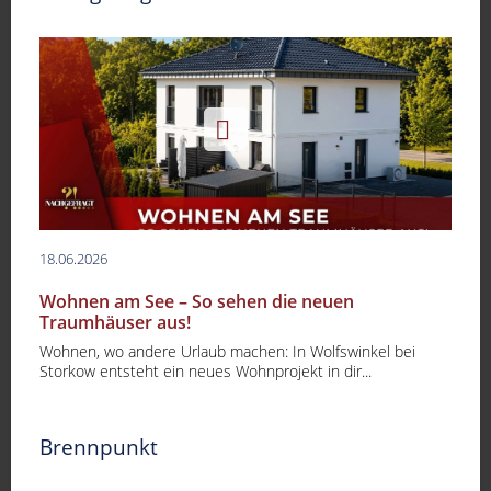
18.06.2026
Wohnen am See – So sehen die neuen
Traumhäuser aus!
Wohnen, wo andere Urlaub machen: In Wolfswinkel bei
Storkow entsteht ein neues Wohnprojekt in dir...
Brennpunkt