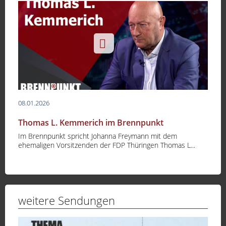
08.01.2026
Thomas L. Kemmerich im Brennpunkt
Im Brennpunkt spricht Johanna Freymann mit dem
ehemaligen Vorsitzenden der FDP Thüringen Thomas L...
weitere Sendungen