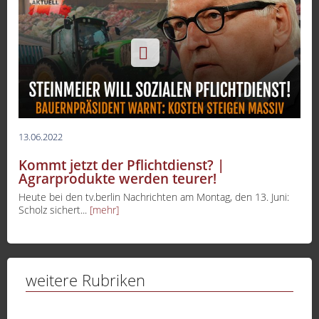
13.06.2022
Kommt jetzt der Pflichtdienst? |
Agrarprodukte werden teurer!
Heute bei den tv.berlin Nachrichten am Montag, den 13. Juni:
Scholz sichert...
[mehr]
weitere Rubriken