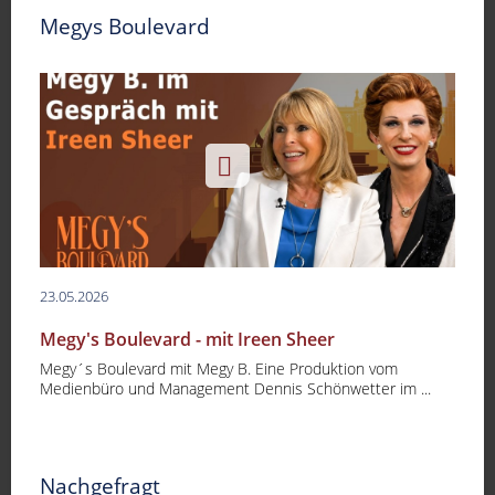
Megys Boulevard
23.05.2026
Megy's Boulevard - mit Ireen Sheer
Megy´s Boulevard mit Megy B. Eine Produktion vom
Medienbüro und Management Dennis Schönwetter im ...
Nachgefragt