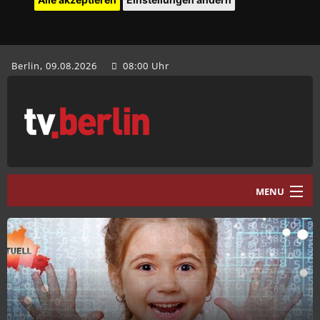
Berlin, 09.08.2026
08:00 Uhr
MENU
Home
tv.berlin Aktuell
Programm
Mediathek