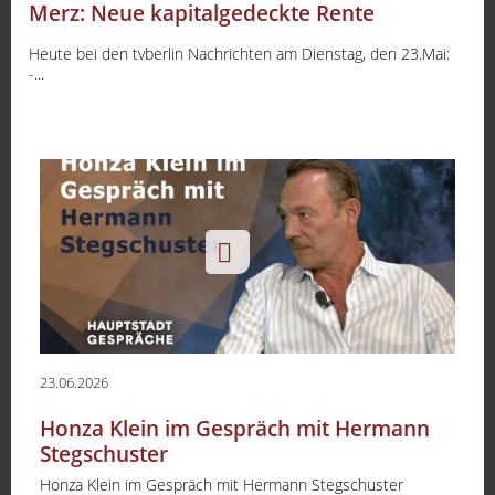
Merz: Neue kapitalgedeckte Rente
Heute bei den tvberlin Nachrichten am Dienstag, den 23.Mai:
-...
23.06.2026
Honza Klein im Gespräch mit Hermann
Stegschuster
Honza Klein im Gespräch mit Hermann Stegschuster