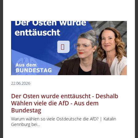
22.06.2026
Der Osten wurde enttäuscht - Deshalb
Wählen viele die AfD - Aus dem
Bundestag
Warum wählen so viele Ostdeutsche die AfD? | Katalin
Gennburg bei...