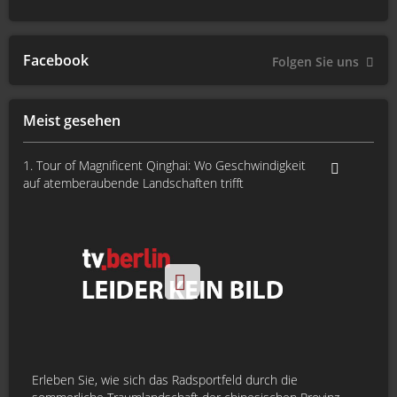
Facebook
Folgen Sie uns
Meist gesehen
1. Tour of Magnificent Qinghai: Wo Geschwindigkeit
auf atemberaubende Landschaften trifft
Erleben Sie, wie sich das Radsportfeld durch die