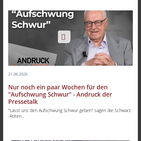
21.06.2026
Nur noch ein paar Wochen für den
"Aufschwung Schwur" - Andruck der
Pressetalk
"Lasst uns den Aufschwung Schwur geben" sagen die Schwarz
-Roten...