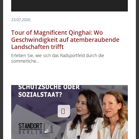
23.07.2026
Tour of Magnificent Qinghai: Wo
Geschwindigkeit auf atemberaubende
Landschaften trifft
Erleben Sie, wie sich das Radsportfeld durch die
sommerliche...