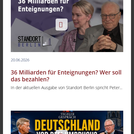
20.06.2026
36 Milliarden für Enteignungen? Wer soll
das bezahlen?
In der aktuellen Ausgabe von Standort Berlin spricht Peter...