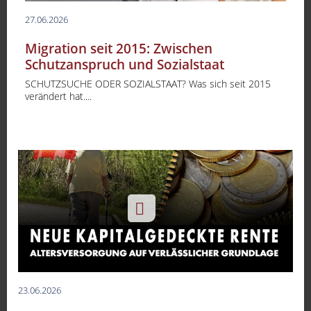
27.06.2026
Migration seit 2015: Zwischen
Schutzanspruch und Sozialstaat
SCHUTZSUCHE ODER SOZIALSTAAT? Was sich seit 2015
verändert hat....
-
23.06.2026