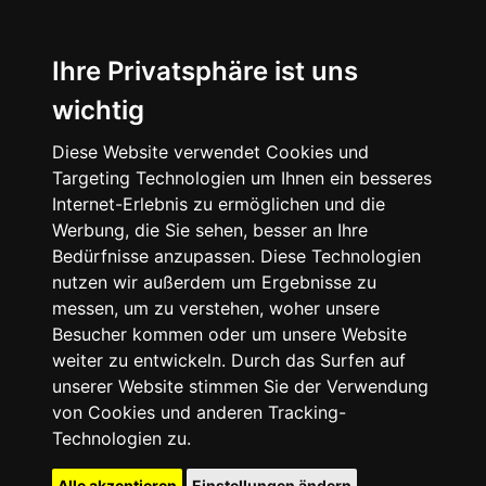
Ihre Privatsphäre ist uns
wichtig
Diese Website verwendet Cookies und
Targeting Technologien um Ihnen ein besseres
Internet-Erlebnis zu ermöglichen und die
Werbung, die Sie sehen, besser an Ihre
Bedürfnisse anzupassen. Diese Technologien
nutzen wir außerdem um Ergebnisse zu
messen, um zu verstehen, woher unsere
Besucher kommen oder um unsere Website
weiter zu entwickeln. Durch das Surfen auf
unserer Website stimmen Sie der Verwendung
von Cookies und anderen Tracking-
Technologien zu.
Alle akzeptieren
Einstellungen ändern