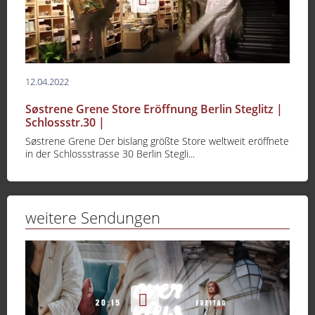
12.04.2022
Søstrene Grene Store Eröffnung Berlin Steglitz |
Schlossstr.30 |
Søstrene Grene Der bislang größte Store weltweit eröffnete
in der Schlossstrasse 30 Berlin Stegli...
weitere Sendungen