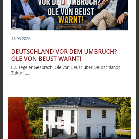
18.06.2026
DEUTSCHLAND VOR DEM UMBRUCH?
OLE VON BEUST WARNT!
82. Tegeler Gespräch: Ole von Beust über Deutschlands
Zukunft,...