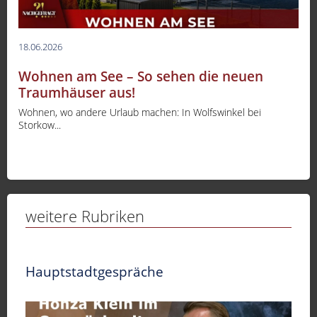
18.06.2026
Wohnen am See – So sehen die neuen
Traumhäuser aus!
Wohnen, wo andere Urlaub machen: In Wolfswinkel bei
Storkow...
weitere Rubriken
Hauptstadtgespräche