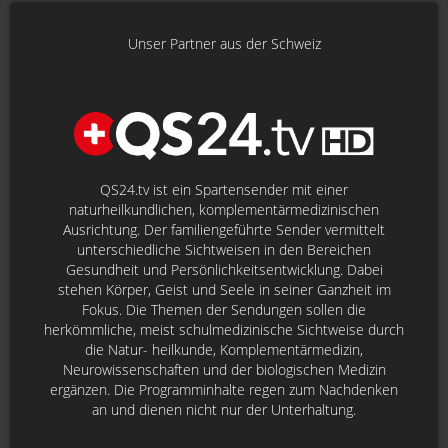
Unser Partner aus der Schweiz
QS24.tv ist ein Spartensender mit einer
naturheilkundlichen, komplementärmedizinischen
Ausrichtung. Der familiengeführte Sender vermittelt
unterschiedliche Sichtweisen in den Bereichen
Gesundheit und Persönlichkeitsentwicklung. Dabei
stehen Körper, Geist und Seele in seiner Ganzheit im
Fokus. Die Themen der Sendungen sollen die
herkömmliche, meist schulmedizinische Sichtweise durch
die Natur- heilkunde, Komplementärmedizin,
Neurowissenschaften und der biologischen Medizin
ergänzen. Die Programminhalte regen zum Nachdenken
an und dienen nicht nur der Unterhaltung.