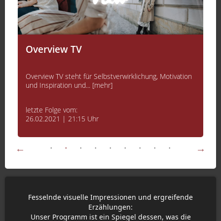
Overview TV
Overview TV steht für Selbstverwirklichung, Motivation
und Inspiration und... [mehr]
letzte Folge vom:
26.02.2021 | 21:15 Uhr
Fesselnde visuelle Impressionen und ergreifende
Erzählungen:
Unser Programm ist ein Spiegel dessen, was die