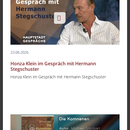
23.06.2026
Honza Klein im Gespräch mit Hermann
Stegschuster
Honza Klein im Gespräch mit Hermann Stegschuster