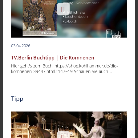
03.04.2026
TV.Berlin Buchtipp | Die Komnenen
Hier geht's zum Buch: https://shop.kohlhammer.de/die-
komnenen-39447.html#147=19 Schauen Sie auch ...
Tipp