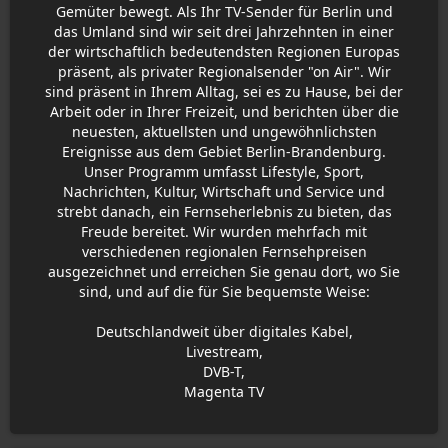
Gemüter bewegt. Als Ihr TV-Sender für Berlin und
das Umland sind wir seit drei Jahrzehnten in einer
der wirtschaftlich bedeutendsten Regionen Europas
präsent, als privater Regionalsender "on Air". Wir
sind präsent in Ihrem Alltag, sei es zu Hause, bei der
Arbeit oder in Ihrer Freizeit, und berichten über die
neuesten, aktuellsten und ungewöhnlichsten
Ereignisse aus dem Gebiet Berlin-Brandenburg.
Unser Programm umfasst Lifestyle, Sport,
Nachrichten, Kultur, Wirtschaft und Service und
strebt danach, ein Fernseherlebnis zu bieten, das
Freude bereitet. Wir wurden mehrfach mit
verschiedenen regionalen Fernsehpreisen
ausgezeichnet und erreichen Sie genau dort, wo Sie
sind, und auf die für Sie bequemste Weise:
Deutschlandweit über digitales Kabel,
Livestream,
DVB-T,
Magenta TV